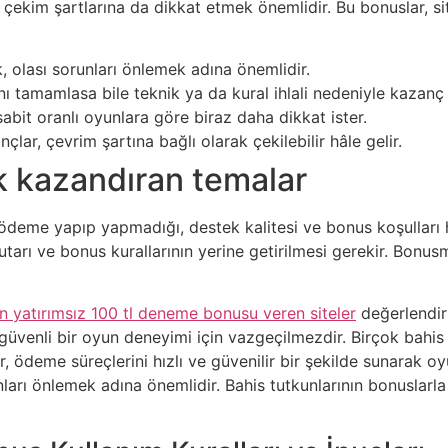
e çekim şartlarına da dikkat etmek önemlidir. Bu bonuslar, si
olası sorunları önlemek adına önemlidir.
nı tamamlasa bile teknik ya da kural ihlali nedeniyle kazanç
abit oranlı oyunlara göre biraz daha dikkat ister.
ar, çevrim şartına bağlı olarak çekilebilir hâle gelir.
k kazandıran temalar
n ödeme yapıp yapmadığı, destek kalitesi ve bonus koşulları 
arı ve bonus kurallarının yerine getirilmesi gerekir. Bonusma
in yatırımsız 100 tl deneme bonusu veren siteler
değerlendir
, güvenli bir oyun deneyimi için vazgeçilmezdir. Birçok bahis
 ödeme süreçlerini hızlı ve güvenilir bir şekilde sunarak o
rı önlemek adına önemlidir. Bahis tutkunlarının bonuslarla 