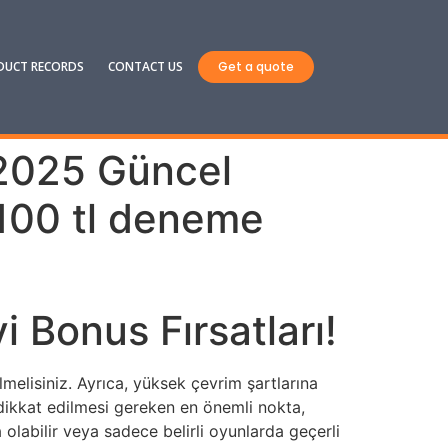
DUCT RECORDS
CONTACT US
Get a quote
 2025 Güncel
 100 tl deneme
 Bonus Fırsatları!
melisiniz. Ayrıca, yüksek çevrim şartlarına
 dikkat edilmesi gereken en önemli nokta,
 olabilir veya sadece belirli oyunlarda geçerli