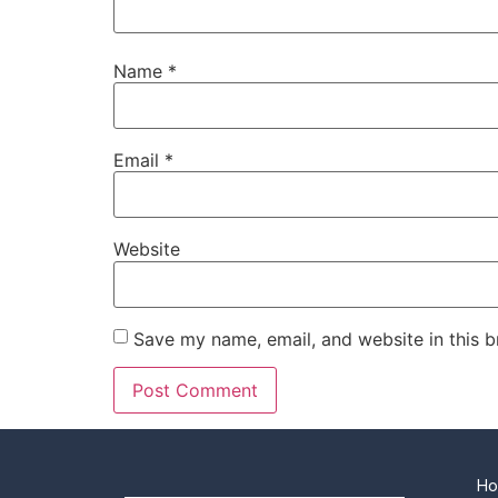
Name
*
Email
*
Website
Save my name, email, and website in this b
H