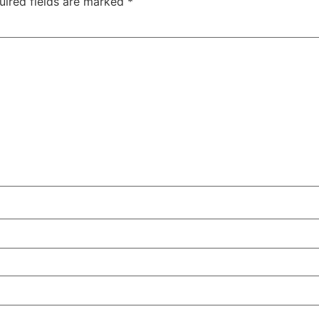
uired fields are marked
*