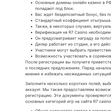
Основные домены онлайн казино в РФ
попадают под блок.
Вас ждет бездепозитный бонус, без п
Стандартный коэффициент отыгрыша дл
Также, в некоторых случаях, виртуа
Верификация на R7 Casino необходим
Он предусматривает награду за попол
Дилер работает из студии, а его де
Участники могут выбрать приветстве
Возможность участвовать в соревнов
После регистрации вы получите приветств
о последних предложениях. Перед начало
мнение и избежать неожиданных ситуаций
Заполните несколько коротких полей, выб
аккаунт. Мы также предоставляем возможн
регистрацию. Эти документы проверяются 
основных категорий игр на сайте R7 casino
Общее количество слотов в заведени