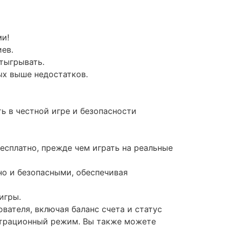
ми!
ев.
отыгрывать.
ых выше недостатков.
ь в честной игре и безопасности
есплатно, прежде чем играть на реальные
но и безопасными, обеспечивая
игры.
ователя, включая баланс счета и статус
нстрационный режим. Вы также можете