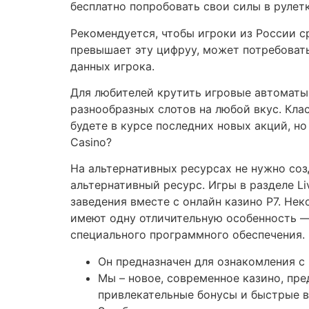
бесплатно попробовать свои силы в рулет
Рекомендуется, чтобы игроки из России с
превышает эту цифруу, может потребоват
данных игрока.
Для любителей крутить игровые автоматы 
разнообразных слотов на любой вкус. Клас
будете в курсе последних новых акций, н
Casino?
На альтернативных ресурсах не нужно созд
альтернативный ресурс. Игры в разделе L
заведения вместе с онлайн казино Р7. Нек
имеют одну отличительную особенность — 
специального программного обеспечения.
Он предназначен для ознакомления с
Мы – новое, современное казино, пр
привлекательные бонусы и быстрые в