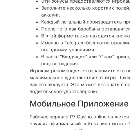
Эти бонусы предоставляются игрокам
Заполните несколько коротких полей
аккаунт.
Каждый легальный производитель пре
После того как барабаны остановятся
В этой форме также находится кнопка
Именно в Telegram бесплатно вывали
выгодными условиями.
В папке “Входящие” или “Спам” прихо
подтверждения.
Игрокам рекомендуется ознакомиться с н
максимальное удовольствие от игры. Такж
вашего аккаунта. Это может включать в с
водительское удостоверение.
Мобильное Приложение 
Рабочее зеркало R7 Casino online являет
случаях официальный сайт казино может б