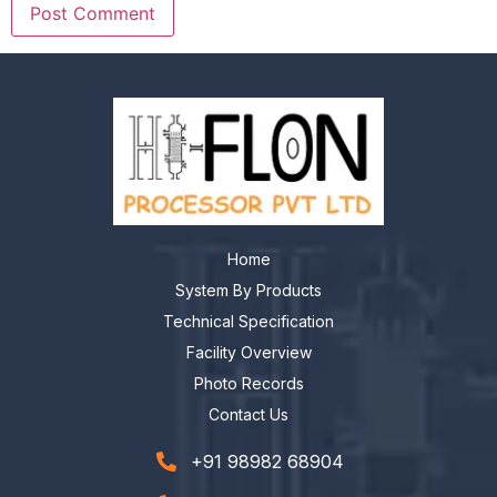
Home
System By Products
Technical Specification
Facility Overview
Photo Records
Contact Us
+91 98982 68904