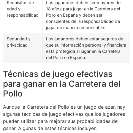
Requisitos de
Los jugadores deben ser mayores de
edad y
18 años para jugar en la Carretera del
responsabilidad
Pollo en España y deben ser
conscientes de la responsabilidad de
jugar de manera responsable.
Seguridad y
Los jugadores deben estar seguros de
privacidad
que su información personal y financiera
está protegida al jugar en la Carretera
del Pollo en España.
Técnicas de juego efectivas
para ganar en la Carretera del
Pollo
Aunque la Carretera del Pollo es un juego de azar, hay
algunas técnicas de juego efectivas que los jugadores
pueden utilizar para mejorar sus probabilidades de
ganar. Algunas de estas técnicas incluyen: