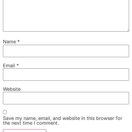
Name
*
Email
*
Website
Save my name, email, and website in this browser for
the next time I comment.