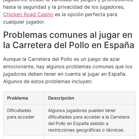
hasta la seguridad y la privacidad de los jugadores,
Chicken Road Casino
es la opción perfecta para
cualquier jugador.
Problemas comunes al jugar en
la Carretera del Pollo en España
Aunque la Carretera del Pollo es un juego de azar
emocionante, hay algunos problemas comunes que los
jugadores deben tener en cuenta al jugar en España.
Algunos de estos problemas incluyen:
Problema
Descripción
Dificultades
Algunos jugadores pueden tener
para acceder
dificultades para acceder a la Carretera
del Pollo en España debido a
restricciones geográficas o técnicas.