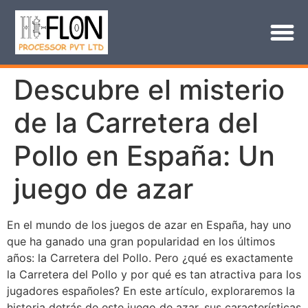
Descubre el misterio
de la Carretera del
Pollo en España: Un
juego de azar
En el mundo de los juegos de azar en España, hay uno
que ha ganado una gran popularidad en los últimos
años: la Carretera del Pollo. Pero ¿qué es exactamente
la Carretera del Pollo y por qué es tan atractiva para los
jugadores españoles? En este artículo, exploraremos la
historia detrás de este juego de azar, sus características