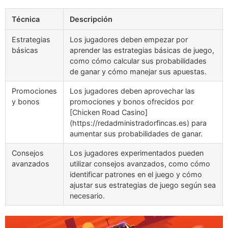
Técnica
Descripción
Estrategias
Los jugadores deben empezar por
básicas
aprender las estrategias básicas de juego,
como cómo calcular sus probabilidades
de ganar y cómo manejar sus apuestas.
Promociones
Los jugadores deben aprovechar las
y bonos
promociones y bonos ofrecidos por
[Chicken Road Casino]
(https://redadministradorfincas.es) para
aumentar sus probabilidades de ganar.
Consejos
Los jugadores experimentados pueden
avanzados
utilizar consejos avanzados, como cómo
identificar patrones en el juego y cómo
ajustar sus estrategias de juego según sea
necesario.