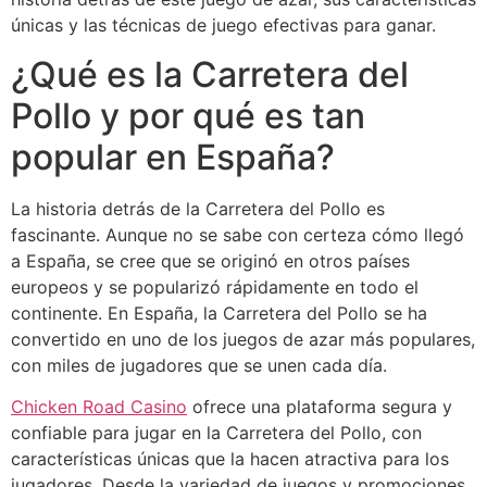
únicas y las técnicas de juego efectivas para ganar.
¿Qué es la Carretera del
Pollo y por qué es tan
popular en España?
La historia detrás de la Carretera del Pollo es
fascinante. Aunque no se sabe con certeza cómo llegó
a España, se cree que se originó en otros países
europeos y se popularizó rápidamente en todo el
continente. En España, la Carretera del Pollo se ha
convertido en uno de los juegos de azar más populares,
con miles de jugadores que se unen cada día.
Chicken Road Casino
ofrece una plataforma segura y
confiable para jugar en la Carretera del Pollo, con
características únicas que la hacen atractiva para los
jugadores. Desde la variedad de juegos y promociones