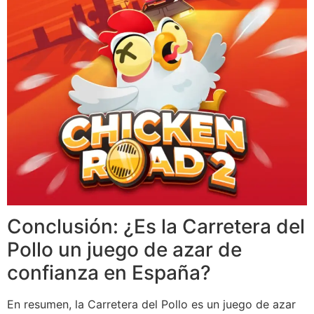
Conclusión: ¿Es la Carretera del
Pollo un juego de azar de
confianza en España?
En resumen, la Carretera del Pollo es un juego de azar