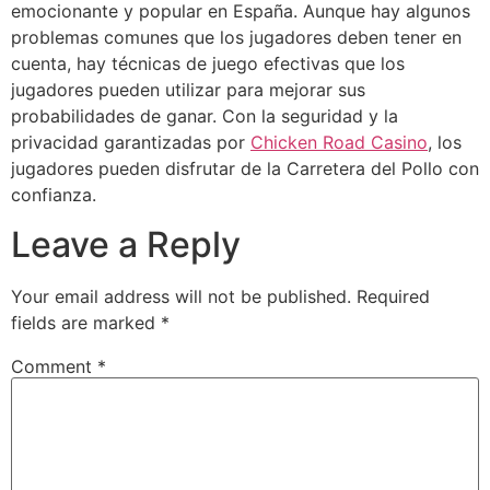
emocionante y popular en España. Aunque hay algunos
problemas comunes que los jugadores deben tener en
cuenta, hay técnicas de juego efectivas que los
jugadores pueden utilizar para mejorar sus
probabilidades de ganar. Con la seguridad y la
privacidad garantizadas por
Chicken Road Casino
, los
jugadores pueden disfrutar de la Carretera del Pollo con
confianza.
Leave a Reply
Your email address will not be published.
Required
fields are marked
*
Comment
*