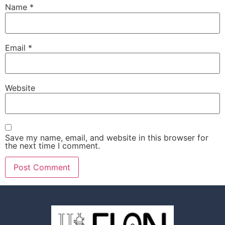
Name
*
Email
*
Website
Save my name, email, and website in this browser for
the next time I comment.