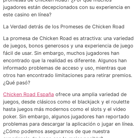
jugadores están decepcionados con su experiencia en
este casino en línea?
La Verdad detrás de los Promeses de Chicken Road
La promesa de Chicken Road es atractiva: una variedad
de juegos, bonos generosos y una experiencia de juego
fácil de usar. Sin embargo, muchos jugadores han
encontrado que la realidad es diferente. Algunos han
informado problemas de acceso y uso, mientras que
otros han encontrado limitaciones para retirar premios.
¿Qué pasó?
Chicken Road España
ofrece una amplia variedad de
juegos, desde clásicos como el blackjack y el roulette
hasta juegos más modernos como el slots y el video
poker. Sin embargo, algunos jugadores han reportado
problemas para descargar la aplicación o jugar en línea.
¿Cómo podemos asegurarnos de que nuestra