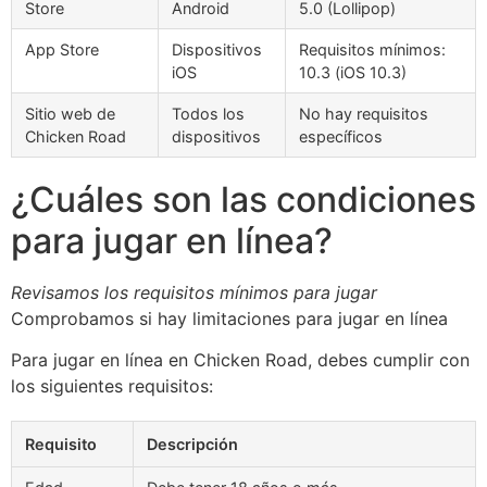
Store
Android
5.0 (Lollipop)
App Store
Dispositivos
Requisitos mínimos:
iOS
10.3 (iOS 10.3)
Sitio web de
Todos los
No hay requisitos
Chicken Road
dispositivos
específicos
¿Cuáles son las condiciones
para jugar en línea?
Revisamos los requisitos mínimos para jugar
Comprobamos si hay limitaciones para jugar en línea
Para jugar en línea en Chicken Road, debes cumplir con
los siguientes requisitos:
Requisito
Descripción