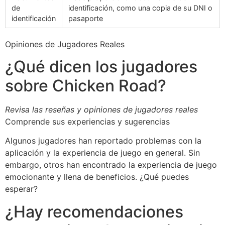
de
identificación, como una copia de su DNI o
identificación
pasaporte
Opiniones de Jugadores Reales
¿Qué dicen los jugadores
sobre Chicken Road?
Revisa las reseñas y opiniones de jugadores reales
Comprende sus experiencias y sugerencias
Algunos jugadores han reportado problemas con la
aplicación y la experiencia de juego en general. Sin
embargo, otros han encontrado la experiencia de juego
emocionante y llena de beneficios. ¿Qué puedes
esperar?
¿Hay recomendaciones