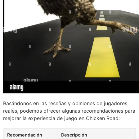
Basándonos en las reseñas y opiniones de jugadores
reales, podemos ofrecer algunas recomendaciones para
mejorar la experiencia de juego en Chicken Road:
Recomendación
Descripción