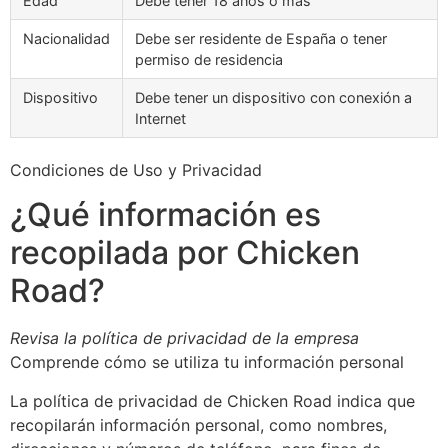
Edad
Debe tener 18 años o más
Nacionalidad
Debe ser residente de España o tener
permiso de residencia
Dispositivo
Debe tener un dispositivo con conexión a
Internet
Condiciones de Uso y Privacidad
¿Qué información es
recopilada por Chicken
Road?
Revisa la política de privacidad de la empresa
Comprende cómo se utiliza tu información personal
La política de privacidad de Chicken Road indica que
recopilarán información personal, como nombres,