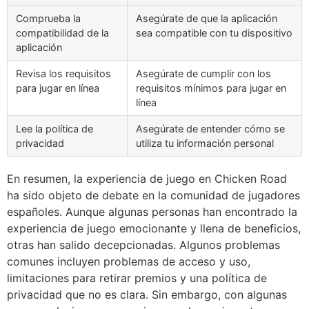
Comprueba la
Asegúrate de que la aplicación
compatibilidad de la
sea compatible con tu dispositivo
aplicación
Revisa los requisitos
Asegúrate de cumplir con los
para jugar en línea
requisitos mínimos para jugar en
línea
Lee la política de
Asegúrate de entender cómo se
privacidad
utiliza tu información personal
En resumen, la experiencia de juego en Chicken Road
ha sido objeto de debate en la comunidad de jugadores
españoles. Aunque algunas personas han encontrado la
experiencia de juego emocionante y llena de beneficios,
otras han salido decepcionadas. Algunos problemas
comunes incluyen problemas de acceso y uso,
limitaciones para retirar premios y una política de
privacidad que no es clara. Sin embargo, con algunas