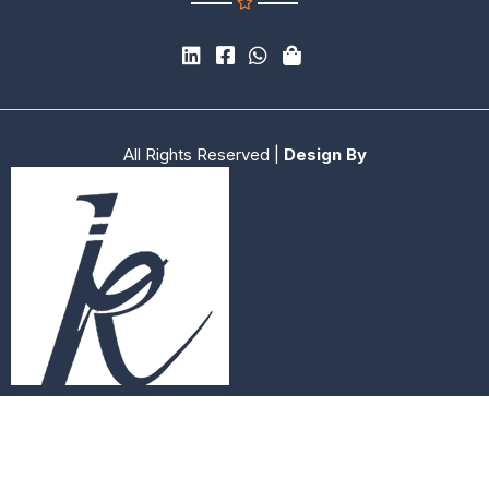
All Rights Reserved |
Design By