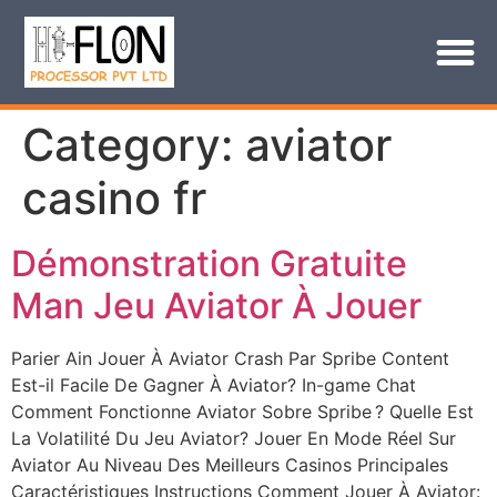
Category:
aviator
casino fr
Démonstration Gratuite
Man Jeu Aviator À Jouer
Parier Ain Jouer À Aviator Crash Par Spribe Content
Est-il Facile De Gagner À Aviator? In-game Chat
Comment Fonctionne Aviator Sobre Spribe ? Quelle Est
La Volatilité Du Jeu Aviator? Jouer En Mode Réel Sur
Aviator Au Niveau Des Meilleurs Casinos Principales
Caractéristiques Instructions Comment Jouer À Aviator: