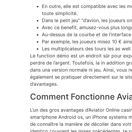
En outre, elle est compatible avec les m
toute simplicité.
Dans le petit jeu” “d’avion, les joueurs 
Avec ce benefit, amusez-vous plus long
Au-dessus de la courbe et de l’interface 
Par exemple, les joueurs misez 10 € ainsi
Les multiplicateurs des tours les as well
Le function démo est un endroit sûr pour expé
perdre de l’argent. Toutefois, la in addition g
dans una version normale ni jeu. Ainsi, vous n
également se pratiquer directement sur le site
d’avantages.
Comment Fonctionne Aviat
L’un des gros avantages d’Aviator Online casin
smartphone Android os, un iPhone systems mêm
de connaître la manière de décoller dans votr
identico couvrent les mises précédentes, te 