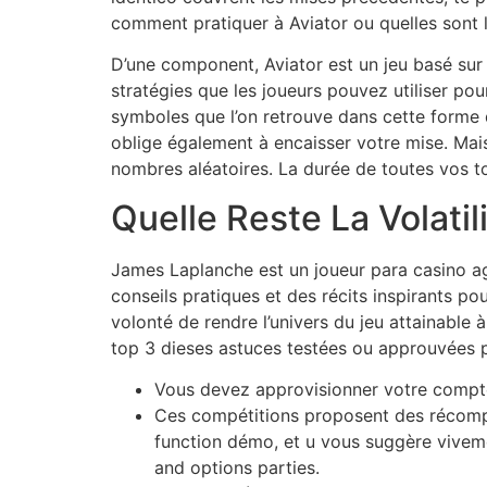
comment pratiquer à Aviator ou quelles sont l
D’une component, Aviator est un jeu basé sur 
stratégies que les joueurs pouvez utiliser po
symboles que l’on retrouve dans cette forme d
oblige également à encaisser votre mise. Mais
nombres aléatoires. La durée de toutes vos tou
Quelle Reste La Volatil
James Laplanche est un joueur para casino ag
conseils pratiques et des récits inspirants pou
volonté de rendre l’univers du jeu attainable 
top 3 dieses astuces testées ou approuvées p
Vous devez approvisionner votre compte 
Ces compétitions proposent des récompen
function démo, et u vous suggère vivemen
and options parties.