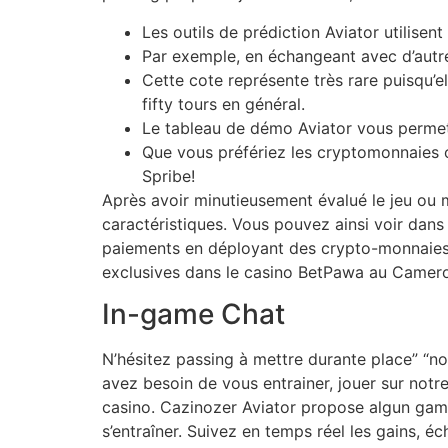
Les outils de prédiction Aviator utilisen
Par exemple, en échangeant avec d’autres
Cette cote représente très rare puisqu’el
fifty tours en général.
Le tableau de démo Aviator vous permet s
Que vous préfériez les cryptomonnaies o
Spribe!
Après avoir minutieusement évalué le jeu ou m
caractéristiques. Vous pouvez ainsi voir dan
paiements en déployant des crypto-monnaies,
exclusives dans le casino BetPawa au Camer
In-game Chat
N’hésitez passing à mettre durante place” “nos
avez besoin de vous entrainer, jouer sur not
casino. Cazinozer Aviator propose algun game
s’entraîner. Suivez en temps réel les gains,