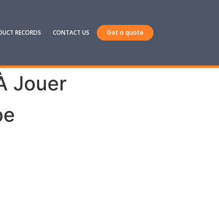
DUCT RECORDS
CONTACT US
Get a quote
À Jouer
be