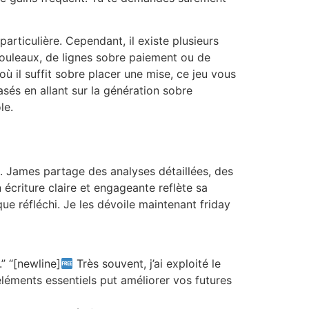
rticulière. Cependant, il existe plusieurs
rouleaux, de lignes sobre paiement ou de
ù il suffit sobre placer une mise, ce jeu vous
sés en allant sur la génération sobre
le.
. James partage des analyses détaillées, des
 écriture claire et engageante reflète sa
ue réfléchi. Je les dévoile maintenant friday
” “[newline]
Très souvent, j’ai exploité le
éléments essentiels put améliorer vos futures