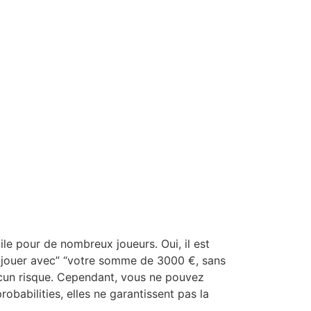
tile pour de nombreux joueurs. Oui, il est
re jouer avec” “votre somme de 3000 €, sans
aucun risque. Cependant, vous ne pouvez
obabilities, elles ne garantissent pas la