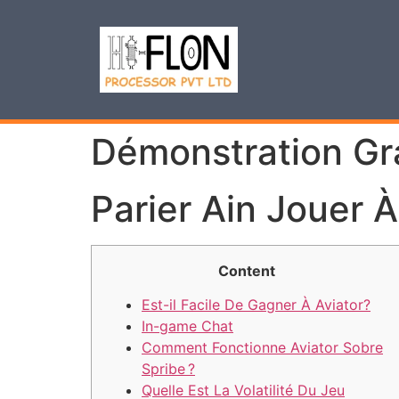
Démonstration Gra
Parier Ain Jouer À
Content
Est-il Facile De Gagner À Aviator?
In-game Chat
Comment Fonctionne Aviator Sobre
Spribe ?
Quelle Est La Volatilité Du Jeu