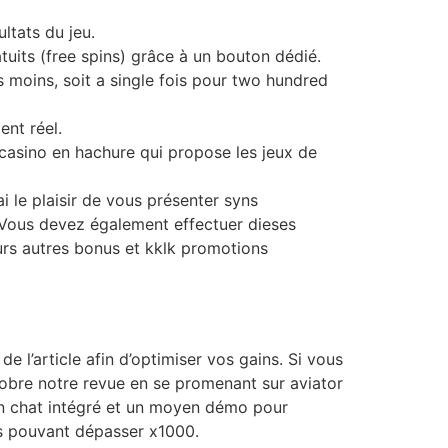
ltats du jeu.
tuits (free spins) grâce à un bouton dédié.
s moins, soit a single fois pour two hundred
ent réel.
 casino en hachure qui propose les jeux de
 le plaisir de vous présenter syns
. Vous devez également effectuer dieses
urs autres bonus et kklk promotions
e l’article afin d’optimiser vos gains. Si vous
sobre notre revue en se promenant sur aviator
un chat intégré et un moyen démo pour
rs pouvant dépasser x1000.