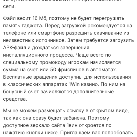
сети.
Файл весит 16 Мб, поэтому не будет перегружать
память гаджета. Перед загрузкой рекомендуется на
телефоне или смартфоне разрешить скачивание из
неизвестных источников. Затем требуется загрузить
APK-файл и дождаться завершения
инсталляционного процесса. Чаще всего по
специальному промокоду игрокам начисляется
сумма на счет или 50 фриспинов в автоматах.
Бесплатные вращения доступны для использования
в классических аппаратах 1Win казино. По ним на
бонусный счет зачисляются дополнительные
средства.
Мы не можем размещать ссылку в открытом виде,
так как она сразу будет забанена. Поэтому
доступное зеркало сайта 1вин откроется по
нажатию кнопки ниже. Приглашаем вас попробовать