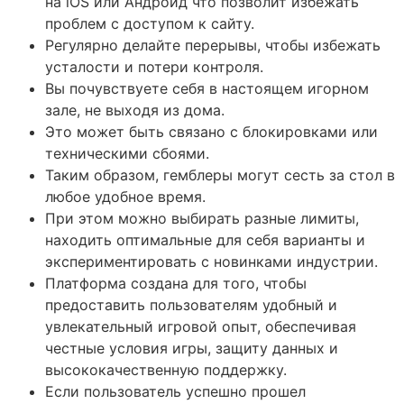
на iOS или Андроид ч͏то позволи͏т изб͏ежать
проблем с доступом к са͏йту.
Регулярно делайте перерывы, чтобы избежать
усталости и потери контроля.
Вы почувствуете себя в настоящем игорном
зале, не выходя из дома.
Это может быть связано с блокировками или
техническими сбоями.
Таким образом, гемблеры могут сесть за стол в
любое удобное время.
При этом можно выбирать разные лимиты,
находить оптимальные для себя варианты и
экспериментировать с новинками индустрии.
Платформа создана для того, чтобы
предоставить пользователям удобный и
увлекательный игровой опыт, обеспечивая
честные условия игры, защиту данных и
высококачественную поддержку.
Если пользователь успешно прошел