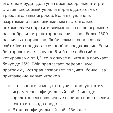
этого вам будет доступен весь ассортимент игр и
ставок, способный удовлетворить даже самых
требовательных игроков. Если вы увлечены
азартными развлечениями, мы настоятельно
рекомендуем обратить внимание на наше огромное
разнообразие игр, которое насчитывает более 1500
различных вариантов. Любителям экспрессов на
сайте 1вин предлагается особое предложение. Если
беттор включает в купон 5 и более событий с
котировками от 1,3, то в случае выигрыша получает
бонус до 15%. 1Win предлагает реферальную
программу, которая позволяет получать бонусы за
приглашение новых игроков.
Пользователи могут получить доступ к этим
играм через официальный сайт 1вин, где
представлены различные варианты пополнения
счета и вывода средств.
Вход на официальный сайт 1Вин дает