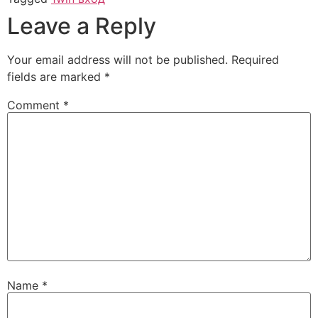
Leave a Reply
Your email address will not be published.
Required
fields are marked
*
Comment
*
Name
*