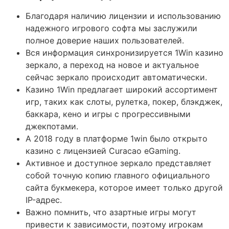
Благодаря наличию лицензии и использованию
надежного игрового софта мы заслужили
полное доверие наших пользователей.
Вся информация синхронизируется 1Win казино
зеркало, а переход на новое и актуальное
сейчас зеркало происходит автоматически.
Казино 1Win предлагает широкий ассортимент
игр, таких как слоты, рулетка, покер, блэкджек,
баккара, кено и игры с прогрессивными
джекпотами.
А 2018 году в платформе 1win было открыто
казино с лицензией Curacao eGaming.
Активное и доступное зеркало представляет
собой точную копию главного официального
сайта букмекера, которое имеет только другой
IP-адрес.
Важно помнить, что азартные игры могут
привести к зависимости, поэтому игрокам