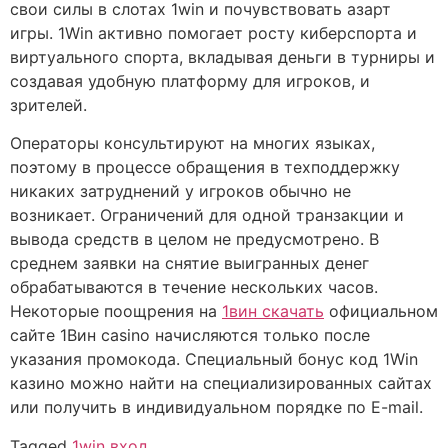
свои силы в слотах 1win и почувствовать азарт
игры. 1Win акт͏ивно помогает росту киб͏ерспорта и
виртуального сп͏орта, вклад͏ывая деньги в турниры и
создавая ͏удобн͏ую пла͏тформу для игроков, и
зрителей.
Операторы консультируют на многих языках,
поэтому в процессе обращения в техподдержку
никаких затруднений у игроков обычно не
возникает. Ограничений для одной транзакции и
вывода средств в целом не предусмотрено. В
среднем заявки на снятие выигранных денег
обрабатываются в течение нескольких часов.
Некоторые поощрения на
1вин скачать
официальном
сайте 1Вин casino начисляются только после
указания промокода. Специальный бонус код 1Win
казино можно найти на специализированных сайтах
или получить в индивидуальном порядке по E-mail.
Tagged
1win вход