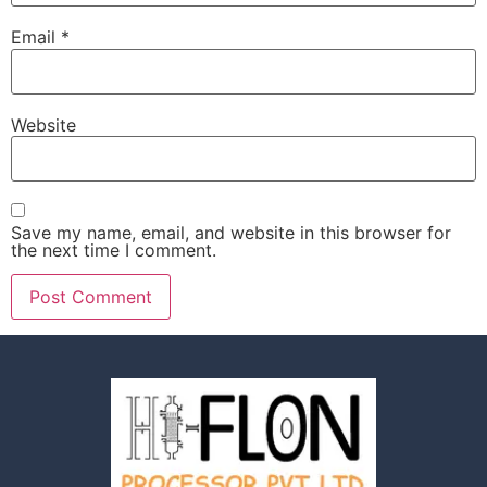
Email
*
Website
Save my name, email, and website in this browser for
the next time I comment.