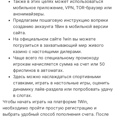
Также в этих целях может использоваться
мобильное приложение, VPN, TOR-браузер или
анонимайзеры.
Предлагаем пошаговую инструкцию вопреки
созданию аккаунта 1Вин в мобильной версии
сайта.
На официальном сайте 1win вы можете
погрузиться в захватывающий мир живого
казино с настоящими дилерами.
Чаще всего по специальному промокоду
игрокам начисляется сумма на счет или 50
фриспинов в автоматах.
Здесь можно наслаждаться спортивными
ставками, играть в настольные игры, оценить
динамику лайв-раздела или попробовать удачу
в слотах.
Чтобы начать играть на платформе 1Win,
необходимо пройти простую регистрацию и
выбрать удобный способ пополнения счета. После