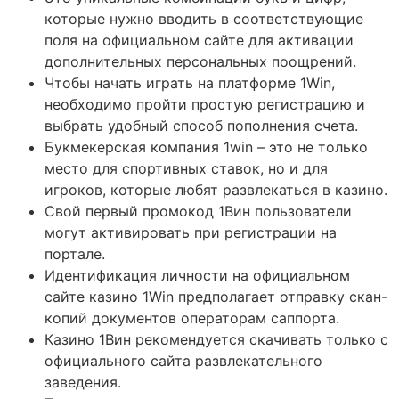
которые нужно вводить в соответствующие
поля на официальном сайте для активации
дополнительных персональных поощрений.
Чтобы начать играть на платформе 1Win,
необходимо пройти простую регистрацию и
выбрать удобный способ пополнения счета.
Букмекерская компания 1win – это не только
место для спортивных ставок, но и для
игроков, которые любят развлекаться в казино.
Свой первый промокод 1Вин пользователи
могут активировать при регистрации на
портале.
Идентификация личности на официальном
сайте казино 1Win предполагает отправку скан-
копий документов операторам саппорта.
Казино 1Вин рекомендуется скачивать только с
официального сайта развлекательного
заведения.