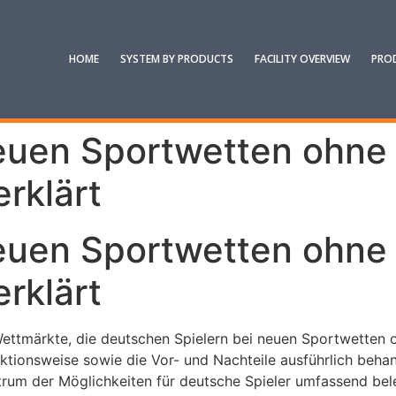
HOME
SYSTEM BY PRODUCTS
FACILITY OVERVIEW
PRO
euen Sportwetten ohne 
rklärt
euen Sportwetten ohne 
rklärt
e Wettmärkte, die deutschen Spielern bei neuen Sportwetten
ktionsweise sowie die Vor- und Nachteile ausführlich beha
um der Möglichkeiten für deutsche Spieler umfassend bele