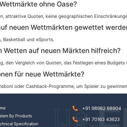
r Wettmärkte ohne Oase?
en, attraktive Quoten, keine geographischen Einschränkung
 auf neuen Wettmärkten gewettet werde
s, Basketball und eSports.
m Wetten auf neuen Märkten hilfreich?
ng, den Vergleich von Quoten, das Festlegen eines Budget
ionen für neue Wettmärkte?
mensboni oder Cashback-Programme, um Spieler zu gewinnen
ome
+91 98982 68904
stem By Products
+91 70163 43623
chnical Specification