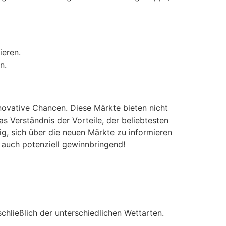
ieren.
n.
ovative Chancen. Diese Märkte bieten nicht
 Verständnis der Vorteile, der beliebtesten
ig, sich über die neuen Märkte zu informieren
 auch potenziell gewinnbringend!
chließlich der unterschiedlichen Wettarten.