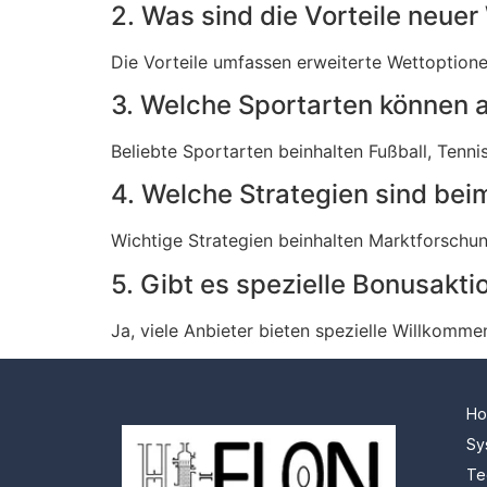
2. Was sind die Vorteile neue
Die Vorteile umfassen erweiterte Wettoption
3. Welche Sportarten können
Beliebte Sportarten beinhalten Fußball, Tenni
4. Welche Strategien sind bei
Wichtige Strategien beinhalten Marktforschu
5. Gibt es spezielle Bonusakt
Ja, viele Anbieter bieten spezielle Willkom
H
Sy
Te