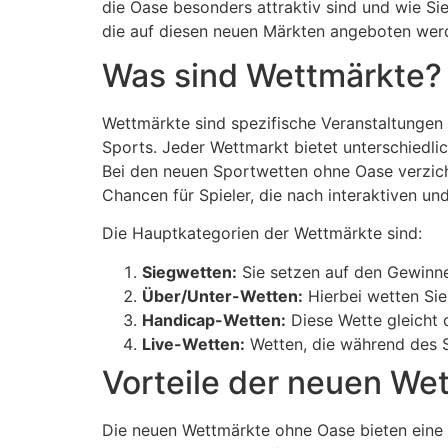
die Oase besonders attraktiv sind und wie Si
die auf diesen neuen Märkten angeboten wer
Was sind Wettmärkte?
Wettmärkte sind spezifische Veranstaltungen 
Sports. Jeder Wettmarkt bietet unterschiedlic
Bei den neuen Sportwetten ohne Oase verzicht
Chancen für Spieler, die nach interaktiven u
Die Hauptkategorien der Wettmärkte sind:
Siegwetten:
Sie setzen auf den Gewinne
Über/Unter-Wetten:
Hierbei wetten Sie
Handicap-Wetten:
Diese Wette gleicht
Live-Wetten:
Wetten, die während des Sp
Vorteile der neuen We
Die neuen Wettmärkte ohne Oase bieten eine R