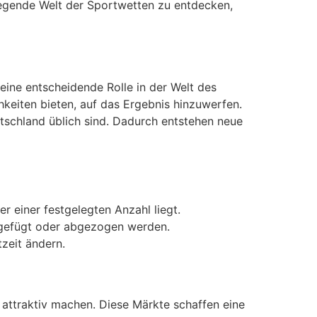
fregende Welt der Sportwetten zu entdecken,
eine entscheidende Rolle in der Welt des
hkeiten bieten, auf das Ergebnis hinzuwerfen.
utschland üblich sind. Dadurch entstehen neue
r einer festgelegten Anzahl liegt.
ugefügt oder abgezogen werden.
zeit ändern.
 attraktiv machen. Diese Märkte schaffen eine