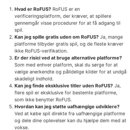
Hvad er RoFUS?
RoFUS er en
verificeringsplatform, der kræver, at spillere
gennemgår visse procedurer for at få adgang til
spil.
Kan jeg spille gratis uden om RoFUS?
Ja, mange
platforme tilbyder gratis spil, og de fleste kræver
ikke RoFUS-verifikation.
Er der risici ved at bruge alternative platforme?
Som med enhver platform, skal du sørge for at
vælge anerkendte og pålidelige kilder for at undgå
skadeligt indhold.
Kan jeg finde eksklusive titler uden RoFUS?
Ja,
flere spil er eksklusive for bestemte platforme,
som ikke benytter RoFUS.
Hvordan kan jeg støtte uafhængige udviklere?
Ved at købe spil direkte fra uafhængige platforme
og dele dine oplevelser kan du hjælpe dem med at
vokse.