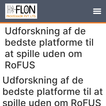
Udforskning af de
bedste platforme til
at spille uden om
RoFUS
Udforskning af de
bedste platforme til at
spille uden om RoFUS