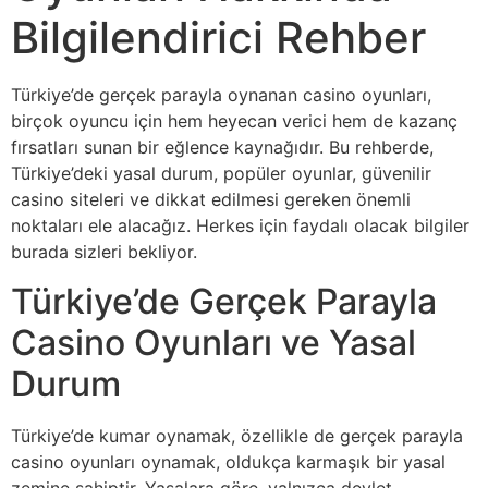
Bilgilendirici Rehber
Türkiye’de gerçek parayla oynanan casino oyunları,
birçok oyuncu için hem heyecan verici hem de kazanç
fırsatları sunan bir eğlence kaynağıdır. Bu rehberde,
Türkiye’deki yasal durum, popüler oyunlar, güvenilir
casino siteleri ve dikkat edilmesi gereken önemli
noktaları ele alacağız. Herkes için faydalı olacak bilgiler
burada sizleri bekliyor.
Türkiye’de Gerçek Parayla
Casino Oyunları ve Yasal
Durum
Türkiye’de kumar oynamak, özellikle de gerçek parayla
casino oyunları oynamak, oldukça karmaşık bir yasal
zemine sahiptir. Yasalara göre, yalnızca devlet