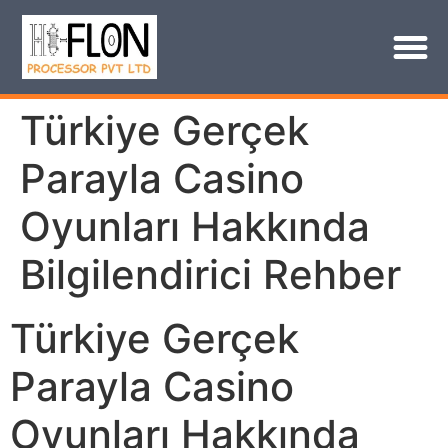
Türkiye Gerçek
Parayla Casino
Oyunları Hakkında
Bilgilendirici Rehber
Türkiye Gerçek
Parayla Casino
Oyunları Hakkında