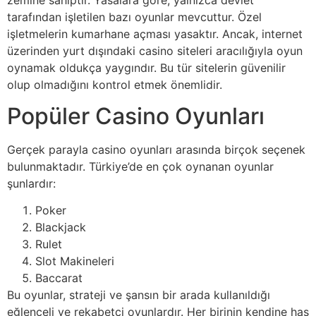
tarafından işletilen bazı oyunlar mevcuttur. Özel
işletmelerin kumarhane açması yasaktır. Ancak, internet
üzerinden yurt dışındaki casino siteleri aracılığıyla oyun
oynamak oldukça yaygındır. Bu tür sitelerin güvenilir
olup olmadığını kontrol etmek önemlidir.
Popüler Casino Oyunları
Gerçek parayla casino oyunları arasında birçok seçenek
bulunmaktadır. Türkiye’de en çok oynanan oyunlar
şunlardır:
Poker
Blackjack
Rulet
Slot Makineleri
Baccarat
Bu oyunlar, strateji ve şansın bir arada kullanıldığı
eğlenceli ve rekabetçi oyunlardır. Her birinin kendine has