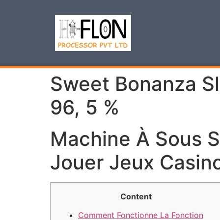
Sweet Bonanza Sl
96, 5 %
Machine À Sous S
Jouer Jeux Casin
Content
Comment Fonctionne La Fonction