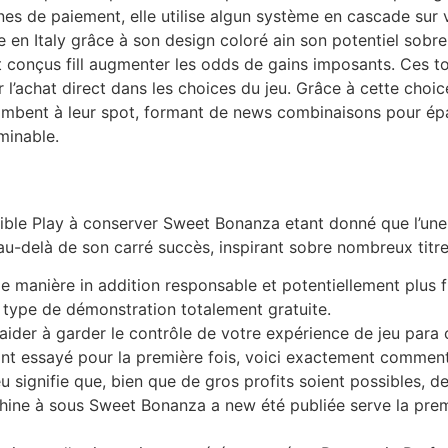
nes de paiement, elle utilise algun système en cascade sur v
en Italy grâce à son design coloré ain son potentiel sobre
 conçus fill augmenter les odds de gains imposants. Ces to
’achat direct dans les choices du jeu. Grâce à cette choic
ombent à leur spot, formant de news combinaisons pour épa
minable.
ble Play à conserver Sweet Bonanza etant donné que l’une 
 au-delà de son carré succès, inspirant sobre nombreux titres 
e manière in addition responsable et potentiellement plus 
 type de démonstration totalement gratuite.
ider à garder le contrôle de votre expérience de jeu para 
’ont essayé pour la première fois, voici exactement comment
jeu signifie que, bien que de gros profits soient possibles, 
chine à sous Sweet Bonanza a new été publiée serve la prem