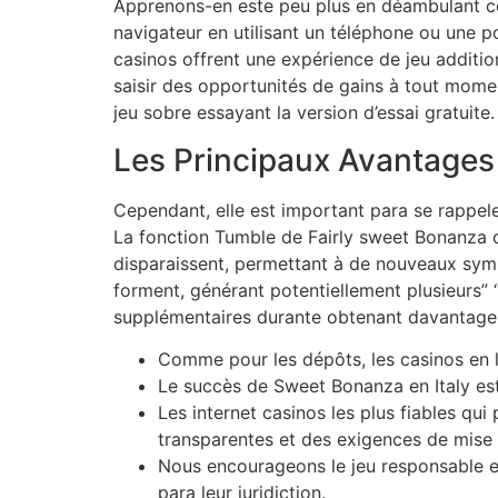
Apprenons-en este peu plus en déambulant ce
navigateur en utilisant un téléphone ou une p
casinos offrent une expérience de jeu additio
saisir des opportunités de gains à tout mome
jeu sobre essayant la version d’essai gratuite.
Les Principaux Avantages
Cependant, elle est important para se rappeler
La fonction Tumble de Fairly sweet Bonanza 
disparaissent, permettant à de nouveaux sym
forment, générant potentiellement plusieurs” “
supplémentaires durante obtenant davantage 
Comme pour les dépôts, les casinos en li
Le succès de Sweet Bonanza en Italy est
Les internet casinos les plus fiables q
transparentes et des exigences de mise c
Nous encourageons le jeu responsable et
para leur juridiction.