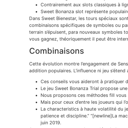
Contrairement aux slots classiques à lig
Sweet Bonanza slot représente populaire 
Dans Sweet Bienestar, les tours spéciaux sont
combinaisons spécifiques de symboles ou par l
terrain s’épuisent, para nouveaux symboles t
vous gagnez, théoriquement il peut être inter
Combinaisons
Cette évolution montre l’engagement de Sensi
addition populaires. L’influence ni jeu s’étend
Ces conseils vous aideront à pratiquer d
Le jeu Sweet Bonanza Trial propose une
Nous proposons ces méthodes fill vous a
Mais pour ceux d’entre les joueurs qui l
La characteristics à haute volatilité du 
patience et discipline.” “[newline]La ma
juin 2019.