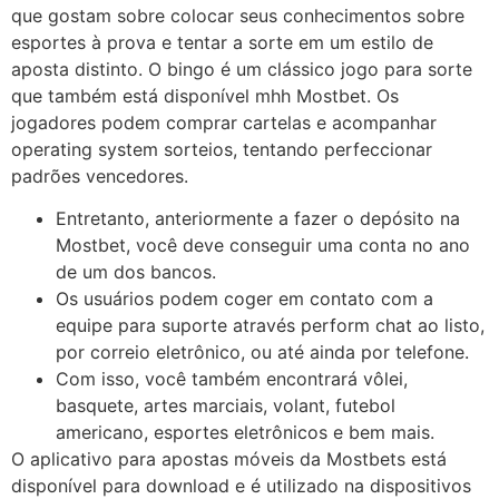
que gostam sobre colocar seus conhecimentos sobre
esportes à prova e tentar a sorte em um estilo de
aposta distinto. O bingo é um clássico jogo para sorte
que também está disponível mhh Mostbet. Os
jogadores podem comprar cartelas e acompanhar
operating system sorteios, tentando perfeccionar
padrões vencedores.
Entretanto, anteriormente a fazer o depósito na
Mostbet, você deve conseguir uma conta no ano
de um dos bancos.
Os usuários podem coger em contato com a
equipe para suporte através perform chat ao listo,
por correio eletrônico, ou até ainda por telefone.
Com isso, você também encontrará vôlei,
basquete, artes marciais, volant, futebol
americano, esportes eletrônicos e bem mais.
O aplicativo para apostas móveis da Mostbets está
disponível para download e é utilizado na dispositivos