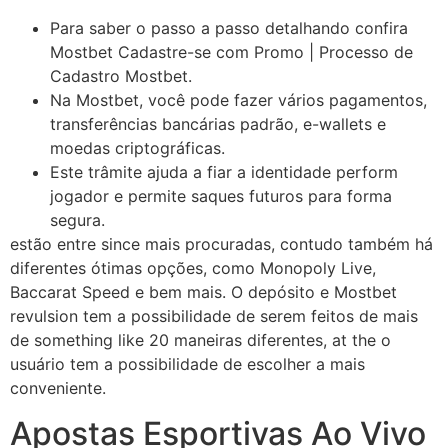
Para saber o passo a passo detalhando confira
Mostbet Cadastre-se com Promo | Processo de
Cadastro Mostbet.
Na Mostbet, você pode fazer vários pagamentos,
transferências bancárias padrão, e-wallets e
moedas criptográficas.
Este trâmite ajuda a fiar a identidade perform
jogador e permite saques futuros para forma
segura.
estão entre since mais procuradas, contudo também há
diferentes ótimas opções, como Monopoly Live,
Baccarat Speed e bem mais. O depósito e Mostbet
revulsion tem a possibilidade de serem feitos de mais
de something like 20 maneiras diferentes, at the o
usuário tem a possibilidade de escolher a mais
conveniente.
Apostas Esportivas Ao Vivo