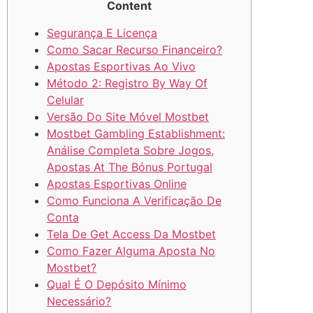
Content
Segurança E Licença
Como Sacar Recurso Financeiro?
Apostas Esportivas Ao Vivo
Método 2: Registro By Way Of
Celular
Versão Do Site Móvel Mostbet
Mostbet Gambling Establishment:
Análise Completa Sobre Jogos,
Apostas At The Bónus Portugal
Apostas Esportivas Online
Como Funciona A Verificação De
Conta
Tela De Get Access Da Mostbet
Como Fazer Alguma Aposta No
Mostbet?
Qual É O Depósito Mínimo
Necessário?