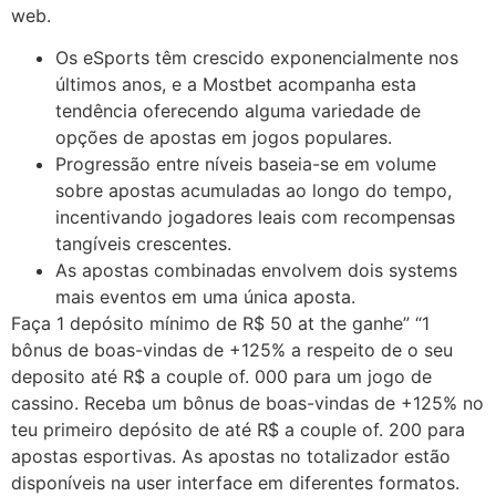
web.
Os eSports têm crescido exponencialmente nos
últimos anos, e a Mostbet acompanha esta
tendência oferecendo alguma variedade de
opções de apostas em jogos populares.
Progressão entre níveis baseia-se em volume
sobre apostas acumuladas ao longo do tempo,
incentivando jogadores leais com recompensas
tangíveis crescentes.
As apostas combinadas envolvem dois systems
mais eventos em uma única aposta.
Faça 1 depósito mínimo de R$ 50 at the ganhe” “1
bônus de boas-vindas de +125% a respeito de o seu
deposito até R$ a couple of. 000 para um jogo de
cassino. Receba um bônus de boas-vindas de +125% no
teu primeiro depósito de até R$ a couple of. 200 para
apostas esportivas. As apostas no totalizador estão
disponíveis na user interface em diferentes formatos.