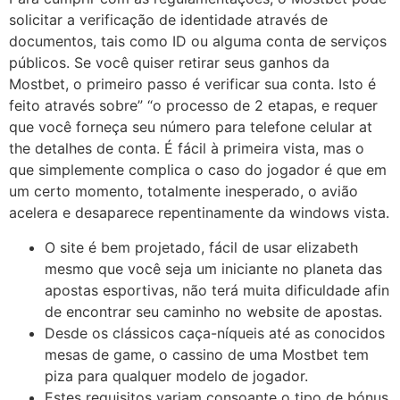
solicitar a verificação de identidade através de
documentos, tais como ID ou alguma conta de serviços
públicos. Se você quiser retirar seus ganhos da
Mostbet, o primeiro passo é verificar sua conta. Isto é
feito através sobre” “o processo de 2 etapas, e requer
que você forneça seu número para telefone celular at
the detalhes de conta. É fácil à primeira vista, mas o
que simplemente complica o caso do jogador é que em
um certo momento, totalmente inesperado, o avião
acelera e desaparece repentinamente da windows vista.
O site é bem projetado, fácil de usar elizabeth
mesmo que você seja um iniciante no planeta das
apostas esportivas, não terá muita dificuldade afin
de encontrar seu caminho no website de apostas.
Desde os clássicos caça-níqueis até as conocidos
mesas de game, o cassino de uma Mostbet tem
piza para qualquer modelo de jogador.
Estes requisitos variam consoante o tipo de bónus