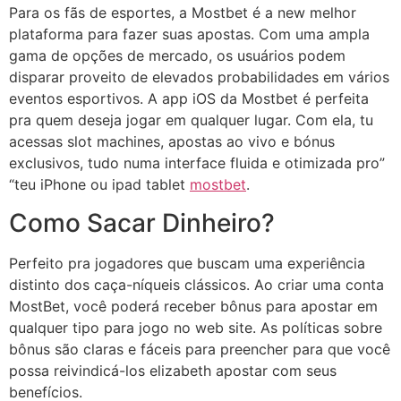
Para os fãs de esportes, a Mostbet é a new melhor
plataforma para fazer suas apostas. Com uma ampla
gama de opções de mercado, os usuários podem
disparar proveito de elevados probabilidades em vários
eventos esportivos. A app iOS da Mostbet é perfeita
pra quem deseja jogar em qualquer lugar. Com ela, tu
acessas slot machines, apostas ao vivo e bónus
exclusivos, tudo numa interface fluida e otimizada pro”
“teu iPhone ou ipad tablet
mostbet
.
Como Sacar Dinheiro?
Perfeito pra jogadores que buscam uma experiência
distinto dos caça-níqueis clássicos. Ao criar uma conta
MostBet, você poderá receber bônus para apostar em
qualquer tipo para jogo no web site. As políticas sobre
bônus são claras e fáceis para preencher para que você
possa reivindicá-los elizabeth apostar com seus
benefícios.