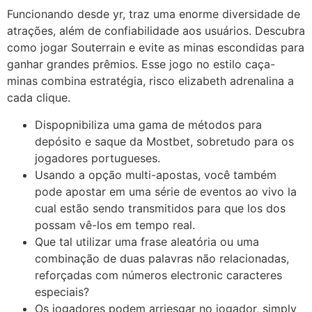
Funcionando desde yr, traz uma enorme diversidade de
atrações, além de confiabilidade aos usuários. Descubra
como jogar Souterrain e evite as minas escondidas para
ganhar grandes prêmios. Esse jogo no estilo caça-
minas combina estratégia, risco elizabeth adrenalina a
cada clique.
Dispopnibiliza uma gama de métodos para
depósito e saque da Mostbet, sobretudo para os
jogadores portugueses.
Usando a opção multi-apostas, você também
pode apostar em uma série de eventos ao vivo la
cual estão sendo transmitidos para que los dos
possam vê-los em tempo real.
Que tal utilizar uma frase aleatória ou uma
combinação de duas palavras não relacionadas,
reforçadas com números electronic caracteres
especiais?
Os jogadores podem arriesgar no jogador, simply