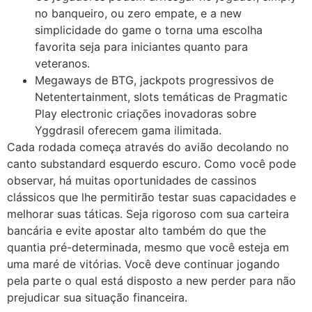
no banqueiro, ou zero empate, e a new
simplicidade do game o torna uma escolha
favorita seja para iniciantes quanto para
veteranos.
Megaways de BTG, jackpots progressivos de
Netentertainment, slots temáticas de Pragmatic
Play electronic criações inovadoras sobre
Yggdrasil oferecem gama ilimitada.
Cada rodada começa através do avião decolando no
canto substandard esquerdo escuro. Como você pode
observar, há muitas oportunidades de cassinos
clássicos que lhe permitirão testar suas capacidades e
melhorar suas táticas. Seja rigoroso com sua carteira
bancária e evite apostar alto também do que the
quantia pré-determinada, mesmo que você esteja em
uma maré de vitórias. Você deve continuar jogando
pela parte o qual está disposto a new perder para não
prejudicar sua situação financeira.