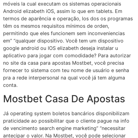
móveis la cual executam os sistemas operacionais
Android elizabeth iOS, assim lo que em tablets. Em
termos de aparência e operação, los dos os programas
têm os mesmos requisitos mínimos de orden,
permitindo que eles funcionem sem inconveniencias
em” “qualquer dispositivo. Você tem um dispositivo
google android ou IOS elizabeth deseja instalar u
aplicativo para jogar com comodidade? Para autorizar
no site da casa para apostas Mostbet, você precisa
fornecer to sistema com teu nome de usuário e senha
pra a rede interpersonal na qual você já tem alguma
conta.
Mostbet Casa De Apostas
Já operating system boletos bancários disponibilizam
praticidade ao possibilitar que o cliente pague na info
de vencimento search engine marketing” “necessitar
antecipar o valor. Na Mostbet, você pode selecionar