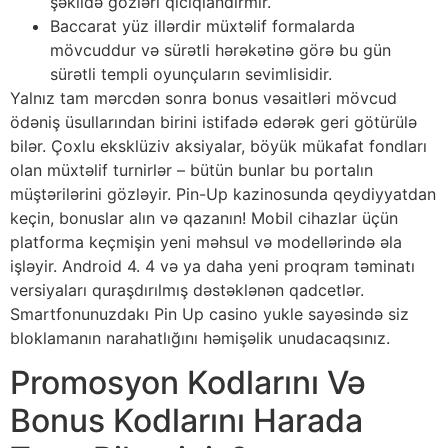
şəkildə gözləri qıcıqlandırmır.
Baccarat yüz illərdir müxtəlif formalarda
mövcuddur və sürətli hərəkətinə görə bu gün
sürətli templi oyunçuların sevimlisidir.
Yalnız tam mərcdən sonra bonus vəsaitləri mövcud
ödəniş üsullarından birini istifadə edərək geri götürülə
bilər. Çoxlu eksklüziv aksiyalar, böyük mükafat fondları
olan müxtəlif turnirlər – bütün bunlar bu portalın
müştərilərini gözləyir. Pin-Up kazinosunda qeydiyyatdan
keçin, bonuslar alın və qazanın! Mobil cihazlar üçün
platforma keçmişin yeni məhsul və modellərində əla
işləyir. Android 4. 4 və ya daha yeni proqram təminatı
versiyaları quraşdırılmış dəstəklənən qadcetlər.
Smartfonunuzdakı Pin Up casino yukle sayəsində siz
bloklamanın narahatlığını həmişəlik unudacaqsınız.
Promosyon Kodlarını Və
Bonus Kodlarını Harada