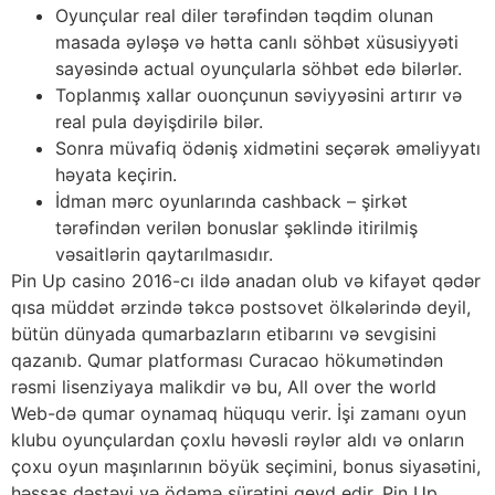
Oyunçular real diler tərəfindən təqdim olunan
masada əyləşə və hətta canlı söhbət xüsusiyyəti
sayəsində actual oyunçularla söhbət edə bilərlər.
Toplanmış xallar ouonçunun səviyyəsini artırır və
real pula dəyişdirilə bilər.
Sonra müvafiq ödəniş xidmətini seçərək əməliyyatı
həyata keçirin.
İdman mərc oyunlarında cashback – şirkət
tərəfindən verilən bonuslar şəklində itirilmiş
vəsaitlərin qaytarılmasıdır.
Pin Up casino 2016-cı ildə anadan olub və kifayət qədər
qısa müddət ərzində təkcə postsovet ölkələrində deyil,
bütün dünyada qumarbazların etibarını və sevgisini
qazanıb. Qumar platforması Curacao hökumətindən
rəsmi lisenziyaya malikdir və bu, All over the world
Web-də qumar oynamaq hüququ verir. İşi zamanı oyun
klubu oyunçulardan çoxlu həvəsli rəylər aldı və onların
çoxu oyun maşınlarının böyük seçimini, bonus siyasətini,
həssas dəstəyi və ödəmə sürətini qeyd edir. Pin Up