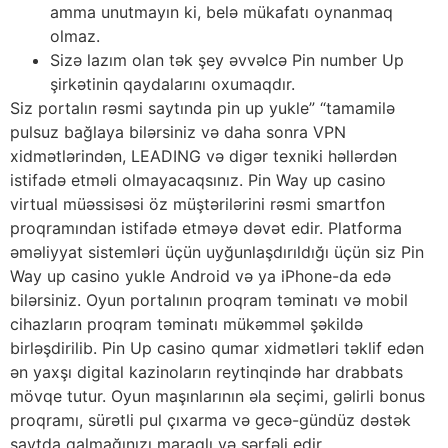
amma unutmayın ki, belə mükafatı oynanmaq
olmaz.
Sizə lazım olan tək şey əvvəlcə Pin number Up
şirkətinin qaydalarını oxumaqdır.
Siz portalın rəsmi saytında pin up yukle” “tamamilə
pulsuz bağlaya bilərsiniz və daha sonra VPN
xidmətlərindən, LEADING və digər texniki həllərdən
istifadə etməli olmayacaqsınız. Pin Way up casino
virtual müəssisəsi öz müştərilərini rəsmi smartfon
proqramından istifadə etməyə dəvət edir. Platforma
əməliyyat sistemləri üçün uyğunlaşdırıldığı üçün siz Pin
Way up casino yukle Android və ya iPhone-da edə
bilərsiniz. Oyun portalının proqram təminatı və mobil
cihazların proqram təminatı mükəmməl şəkildə
birləşdirilib. Pin Up casino qumar xidmətləri təklif edən
ən yaxşı digital kazinoların reytinqində har drabbats
mövqe tutur. Oyun maşınlarının əla seçimi, gəlirli bonus
proqramı, sürətli pul çıxarma və gecə-gündüz dəstək
saytda qalmağınızı maraqlı və sərfəli edir.