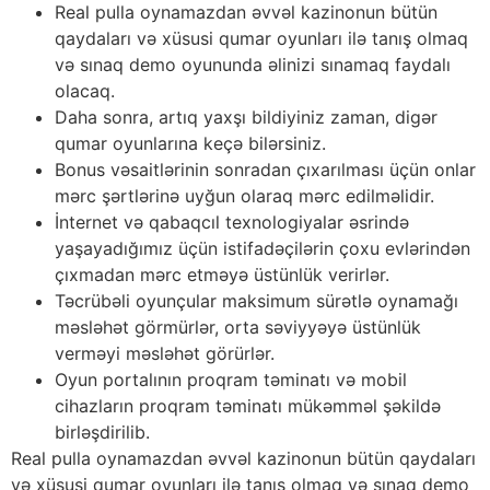
Real pulla oynamazdan əvvəl kazinonun bütün
qaydaları və xüsusi qumar oyunları ilə tanış olmaq
və sınaq demo oyununda əlinizi sınamaq faydalı
olacaq.
Daha sonra, artıq yaxşı bildiyiniz zaman, digər
qumar oyunlarına keçə bilərsiniz.
Bonus vəsaitlərinin sonradan çıxarılması üçün onlar
mərc şərtlərinə uyğun olaraq mərc edilməlidir.
İnternet və qabaqcıl texnologiyalar əsrində
yaşayadığımız üçün istifadəçilərin çoxu evlərindən
çıxmadan mərc etməyə üstünlük verirlər.
Təcrübəli oyunçular maksimum sürətlə oynamağı
məsləhət görmürlər, orta səviyyəyə üstünlük
verməyi məsləhət görürlər.
Oyun portalının proqram təminatı və mobil
cihazların proqram təminatı mükəmməl şəkildə
birləşdirilib.
Real pulla oynamazdan əvvəl kazinonun bütün qaydaları
və xüsusi qumar oyunları ilə tanış olmaq və sınaq demo