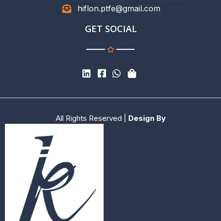
hiflon.ptfe@gmail.com
GET SOCIAL
All Rights Reserved |
Design By