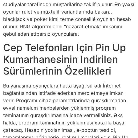
studiyalar tərəfindən müştərilərinə təklif olunur. Ən yaxşı
oyunlar rulet və müxtəlif variantlarında bakara,
blackjack və poker kimi terme conseillé oyunları hesab
olunur. RNG alqoritmlərini “nəzarət etmək” imkanını
qəbul edən etibarsız oyunçulara.
Cep Telefonları Için Pin Up
Kumarhanesinin Indirilen
Sürümlerinin Özellikleri
Bu yanaşma oyunçulara hətta aşağı sürətli İnternet
bağlantısından istifadə edərkən mərc etməyə imkan
verir. Proqramı cihaz parametrlərində quraşdırmadan
əvvəl naməlum mənbələrdən yüklənmiş proqram
təminatının quraşdırılmasına icazə verməlisiniz. Əks
halda, proqram təminatının yüklənməsi xəta ilə başa
çatacaq. Hesabın yoxlanılması, e-poçtun təsdiqi,
tamamlanmış périphérie, real pul mərcləri və s. Pin Up