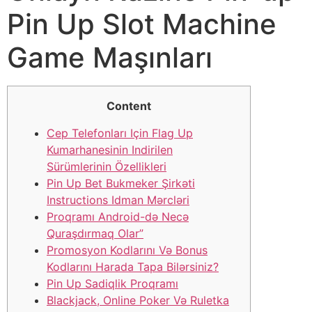
Pin Up Slot Machine
Game Maşınları
Content
Cep Telefonları Için Flag Up
Kumarhanesinin Indirilen
Sürümlerinin Özellikleri
Pin Up Bet Bukmeker Şirkəti
Instructions Idman Mərcləri
Proqramı Android-də Necə
Quraşdırmaq Olar”
Promosyon Kodlarını Və Bonus
Kodlarını Harada Tapa Bilərsiniz?
Pin Up Sadiqlik Proqramı
Blackjack, Online Poker Və Ruletka