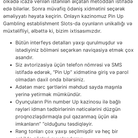
ölkədə icazə verilən istənilən əlçatan metoddan istifadə
edə bilərlər. Sonra müvafiq ödəniş xidmətini seçərək
əməliyyatı həyata keçirin. Onlayn kazinomuz Pin Up
Gambling establishment Slots-da oyunların unikallığı və
müxtəlifliyi, əlbəttə ki, bizim ixtisasımızdır.
Bütün interfeys detalları yaxşı qurulmuşdur və
istədiyiniz bölməni seçərkən naviqasiya etmək çox
asandır.
Siz avtorizasiya üçün telefon nömrəsi və SMS
istifadə edərək, “Pin Up” xidmətinə giriş və parol
olmadan daxil onda bilərsiniz.
Adətən mərc şərtlərini məhdud sayda maşınla
yerinə yetirmək mümkündür.
Oyunçuların Pin number Up kazinosu ilə bağlı
rəyləri idman tədbirlərinin nəticələrini düzgün
proqnozlaşdırmaqla pul qazanmaq üçün əla
imkanların” “olduğunu təsdiqləyir.
Rəng tonları çox yaxşı seçilmişdir və heç bir