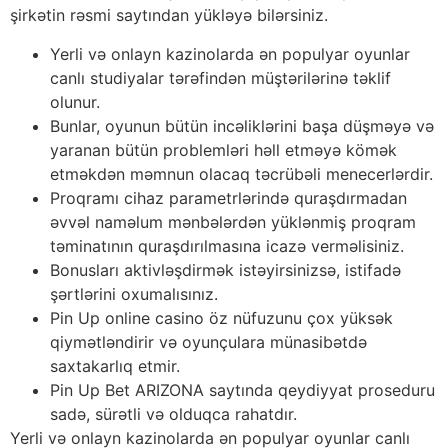
şirkətin rəsmi saytından yükləyə bilərsiniz.
Yerli və onlayn kazinolarda ən populyar oyunlar
canlı studiyalar tərəfindən müştərilərinə təklif
olunur.
Bunlar, oyunun bütün incəliklərini başa düşməyə və
yaranan bütün problemləri həll etməyə kömək
etməkdən məmnun olacaq təcrübəli menecerlərdir.
Proqramı cihaz parametrlərində quraşdırmadan
əvvəl naməlum mənbələrdən yüklənmiş proqram
təminatının quraşdırılmasına icazə verməlisiniz.
Bonusları aktivləşdirmək istəyirsinizsə, istifadə
şərtlərini oxumalısınız.
Pin Up online casino öz nüfuzunu çox yüksək
qiymətləndirir və oyunçulara münasibətdə
saxtakarlıq etmir.
Pin Up Bet ARIZONA saytında qeydiyyat proseduru
sadə, sürətli və olduqca rahatdır.
Yerli və onlayn kazinolarda ən populyar oyunlar canlı