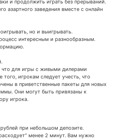
овки и продолжить играть без прерываний.
го азартного заведения вместе с онлайн
оигрывать, но и выигрывать.
процесс интересным и разнообразным.
формацию.
.
, что для игры с живыми дилерами
 того, игрокам следует учесть, что
лючены в приветственные пакеты для новых
аммы. Они могут быть привязаны к
ору игрока.
ч рублей при небольшом депозите.
расходует” менее 2 минут. Вам нужно