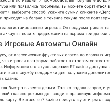
жность активации r7 промокодов, вы получаете дополн
луба или появились проблемы, вы можете обратиться 
зит», выберите способ, укажите сумму, кликните «Деп
 приходят на баланс в течение секунд после подтвер
ля зарегистрированных игроков. Он предусматривает на
я аккаунта ловите предложения на первые три депозита
ие Игровые Автоматы Онлайн
усу, от классических фруктовых слотов до сложных и
, что игровая платформа работает в строгом соответ
. Информация о статусе лицензии R7 casino доступна в
атиться в службу поддержки для получения дополните
ь казино.
так быстро вывести деньги. Только подала запрос, и у
онлайн казино рекомендет вводить правдивую информац
ю карту. В каталоге r7 kazino присутствуют игры от ве