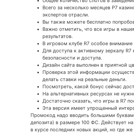
Общее количество слотов в заведени
Всего за несколько месяцев Р7 казин
экспертов отрасли.
Вы также можете бесплатно попробова
Важно отметить, что все игры в наше
результатов.
В игровом клубе R7 особое внимание 
Для доступа к активному зеркалу R7
безопасности и доступа.
Дизайн сайта выполнен в приятной ц
Проверка этой информации осуществ
делать ставки на реальные деньги.
Посмотреть, какой бонус сейчас дост
На альтернативных ресурсах не нужно
Достаточно сказать, что игры в R7 пос
Эта версия имеет упрощенный интерф
Промокод надо вводить большими буквами,
депозита) в размере 100 ФС. Действует на с
в курсе последних новых акций, но где же