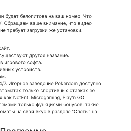
ый будет белопитова на ваш номер. Что
К. Обращаем ваше внимание, что видео
не требует загрузки же установки.
айт.
существуют другое название.
в игрового софта.
ивных устройств.
ом.
4/7. Игорное заведение Pokerdom доступно
автоматах только спортивных ставках ее
как NetEnt, Microgaming, Play’n GO
темами только функциями бонусов, такие
втоматы на свой вкус в разделе “Слоты” на
В Программе