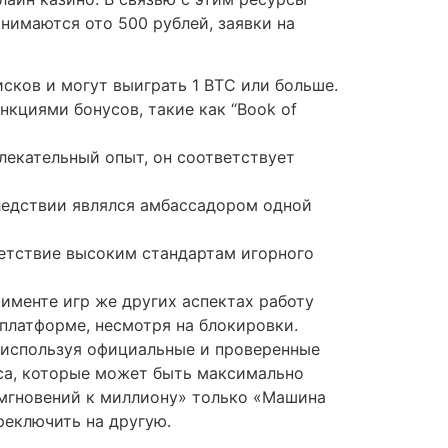
нимаются ото 500 рублей, заявки на
ков и могут выиграть 1 BTC или больше.
кциями бонусов, такие как “Book of
лекательный опыт, он соответствует
ледствии являлся амбассадором одной
ветствие высоким стандартам игорного
именте игр же других аспектах работу
платформе, несмотря на блокировки.
 используя официальные и проверенные
сса, которые может быть максимально
 мгновений к миллиону» только «Машина
реключить на другую.