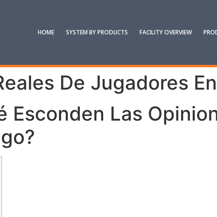
HOME
SYSTEM BY PRODUCTS
FACILITY OVERVIEW
PRO
 Reales De Jugadores E
ué Esconden Las Opinio
ego?