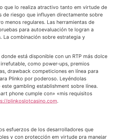
 que lo realiza atractivo tanto em virtude de
s de riesgo que influyen directamente sobre
ero menos regulares. Las herramientas de
 pruebas para autoevaluación te logran a
. La combinación sobre estrategia y
a, donde está disponible con un RTP más dolce
s irrefutable, como power-ups, premios
as, drawback competiciones en línea para
para Plinko por poderoso. Leyéndolas
 este gambling establishment sobre línea.
smart phone cumple con» «mis requisitos
s://plinkoslotcasino.com
.
los esfuerzos de los desarrolladores que
ables y con protección em virtude pra manejar