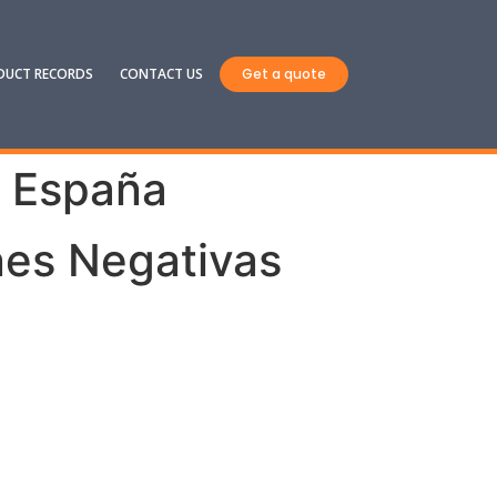
DUCT RECORDS
CONTACT US
Get a quote
n España
nes Negativas