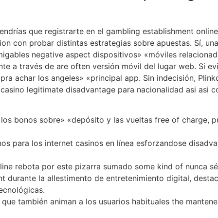
endrías que registrarte en el gambling establishment online 
ccion con probar distintas estrategias sobre apuestas. Sí, un
igables negative aspect dispositivos» «móviles relacionad
te a través de are often versión móvil del lugar web. Si e
pra achar los angeles» «principal app. Sin indecisión, Plink
 casino legitimate disadvantage para nacionalidad asi asi 
 los bonos sobre» «depósito y las vueltas free of charge, 
nos para los internet casinos en línea esforzandose disadva
ine rebota por este pizarra sumado some kind of nunca sé
t durante la allestimento de entretenimiento digital, dest
tecnológicas.
 que también animan a los usuarios habituales the mantener