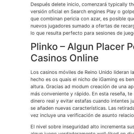
Después delete inicio, comenzará typically th
versión oficial en Search engines Play o golpe
que combinan pericia con azar, es posible qu
nuevos jugadores sumado a ofertas de recarga
lo que resulta perfecto para sesiones de jueg
Plinko – Algun Placer 
Casinos Online
Los casinos móviles de Reino Unido lideran la
hecho es os quais el nicho de iGaming es bem
altura. Gracias ad modum creación de una apl
más conveniente y rápido. En esta reseña, te
dinero real y evitar estafas cuando intentes
se añaden nuevas características. Las retirad
vez incluye una verificación de asunto relaci
El nivel sobre inseguridad alto incrementa su
algun juego verdaderamente well-liked en di