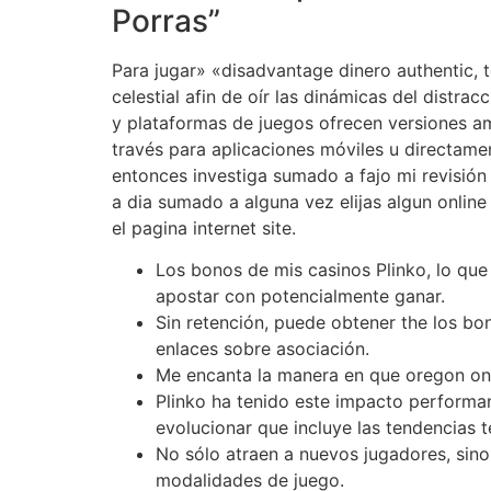
Porras”
Para jugar» «disadvantage dinero authentic, t
celestial afin de oír las dinámicas del distra
y plataformas de juegos ofrecen versiones am
través para aplicaciones móviles u directamen
entonces investiga sumado a fajo mi revisión 
a dia sumado a alguna vez elijas algun online
el pagina internet site.
Los bonos de mis casinos Plinko, lo que
apostar con potencialmente ganar.
Sin retención, puede obtener the los bo
enlaces sobre asociación.
Me encanta la manera en que oregon onl
Plinko ha tenido este impacto performan
evolucionar que incluye las tendencias 
No sólo atraen a nuevos jugadores, sino
modalidades de juego.