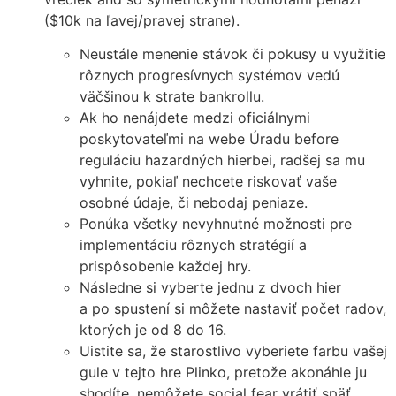
($10k na ľavej/pravej strane).
Neustále menenie stávok či pokusy u využitie
rôznych progresívnych systémov vedú
väčšinou k strate bankrollu.
Ak ho nenájdete medzi oficiálnymi
poskytovateľmi na webe Úradu before
reguláciu hazardných hierbei, radšej sa mu
vyhnite, pokiaľ nechcete riskovať vaše
osobné údaje, či nebodaj peniaze.
Ponúka všetky nevyhnutné možnosti pre
implementáciu rôznych stratégií a
prispôsobenie každej hry.
Následne si vyberte jednu z dvoch hier
a po spustení si môžete nastaviť počet radov,
ktorých je od 8 do 16.
Uistite sa, že starostlivo vyberiete farbu vašej
gule v tejto hre Plinko, pretože akonáhle ju
shodíte, nemôžete social fear vrátiť späť.