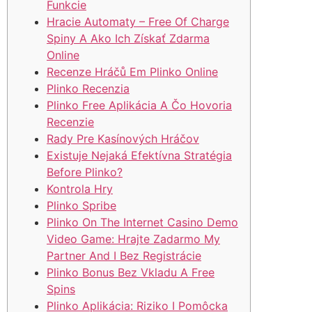
Funkcie
Hracie Automaty – Free Of Charge
Spiny A Ako Ich Získať Zdarma
Online
Recenze Hráčů Em Plinko Online
Plinko Recenzia
Plinko Free Aplikácia A Čo Hovoria
Recenzie
Rady Pre Kasínových Hráčov
Existuje Nejaká Efektívna Stratégia
Before Plinko?
Kontrola Hry
Plinko Spribe
Plinko On The Internet Casino Demo
Video Game: Hrajte Zadarmo My
Partner And I Bez Registrácie
Plinko Bonus Bez Vkladu A Free
Spins
Plinko Aplikácia: Riziko I Pomôcka