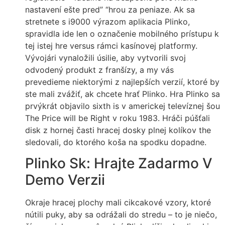
nastavení ešte pred” “hrou za peniaze. Ak sa
stretnete s i9000 výrazom aplikacia Plinko,
spravidla ide len o označenie mobilného prístupu k
tej istej hre versus rámci kasínovej platformy.
Vývojári vynaložili úsilie, aby vytvorili svoj
odvodený produkt z franšízy, a my vás
prevedieme niektorými z najlepších verzií, ktoré by
ste mali zvážiť, ak chcete hrať Plinko. Hra Plinko sa
prvýkrát objavilo sixth is v americkej televíznej šou
The Price will be Right v roku 1983. Hráči púšťali
disk z hornej časti hracej dosky plnej kolíkov the
sledovali, do ktorého koša na spodku dopadne.
Plinko Sk: Hrajte Zadarmo V
Demo Verzii
Okraje hracej plochy mali cikcakové vzory, ktoré
nútili puky, aby sa odrážali do stredu – to je niečo,