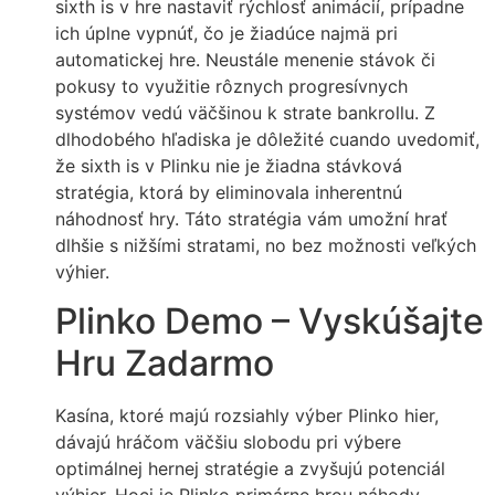
sixth is v hre nastaviť rýchlosť animácií, prípadne
ich úplne vypnúť, čo je žiadúce najmä pri
automatickej hre. Neustále menenie stávok či
pokusy to využitie rôznych progresívnych
systémov vedú väčšinou k strate bankrollu. Z
dlhodobého hľadiska je dôležité cuando uvedomiť,
že sixth is v Plinku nie je žiadna stávková
stratégia, ktorá by eliminovala inherentnú
náhodnosť hry. Táto stratégia vám umožní hrať
dlhšie s nižšími stratami, no bez možnosti veľkých
výhier.
Plinko Demo – Vyskúšajte
Hru Zadarmo
Kasína, ktoré majú rozsiahly výber Plinko hier,
dávajú hráčom väčšiu slobodu pri výbere
optimálnej hernej stratégie a zvyšujú potenciál
výhier. Hoci je Plinko primárne hrou náhody,