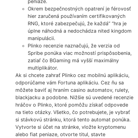
peniaze.
Okrem bezpečnostných opatrení je férovosť
hier zaručená používaním certifikovaných
RNG, ktoré zabezpečujú, že každá” “hra je
úplne náhodná a nedochádza nited kingdom
manipulácii.
Plinko recenzie naznačujú, že verzia od
Spribe ponúka viac možností prispôsobenia,
zatiaľ čo BGaming má vyšší maximálny
multiplikátor.
Ak si chcete zahrať Plinko cez mobilnú aplikáciu,
odporúčame vám Fortuna aplikáciu. Cez ňu sa
môžete baviť aj hraním casino automatov, rulety,
blackjacku a podobne. Nižšie sú uvedené recenzie
hráčov o Plinko, ktoré pomôžu získať odpovede
na tieto otázky. Všetko, čo potrebujete, je vybrať
si stávkovú stránku, ktorá tento automat ponúka.
Vytvorte si účet na stránke, vložte kryptomenu
alebo fiat peniaze, otvorte titul, stavte