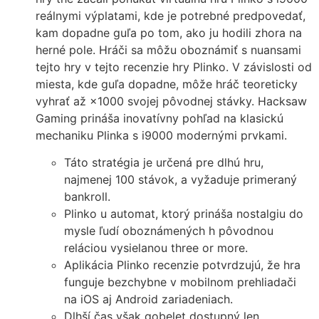
reálnymi výplatami, kde je potrebné predpovedať,
kam dopadne guľa po tom, ako ju hodili zhora na
herné pole. Hráči sa môžu oboznámiť s nuansami
tejto hry v tejto recenzie hry Plinko. V závislosti od
miesta, kde guľa dopadne, môže hráč teoreticky
vyhrať až ×1000 svojej pôvodnej stávky. Hacksaw
Gaming prináša inovatívny pohľad na klasickú
mechaniku Plinka s i9000 modernými prvkami.
Táto stratégia je určená pre dlhú hru,
najmenej 100 stávok, a vyžaduje primeraný
bankroll.
Plinko u automat, ktorý prináša nostalgiu do
mysle ľudí oboznámených h pôvodnou
reláciou vysielanou three or more.
Aplikácia Plinko recenzie potvrdzujú, že hra
funguje bezchybne v mobilnom prehliadači
na iOS aj Android zariadeniach.
Dlhší čas však gobelet dostupný len