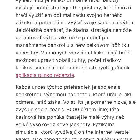
existujú určité stratégie the prístupy, ktoré môžu
hráči využiť em optimalizáciu svojho herného
zážitku a potenciálne zvýšiť svoje šance na výhru.
Je dôležité pamätať, že žiadna stratégia nemôže
garantovať výhru, ale môže pomôcť pri
manažmente bankrollu a new celkovom pôžitku
unces hry. V mnohých verziách Plinka majú hráči
možnosť upraviť volatilitu hry, počet riadkov
kolíkov some sort of počet spustených guľôčok
aplikacia plinko recenzie
.
Každá unces týchto priehradiek je spojená s
konkrétnou výhernou hodnotou, ktorá určuje, akú
odmenu hráč získa. Volatilita je pomerne nízka, ale
zvyšuje social fear s i9000 číslom línie; táto
kasínová hra ponúka častejšie malé výhry než
veľké vysoko-rizikové jackpoty. Fyzikálna
simulácia, ktorú využívajú on the internet verzie
Plinka, síce napodobňuje” “pohyb guľôčky versus