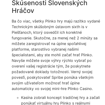
Skúsenosti Slovenských
Hráčov
Ba čo viac, všetky Plinko hry majú razítko vydané
Technickým skúšobným ústavom sixth is v
Piešťanoch, ktorý osvedčil ich korektné
fungovanie. Skutočne, za menej než 2 minúty sa
môžete zaregistrovať na úplne spoľahlivej
platforme, starostlivo vybranej našimi
špecialistami, aby ste mohli začať hrať Plinko.
Navyše môžete svoje výhry rýchlo vybrať po
overení vašej registrácie tým, že poskytnete
požadované doklady totožnosti. Verný svojej
povesťi, poskytovateľ Spribe ponúka všetkým
svojim užívateľom možnosť hrať úplne
automaticky vo svojej mini-hre Plinko Casino.
Kasína zobrali koncept tradičnej hry a začali
ponúkať virtuálnu hru Plinko s reálnymi