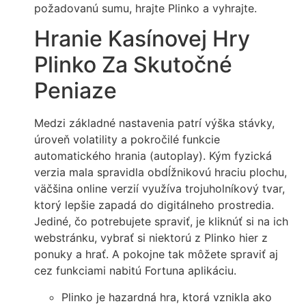
požadovanú sumu, hrajte Plinko a vyhrajte.
Hranie Kasínovej Hry
Plinko Za Skutočné
Peniaze
Medzi základné nastavenia patrí výška stávky,
úroveň volatility a pokročilé funkcie
automatického hrania (autoplay). Kým fyzická
verzia mala spravidla obdĺžnikovú hraciu plochu,
väčšina online verzií využíva trojuholníkový tvar,
ktorý lepšie zapadá do digitálneho prostredia.
Jediné, čo potrebujete spraviť, je kliknúť si na ich
webstránku, vybrať si niektorú z Plinko hier z
ponuky a hrať. A pokojne tak môžete spraviť aj
cez funkciami nabitú Fortuna aplikáciu.
Plinko je hazardná hra, ktorá vznikla ako