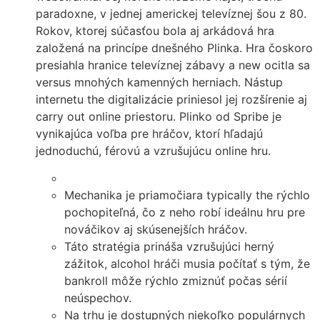
paradoxne, v jednej americkej televíznej šou z 80.
Rokov, ktorej súčasťou bola aj arkádová hra
založená na princípe dnešného Plinka. Hra čoskoro
presiahla hranice televíznej zábavy a new ocitla sa
versus mnohých kamenných herniach. Nástup
internetu the digitalizácie priniesol jej rozšírenie aj
carry out online priestoru. Plinko od Spribe je
vynikajúca voľba pre hráčov, ktorí hľadajú
jednoduchú, férovú a vzrušujúcu online hru.
Mechanika je priamočiara typically the rýchlo
pochopiteľná, čo z neho robí ideálnu hru pre
nováčikov aj skúsenejších hráčov.
Táto stratégia prináša vzrušujúci herný
zážitok, alcohol hráči musia počítať s tým, že
bankroll môže rýchlo zmiznúť počas sérií
neúspechov.
Na trhu je dostupných niekoľko populárnych