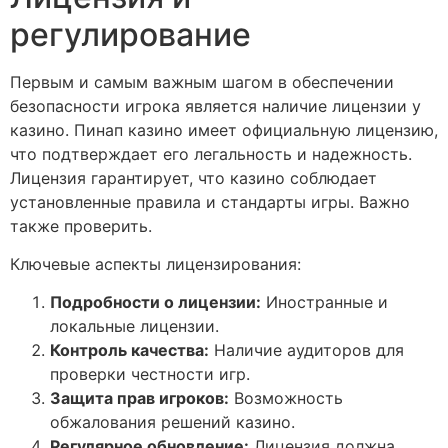
регулирование
Первым и самым важным шагом в обеспечении
безопасности игрока является наличие лицензии у
казино. Пинап казино имеет официальную лицензию,
что подтверждает его легальность и надежность.
Лицензия гарантирует, что казино соблюдает
установленные правила и стандарты игры. Важно
также проверить.
Ключевые аспекты лицензирования:
Подробности о лицензии:
Иностранные и
локальные лицензии.
Контроль качества:
Наличие аудиторов для
проверки честности игр.
Защита прав игроков:
Возможность
обжалования решений казино.
Регулярное обновление:
Лицензия должна