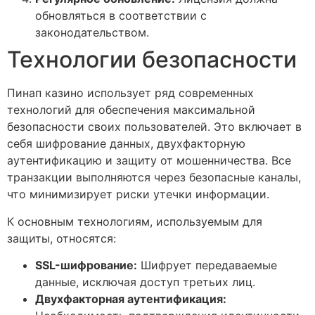
обновляться в соответствии с
законодательством.
Технологии безопасности
Пинап казино использует ряд современных
технологий для обеспечения максимальной
безопасности своих пользователей. Это включает в
себя шифрование данных, двухфакторную
аутентификацию и защиту от мошенничества. Все
транзакции выполняются через безопасные каналы,
что минимизирует риски утечки информации.
К основным технологиям, используемым для
защиты, относятся:
SSL-шифрование:
Шифрует передаваемые
данные, исключая доступ третьих лиц.
Двухфакторная аутентификация: