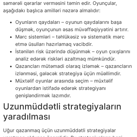
səmərəli qərarlar verməsini təmin edir. Oyunçular,
aşağıdakı başlıca amilləri nəzərə almalıdır:
Oyunların qaydaları – oyunun qaydalarını başa
düşmək, oyunçunun əsas müvəffəqiyyətini artırır.
Mərc sistemləri – təhlükəsiz və sistematik mərc
etmə üsulları hazırlamaq vacibdir.
İstənilən risk üzərində düşünmək – oyun çıxışlarını
analiz edərək riskləri azaltmaq mümkündür.
Qazancları mütəmadi olaraq izləmək – qazancların
izlənməsi, gələcək strategiya üçün müəllimdir.
Müxtəlif oyunlar arasında seçim – müxtəlif
oyunlardan istifadə edərək strategiyanı
genişləndirmək lazımdır.
Uzunmüddətli strategiyaların
yaradılması
Uğur qazanmaq üçün uzunmüddətli strategiyalar