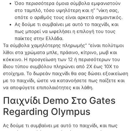
Όσο περισσότερα όμοια σύμβολα εμφανιστούν
στο ταμπλό, τόσο υψηλότερη και η” “νίκη σας,
οπότε ο αριθμός τους είναι αρκετά σημαντικός.
Ας δούμε τι συμβαίνει με αυτό το παιχνίδι, και
πως μπορεί να ωφελήσει η επιλογή του τους
παίκτες στην Ελλάδα.
Τα σύμβολα χαμηλότερης πληρωμής” “είναι πολύτιμοι
λίθοι στα χρώματα μπλε, πράσινο, κίτρινο, μωβ και
κόκκινο. Η προσγείωση των 12 ή περισσότερων του
ίδιου τύπου συμβόλου πληρώνει από 2Χ έως 10Χ το
στοίχημα. Το δωρεάν παιχνίδι θα σας δώσει εξοικείωση
με το παιχνίδι, ώστε να κατανοήσετε πως παίζετε και
να αποφύγετε επιπολαιότητες και λάθη.
Παιχνίδι Demo Στο Gates
Regarding Olympus
Ας δούμε τι συμβαίνει με αυτό το παιχνίδι, και πως