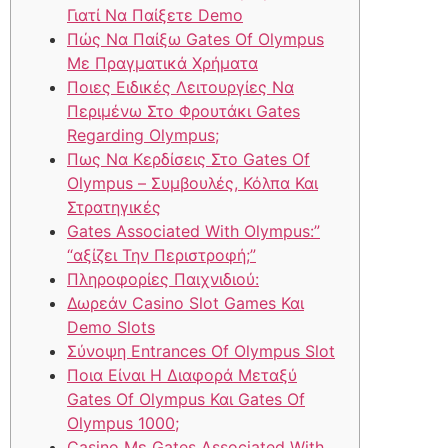
Γιατί Να Παίξετε Demo
Πώς Να Παίξω Gates Of Olympus
Με Πραγματικά Χρήματα
Ποιες Ειδικές Λειτουργίες Να
Περιμένω Στο Φρουτάκι Gates
Regarding Olympus;
Πως Να Κερδίσεις Στο Gates Of
Olympus – Συμβουλές, Κόλπα Και
Στρατηγικές
Gates Associated With Olympus:”
“αξίζει Την Περιστροφή;”
Πληροφορίες Παιχνιδιού:
Δωρεάν Casino Slot Games Και
Demo Slots
Σύνοψη Entrances Of Olympus Slot
Ποια Είναι Η Διαφορά Μεταξύ
Gates Of Olympus Και Gates Of
Olympus 1000;
Casino Με Gates Associated With