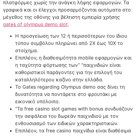
πλατφόρμες χωρίς την ανάγκη λήψης εφαρμογών. Τα
γραφικά και οι έλεγχοι προσαρμόζονται αυτόματα στο
μέγεθος της οθόνης για βέλτιστη εμπειρία χρήσης
gates of olympus demo slot
.
Η προσγείωση των 12 ή περισσότερων του ίδιου
τύπου συμβόλου πληρώνει από 2Χ έως 10Χ το
στοίχημα.
Επιπλέον, η διαθεσιμότητα mobile εφαρμογών και
η ταχύτητα φόρτωσης των” “παιχνιδιών είναι
καθοριστικοί παράγοντες για την επιλογή του
καταλληλότερου καζίνο στην ελλάδα.
Το Gates regarding Olympus demo σας δίνει τη
δυνατότητα να ποντάρετε στο φρουτάκι με
εικονικό υπόλοιπο.
“Τα free casino slot games with bonus συνδυάζουν
την ασφάλεια του δωρεάν παιχνιδιού με τον
ενθουσιασμό των ειδικών χαρακτηριστικών.
Επιπλέον, τα free casino παιχνίδια είναι διαθέσιμα