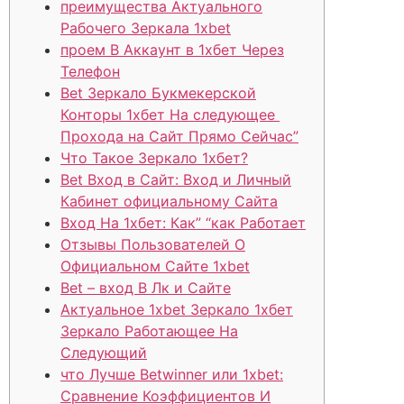
преимущества Актуального
Рабочего Зеркала 1xbet
проем В Аккаунт в 1хбет Через
Телефон
Bet Зеркало Букмекерской
Конторы 1хбет На следующее ️
Прохода на Сайт Прямо Сейчас”
Что Такое Зеркало 1хбет?
Bet Вход в Сайт: Вход и Личный
Кабинет официальному Сайта
Вход На 1хбет: Как” “как Работает
Отзывы Пользователей О
Официальном Сайте 1xbet
Bet – вход В Лк и Сайте
Актуальное 1xbet Зеркало 1хбет
Зеркало Работающее На
Следующий
что Лучше Betwinner или 1xbet:
Сравнение Коэффициентов И