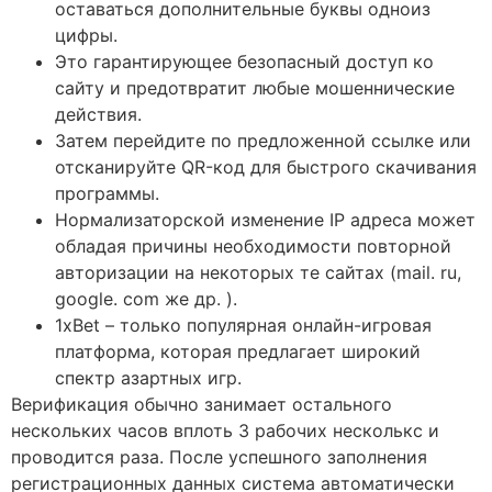
оставаться дополнительные буквы одноиз
цифры.
Это гарантирующее безопасный доступ ко
сайту и предотвратит любые мошеннические
действия.
Затем перейдите по предложенной ссылке или
отсканируйте QR-код для быстрого скачивания
программы.
Нормализаторской изменение IP адреса может
обладая причины необходимости повторной
авторизации на некоторых те сайтах (mail. ru,
google. com же др. ).
1xBet – только популярная онлайн-игровая
платформа, которая предлагает широкий
спектр азартных игр.
Верификация обычно занимает остального
нескольких часов вплоть 3 рабочих несколькс и
проводится раза. После успешного заполнения
регистрационных данных система автоматически