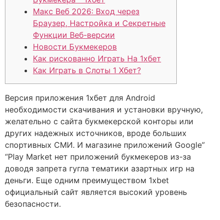
Макс Веб 2026: Вход через
Браузер, Настройка и Секретные
Функции Веб-версии
Новости Букмекеров
Как рискованно Играть На 1хбет
Как Играть в Слоты 1 Хбет?
Версия приложения 1хбет для Android
необходимости скачивания и установки вручную,
желательно с сайта букмекерской конторы или
других надежных источников, вроде больших
спортивных СМИ. И магазине приложений Google”
“Play Market нет приложений букмекеров из-за
доводя запрета гугла тематики азартных игр на
деньги. Еще одним преимуществом 1xbet
официальный сайт является высокий уровень
безопасности.