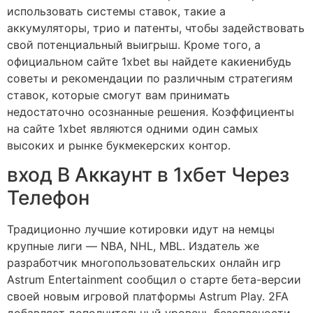
использовать системы ставок, такие а
аккумуляторы, трио и патенты, чтобы задействовать
свой потенциальный выигрыш. Кроме того, а
официальном сайте 1xbet вы найдете какиенибудь
советы и рекомендации по различным стратегиям
ставок, которые смогут вам принимать
недостаточно осознанные решения. Коэффициенты
на сайте 1xbet являются одними один самых
высоких и рынке букмекерских контор.
вход В Аккаунт в 1хбет Через
Телефон
Традиционно лучшие котировки идут на немцы
крупные лиги — NBA, NHL, MBL. Издатель же
разработчик многопользовательских онлайн игр
Astrum Entertainment сообщил о старте бета-версии
своей новым игровой платформы Astrum Play. 2FA