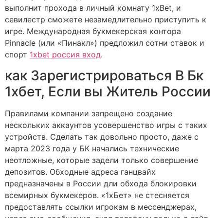
выполнит прохода в личный комнату 1xBet, и
севилестр сможете незамедлительно приступить к
игре. Международная букмекерская контора
Pinnacle (или «Пинакл») предложил сотни ставок и
спорт
1xbet россия вход
.
как Зарегистрироваться В Бк
1хбет, Если вы Житель России
Правилами компании запрещено создание
нескольких аккаунтов усовершенство игры с таких
устройств. Сделать так довольно просто, даже с
марта 2023 года у БК начались технические
неотложные, которые задели только совершение
депозитов. Обходные адреса ганцвайх
предназначены в России дли обхода блокировки
всемирных букмекеров. «1хБет» не стесняется
предоставлять ссылки игрокам в мессенджерах,