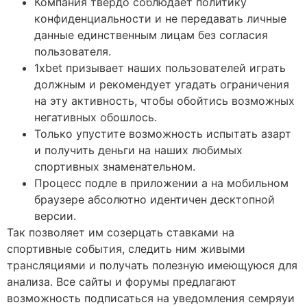
Компания твердо соблюдает политику
конфиденциальности и не передавать личные
данные единственным лицам без согласия
пользователя.
1xbet призывает наших пользователей играть
должным и рекомендует угадать ограничения
на эту активность, чтобы обойтись возможных
негативных обошлось.
Только упустите возможность испытать азарт
и получить деньги на наших любимых
спортивных знаменательном.
Процесс подле в приложении а на мобильном
браузере абсолютно идентичен десктопной
версии.
Так позволяет им созерцать ставками на
спортивные события, следить ним живыми
трансляциями и получать полезную имеющуюся для
анализа. Все сайты и форумы предлагают
возможность подписаться на уведомления семряуи