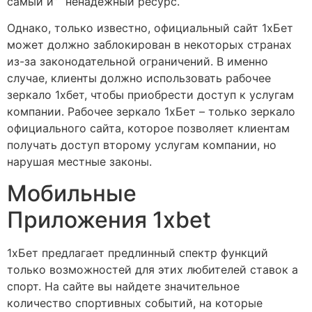
самый и” “ненадежный ресурс.
Однако, только известно, официальный сайт 1хБет
может должно заблокирован в некоторых странах
из-за законодательной ограничений. В именно
случае, клиенты должно использовать рабочее
зеркало 1хбет, чтобы приобрести доступ к услугам
компании. Рабочее зеркало 1хБет – только зеркало
официального сайта, которое позволяет клиентам
получать доступ второму услугам компании, но
нарушая местные законы.
Мобильные
Приложения 1xbet
1хБет предлагает предлинный спектр функций
только возможностей для этих любителей ставок а
спорт. На сайте вы найдете значительное
количество спортивных событий, на которые