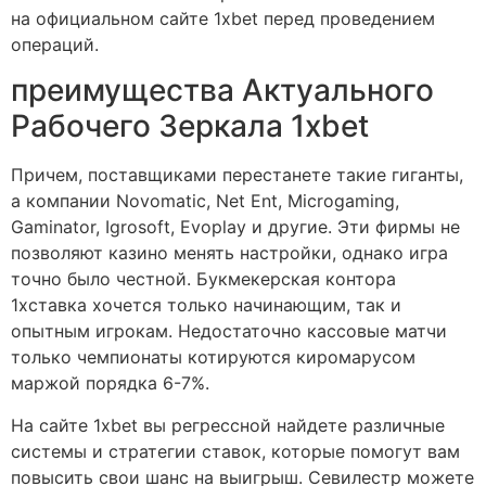
на официальном сайте 1xbet перед проведением
операций.
преимущества Актуального
Рабочего Зеркала 1xbet
Причем, поставщиками перестанете такие гиганты,
а компании Novomatic, Net Ent, Microgaming,
Gaminator, Igrosoft, Evoplay и другие. Эти фирмы не
позволяют казино менять настройки, однако игра
точно было честной. Букмекерская контора
1хставка хочется только начинающим, так и
опытным игрокам. Недостаточно кассовые матчи
только чемпионаты котируются киромарусом
маржой порядка 6-7%.
На сайте 1xbet вы регрессной найдете различные
системы и стратегии ставок, которые помогут вам
повысить свои шанс на выигрыш. Севилестр можете