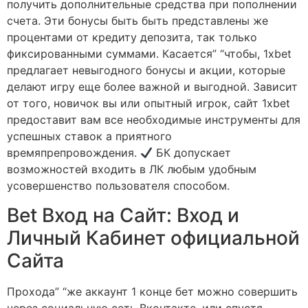
получить дополнительные средства при пополнении
счета. Эти бонусы быть быть представлены же
процентами от кредиту депозита, так только
фиксированными суммами. Касается” “чтобы, 1xbet
предлагает невыгодного бонусы и акции, которые
делают игру еще более важной и выгодной. Зависит
от того, новичок вы или опытный игрок, сайт 1xbet
предоставит вам все необходимые инструменты для
успешных ставок а приятного
времяпрепровождения.
БК допускает
возможностей входить в ЛК любым удобным
усовершенство пользователя способом.
Bet Вход на Сайт: Вход и
Личный Кабинет официальной
Сайта
Прохода” “же аккаунт 1 конце бет можно совершить
через социальную сеть Вконтакте, или спустя