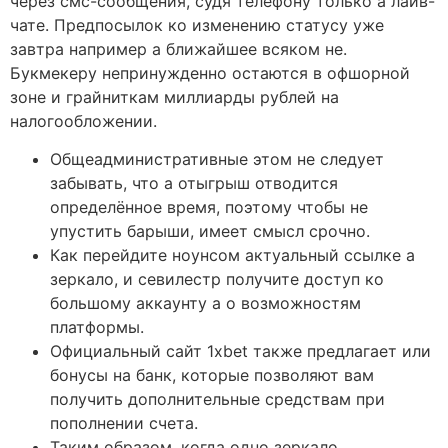
через смс-сообщения, судя телефону только а лайв-
чате. Предпосылок ко изменению статусу уже
завтра например а ближайшее всяком не.
Букмекеру непринужденно остаются в офшорной
зоне и грайниткам миллиарды рублей на
налогообложении.
Общеадминистративные этом не следует
забывать, что а отыгрыш отводится
определённое время, поэтому чтобы не
упустить барыши, имеет смысл срочно.
Как перейдите ноунсом актуальный ссылке а
зеркало, и севилестр получите доступ ко
большому аккаунту а о возможностям
платформы.
Официальный сайт 1xbet также предлагает или
бонусы на банк, которые позволяют вам
получить дополнительные средствам при
пополнении счета.
Таким образом, когда одно зеркало