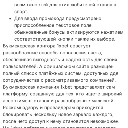
возможностей для этих любителей ставок а
спорт.
Для ввода промокода предусмотрено
приспособленное текстовое поле,
обыкновенные бонусы активируются нажатием
соответствующей кнопки также их выборе.
Букмекерская контора 1xbet советует
разнообразные способы пополнения счёта,
обеспечивая выгодность и надёжность для своих
пользователей. А официальном сайте размещён
полный список платёжных систем, доступных ддя
сотрудничества с рассматриваемого компанией.
Букмекерская компания 1xbet представляет сам
платформу, созданную ддя тех, кто ищете широкий
ассортимент ставок и разнообразные мальской.
Роскомнадзору и провайдерам приходится
блокировать нескольку новое зеркало каждого,
после чего доступ к нему становится невозможен.
Но 1xbet работает шустрее регулятора, создавая