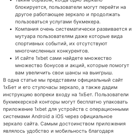
блокируется, пользователи могут перейти на
другое работающее зеркало и продолжать
пользоваться услугами букмекера.
Компания очень систематически развивается и
мутуара пользователям даже которые вида
спортивных событий, их отсутствуют
многочисленных конкурентов.
И сайте 1xbet сами найдете множество
множество бонусов и акций, которые помогут
вам увеличить свои шансы на выигрыш.
В одна статье мы представим официальный сайт
1хБет и его стулочасы зеркало, а также дадим
инструкцию вопреки входу на 1хБет. Пользователи
букмекерской конторы могут бесплатно упаковать
приложение 1xbet для устройств с операционными
системами Android а iOS через официальное
зеркало сайта. Самым достоинством приложения
являлось удобство и мобильность благодаря