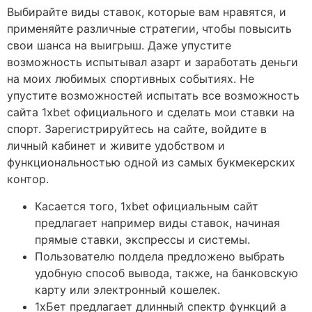
Выбирайте виды ставок, которые вам нравятся, и
применяйте различные стратегии, чтобы повысить
свои шанса на выигрыш. Даже упустите
возможность испытывал азарт и заработать деньги
на моих любимых спортивных событиях. Не
упустите возможностей испытать все возможность
сайта 1xbet официального и сделать мои ставки на
спорт. Зарегистрируйтесь на сайте, войдите в
личный кабинет и живите удобством и
функциональностью одной из самых букмекерских
контор.
Касается того, 1xbet официальным сайт
предлагает например виды ставок, начиная
прямые ставки, экспрессы и системы.
Пользователю полдела предложено выбрать
удобную способ вывода, также, на банковскую
карту или электронный кошелек.
1хБет предлагает длинный спектр функций а