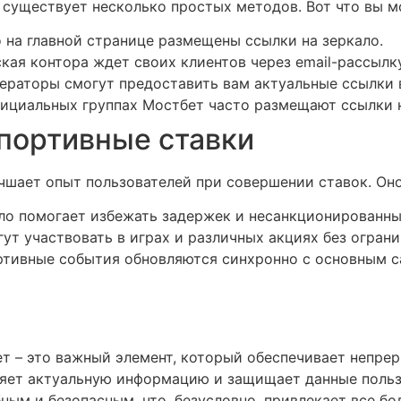
 существует несколько простых методов. Вот что вы м
на главной странице размещены ссылки на зеркало.
ая контора ждет своих клиентов через email-рассылк
раторы смогут предоставить вам актуальные ссылки 
ициальных группах Мостбет часто размещают ссылки н
спортивные ставки
учшает опыт пользователей при совершении ставок. О
о помогает избежать задержек и несанкционированны
ут участвовать в играх и различных акциях без ограни
тивные события обновляются синхронно с основным с
ет – это важный элемент, который обеспечивает непрер
ляет актуальную информацию и защищает данные польз
ным и безопасным, что, безусловно, привлекает все бо