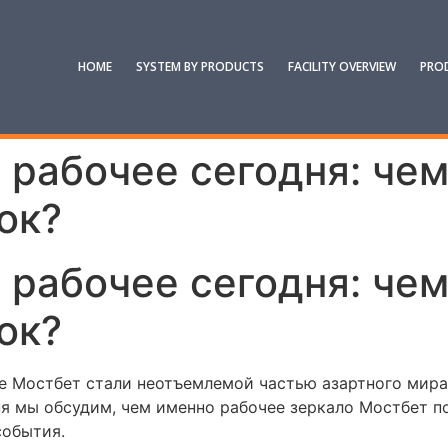
HOME
SYSTEM BY PRODUCTS
FACILITY OVERVIEW
PRO
 рабочее сегодня: чем
ок?
 рабочее сегодня: чем
ок?
ме Мостбет стали неотъемлемой частью азартного мира
ня мы обсудим, чем именно рабочее зеркало Мостбет по
события.