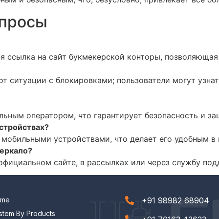
опросы
ая ссылка на сайт букмекерской конторы, позволяющая
т ситуации с блокировками; пользователи могут узнат
льным оператором, что гарантирует безопасность и за
устройствах?
 мобильными устройствами, что делает его удобным в 
зеркало?
официальном сайте, в рассылках или через службу по
ome
+91 98982 68904
stem By Products