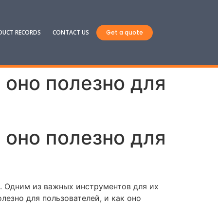
DUCT RECORDS
CONTACT US
Get a quote
 оно полезно для
 оно полезно для
. Одним из важных инструментов для их
лезно для пользователей, и как оно