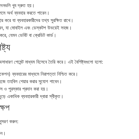
েনগুলি খুব দ্রুত হয়।
গেমে অর্থ ব্যবহার করতে পারেন।
ার করে যা ব্যবহারকারীদের তথ্য সুরক্ষিত রাখে।
 পারেন, যা মোবাইল এবং ডেস্কটপ উভয়েই সহজ।
 করে, যেমন ডেবিট বা ক্রেডিট কার্ড।
ট্য
াধারণ পেমেন্ট মাধ্যম হিসেবে তৈরি করে। এই বৈশিষ্ট্যগুলো হলো:
েশন) ব্যবহারের মাধ্যমে নিরাপত্তা নিশ্চিত করে।
 সহজে তহবিল শেয়ার করার সুযোগ পাবেন।
াস ও পুরস্কার প্রদান করা হয়।
ুড়ে একাধিক ব্যবহারকারী দ্বারা স্বীকৃত।
ষেপ
ুসরণ করুন:
রুন।