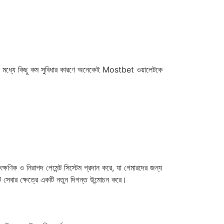
মের মধ্যে কিছু কম সুবিধার কারণে অনেকেই Mostbet ওয়ালেটকে
ণিক ও নিরাপদ পেমেন্ট সিস্টেম প্রদান করে, যা গেমারদের জন্য
 সেবার ক্ষেত্রে একটি নতুন দিগন্ত উন্মোচন করে।