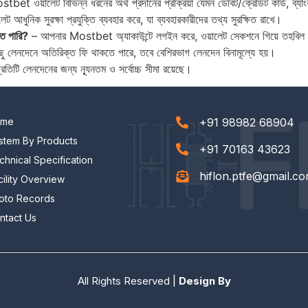
bet ওয়ালেট বিভিন্ন ধরনের অর্থ প্রদানের প্রক্রিয়া যেমন ডেবিট/ক্রেডিট কার্ড, ব্যাংক
আধুনিক সুরক্ষা প্রযুক্তি ব্যবহার করে, যা ব্যবহারকারীদের তথ্য সুরক্ষিত রাখে।
ে পারি?
– আপনার Mostbet অ্যাকাউন্টে লগইন করে, ওয়ালেট সেকশনে গিয়ে তহবিল
ু লেনদেনে অতিরিক্ত ফি থাকতে পারে, তবে বেশিরভাগ লেনদেন বিনামূল্যে হয়।
প্রতিটি লেনদেনের জন্য ন্যূনতম ও সর্বোচ্চ সীমা রয়েছে।
ome
+91 98982 68904
stem By Products
+91 70163 43623
chnical Specification
hiflon.ptfe@gmail.c
cility Overview
oto Records
ntact Us
All Rights Reserved |
Design By