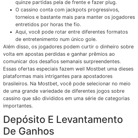
quinze partidas pela de frente e fazer plug.
O cassino conta com jackpots progressivos,
torneios e bastante mais para manter os jogadores
entretidos por horas the fio.
Aqui, você pode rotar entre diferentes formatos
de entretenimento num único gole.
Além disso, os jogadores podem curtir o dinheiro sobre
volta em apostas perdidas e ganhar prêmios ao
comunicar dos desafios semanais surpreendentes.
Essas ofertas especiais fazem weil Mostbet uma dieses
plataformas mais intrigantes para apostadores
brasileiros. Na Mostbet, você pode selecionar no meio
de uma grande variedade de diferentes jogos sobre
cassino que são divididos em uma série de categorias
importantes.
Depósito E Levantamento
De Ganhos