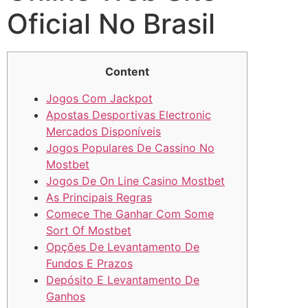
Oficial No Brasil
Content
Jogos Com Jackpot
Apostas Desportivas Electronic
Mercados Disponíveis
Jogos Populares De Cassino No
Mostbet
Jogos De On Line Casino Mostbet
As Principais Regras
Comece The Ganhar Com Some
Sort Of Mostbet
Opções De Levantamento De
Fundos E Prazos
Depósito E Levantamento De
Ganhos