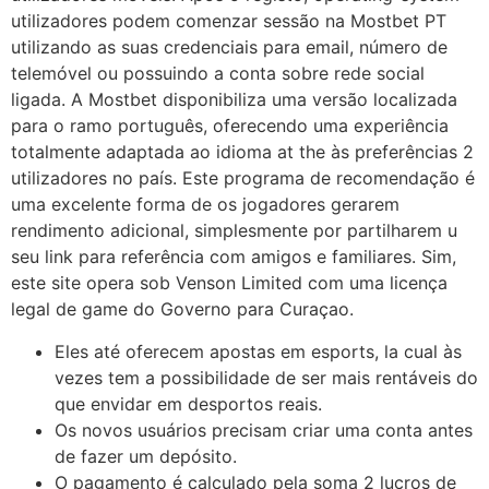
utilizadores podem comenzar sessão na Mostbet PT
utilizando as suas credenciais para email, número de
telemóvel ou possuindo a conta sobre rede social
ligada. A Mostbet disponibiliza uma versão localizada
para o ramo português, oferecendo uma experiência
totalmente adaptada ao idioma at the às preferências 2
utilizadores no país. Este programa de recomendação é
uma excelente forma de os jogadores gerarem
rendimento adicional, simplesmente por partilharem u
seu link para referência com amigos e familiares. Sim,
este site opera sob Venson Limited com uma licença
legal de game do Governo para Curaçao.
Eles até oferecem apostas em esports, la cual às
vezes tem a possibilidade de ser mais rentáveis do
que envidar em desportos reais.
Os novos usuários precisam criar uma conta antes
de fazer um depósito.
O pagamento é calculado pela soma 2 lucros de