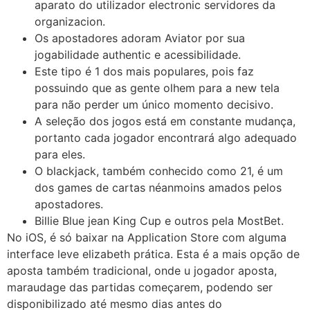
aparato do utilizador electronic servidores da
organizacion.
Os apostadores adoram Aviator por sua
jogabilidade authentic e acessibilidade.
Este tipo é 1 dos mais populares, pois faz
possuindo que as gente olhem para a new tela
para não perder um único momento decisivo.
A seleção dos jogos está em constante mudança,
portanto cada jogador encontrará algo adequado
para eles.
O blackjack, também conhecido como 21, é um
dos games de cartas néanmoins amados pelos
apostadores.
Billie Blue jean King Cup e outros pela MostBet.
No iOS, é só baixar na Application Store com alguma
interface leve elizabeth prática. Esta é a mais opção de
aposta também tradicional, onde u jogador aposta,
maraudage das partidas começarem, podendo ser
disponibilizado até mesmo dias antes do