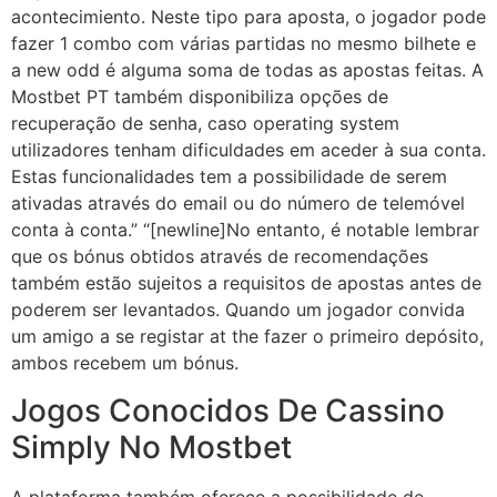
acontecimiento. Neste tipo para aposta, o jogador pode
fazer 1 combo com várias partidas no mesmo bilhete e
a new odd é alguma soma de todas as apostas feitas. A
Mostbet PT também disponibiliza opções de
recuperação de senha, caso operating system
utilizadores tenham dificuldades em aceder à sua conta.
Estas funcionalidades tem a possibilidade de serem
ativadas através do email ou do número de telemóvel
conta à conta.” “[newline]No entanto, é notable lembrar
que os bónus obtidos através de recomendações
também estão sujeitos a requisitos de apostas antes de
poderem ser levantados. Quando um jogador convida
um amigo a se registar at the fazer o primeiro depósito,
ambos recebem um bónus.
Jogos Conocidos De Cassino
Simply No Mostbet
A plataforma também oferece a possibilidade de