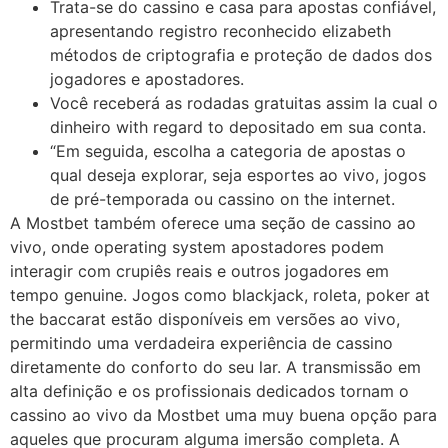
Trata-se do cassino e casa para apostas confiável,
apresentando registro reconhecido elizabeth
métodos de criptografia e proteção de dados dos
jogadores e apostadores.
Você receberá as rodadas gratuitas assim la cual o
dinheiro with regard to depositado em sua conta.
“Em seguida, escolha a categoria de apostas o
qual deseja explorar, seja esportes ao vivo, jogos
de pré-temporada ou cassino on the internet.
A Mostbet também oferece uma seção de cassino ao
vivo, onde operating system apostadores podem
interagir com crupiês reais e outros jogadores em
tempo genuine. Jogos como blackjack, roleta, poker at
the baccarat estão disponíveis em versões ao vivo,
permitindo uma verdadeira experiência de cassino
diretamente do conforto do seu lar. A transmissão em
alta definição e os profissionais dedicados tornam o
cassino ao vivo da Mostbet uma muy buena opção para
aqueles que procuram alguma imersão completa. A