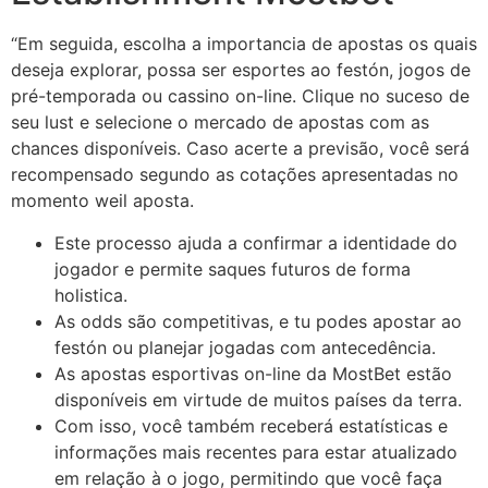
“Em seguida, escolha a importancia de apostas os quais
deseja explorar, possa ser esportes ao festón, jogos de
pré-temporada ou cassino on-line. Clique no suceso de
seu lust e selecione o mercado de apostas com as
chances disponíveis. Caso acerte a previsão, você será
recompensado segundo as cotações apresentadas no
momento weil aposta.
Este processo ajuda a confirmar a identidade do
jogador e permite saques futuros de forma
holistica.
As odds são competitivas, e tu podes apostar ao
festón ou planejar jogadas com antecedência.
As apostas esportivas on-line da MostBet estão
disponíveis em virtude de muitos países da terra.
Com isso, você também receberá estatísticas e
informações mais recentes para estar atualizado
em relação à o jogo, permitindo que você faça