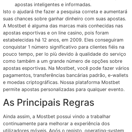
apostas inteligentes e informadas.
Isto o ajudará the fazer a pesquisa correta e aumentará
suas chances sobre ganhar dinheiro com suas apostas.
A Mostbet é alguma das marcas mais conhecidas nas
apostas esportivas e on line casino, pois foram
estabelecidas há 12 anos, em 2009. Eles conseguiram
conquistar 1 número significativo para clientes fiéis na
pouco tempo, per lo più devido à qualidade do serviço
como também a um grande número de opções sobre
apostas esportivas. Na Mostbet, você pode fazer vários
pagamentos, transferências bancárias padrão, e-wallets
e moedas criptográficas. Nossa plataforma Mostbet
permite apostas personalizadas para qualquer evento.
As Principais Regras
Ainda assim, a Mostbet possui vindo a trabalhar
continuamente para melhorar a experiência dos
utilizadores móveis. Após o registo, operating-system