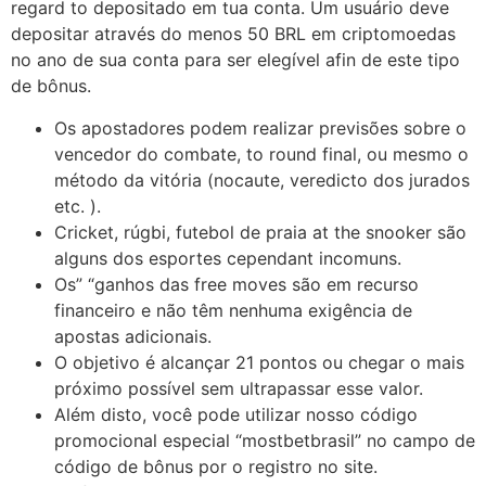
regard to depositado em tua conta. Um usuário deve
depositar através do menos 50 BRL em criptomoedas
no ano de sua conta para ser elegível afin de este tipo
de bônus.
Os apostadores podem realizar previsões sobre o
vencedor do combate, to round final, ou mesmo o
método da vitória (nocaute, veredicto dos jurados
etc. ).
Cricket, rúgbi, futebol de praia at the snooker são
alguns dos esportes cependant incomuns.
Os” “ganhos das free moves são em recurso
financeiro e não têm nenhuma exigência de
apostas adicionais.
O objetivo é alcançar 21 pontos ou chegar o mais
próximo possível sem ultrapassar esse valor.
Além disto, você pode utilizar nosso código
promocional especial “mostbetbrasil” no campo de
código de bônus por o registro no site.