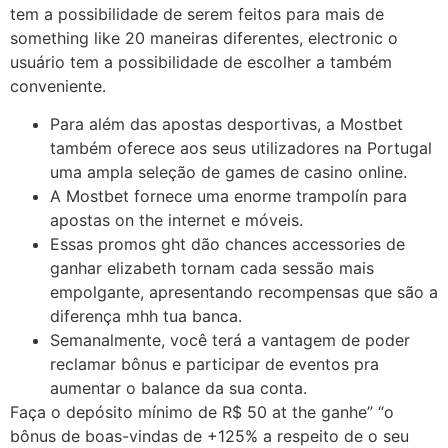
tem a possibilidade de serem feitos para mais de
something like 20 maneiras diferentes, electronic o
usuário tem a possibilidade de escolher a também
conveniente.
Para além das apostas desportivas, a Mostbet
também oferece aos seus utilizadores na Portugal
uma ampla seleção de games de casino online.
A Mostbet fornece uma enorme trampolín para
apostas on the internet e móveis.
Essas promos ght dão chances accessories de
ganhar elizabeth tornam cada sessão mais
empolgante, apresentando recompensas que são a
diferença mhh tua banca.
Semanalmente, você terá a vantagem de poder
reclamar bônus e participar de eventos pra
aumentar o balance da sua conta.
Faça o depósito mínimo de R$ 50 at the ganhe” “o
bônus de boas-vindas de +125% a respeito de o seu