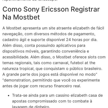
Como Sony Ericsson Registrar
Na Mostbet
A Mostbet apresenta um site atraente elizabeth de fácil
navegação, com diversos métodos de pagamento,
cadastro ágil e suporte disponível 24 horas por dia.
Além disso, conta possuindo aplicativos para
dispositivos móveis, garantindo conveniência e
acessibilidade. Além disso, o Mostbet oferece slots com
temas regionais, tais como carnaval, futebol at the
natureza tropical, que conquistam o público brasileiro.
A grande parte dos jogos está disponível no modo”
“demonstration, permitindo que você os experimente
antes de jogar com recurso financeiro real.
Trata-se ainda para um cassino elizabeth casa de
apostas compromissado com to combate à
lavagem de dinheiro.