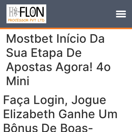
Mostbet Início Da
Sua Etapa De
Apostas Agora! 4o
Mini
Faça Login, Jogue
Elizabeth Ganhe Um
Bônus De Boas-