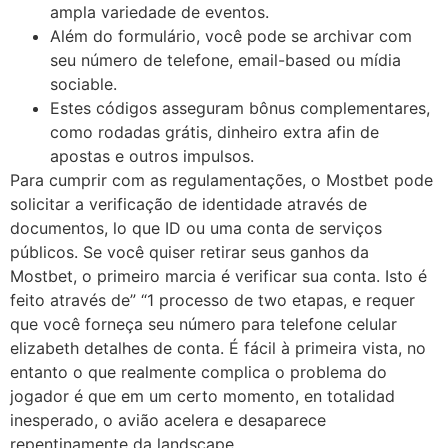
ampla variedade de eventos.
Além do formulário, você pode se archivar com
seu número de telefone, email-based ou mídia
sociable.
Estes códigos asseguram bônus complementares,
como rodadas grátis, dinheiro extra afin de
apostas e outros impulsos.
Para cumprir com as regulamentações, o Mostbet pode
solicitar a verificação de identidade através de
documentos, lo que ID ou uma conta de serviços
públicos. Se você quiser retirar seus ganhos da
Mostbet, o primeiro marcia é verificar sua conta. Isto é
feito através de” “1 processo de two etapas, e requer
que você forneça seu número para telefone celular
elizabeth detalhes de conta. É fácil à primeira vista, no
entanto o que realmente complica o problema do
jogador é que em um certo momento, en totalidad
inesperado, o avião acelera e desaparece
repentinamente da landscape.