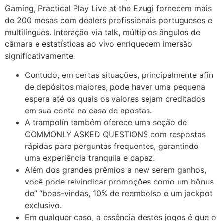
Gaming, Practical Play Live at the Ezugi fornecem mais
de 200 mesas com dealers profissionais portugueses e
multilíngues. Interação via talk, múltiplos ângulos de
câmara e estatísticas ao vivo enriquecem imersão
significativamente.
Contudo, em certas situações, principalmente afin
de depósitos maiores, pode haver uma pequena
espera até os quais os valores sejam creditados
em sua conta na casa de apostas.
A trampolín também oferece uma seção de
COMMONLY ASKED QUESTIONS com respostas
rápidas para perguntas frequentes, garantindo
uma experiência tranquila e capaz.
Além dos grandes prêmios a new serem ganhos,
você pode reivindicar promoções como um bônus
de” “boas-vindas, 10% de reembolso e um jackpot
exclusivo.
Em qualquer caso, a essência destes jogos é que o