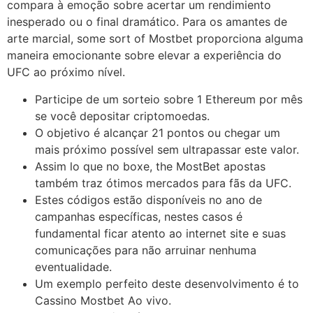
compara à emoção sobre acertar um rendimiento
inesperado ou o final dramático. Para os amantes de
arte marcial, some sort of Mostbet proporciona alguma
maneira emocionante sobre elevar a experiência do
UFC ao próximo nível.
Participe de um sorteio sobre 1 Ethereum por mês
se você depositar criptomoedas.
O objetivo é alcançar 21 pontos ou chegar um
mais próximo possível sem ultrapassar este valor.
Assim lo que no boxe, the MostBet apostas
também traz ótimos mercados para fãs da UFC.
Estes códigos estão disponíveis no ano de
campanhas específicas, nestes casos é
fundamental ficar atento ao internet site e suas
comunicações para não arruinar nenhuma
eventualidade.
Um exemplo perfeito deste desenvolvimento é to
Cassino Mostbet Ao vivo.