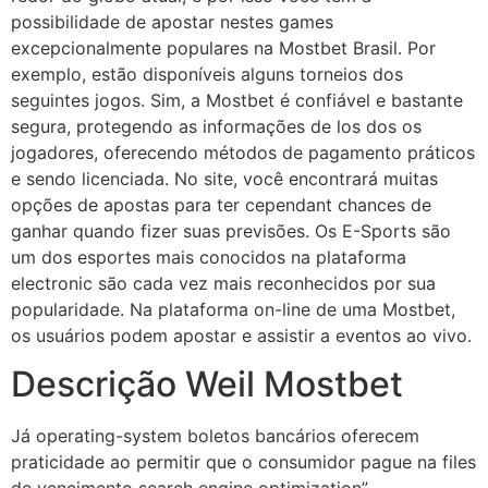
possibilidade de apostar nestes games
excepcionalmente populares na Mostbet Brasil. Por
exemplo, estão disponíveis alguns torneios dos
seguintes jogos. Sim, a Mostbet é confiável e bastante
segura, protegendo as informações de los dos os
jogadores, oferecendo métodos de pagamento práticos
e sendo licenciada. No site, você encontrará muitas
opções de apostas para ter cependant chances de
ganhar quando fizer suas previsões. Os E-Sports são
um dos esportes mais conocidos na plataforma
electronic são cada vez mais reconhecidos por sua
popularidade. Na plataforma on-line de uma Mostbet,
os usuários podem apostar e assistir a eventos ao vivo.
Descrição Weil Mostbet
Já operating-system boletos bancários oferecem
praticidade ao permitir que o consumidor pague na files