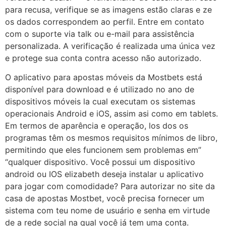
para recusa, verifique se as imagens estão claras e ze
os dados correspondem ao perfil. Entre em contato
com o suporte via talk ou e-mail para assistência
personalizada. A verificação é realizada uma única vez
e protege sua conta contra acesso não autorizado.
O aplicativo para apostas móveis da Mostbets está
disponível para download e é utilizado no ano de
dispositivos móveis la cual executam os sistemas
operacionais Android e iOS, assim asi como em tablets.
Em termos de aparência e operação, los dos os
programas têm os mesmos requisitos mínimos de libro,
permitindo que eles funcionem sem problemas em”
“qualquer dispositivo. Você possui um dispositivo
android ou IOS elizabeth deseja instalar u aplicativo
para jogar com comodidade? Para autorizar no site da
casa de apostas Mostbet, você precisa fornecer um
sistema com teu nome de usuário e senha em virtude
de a rede social na qual você já tem uma conta.