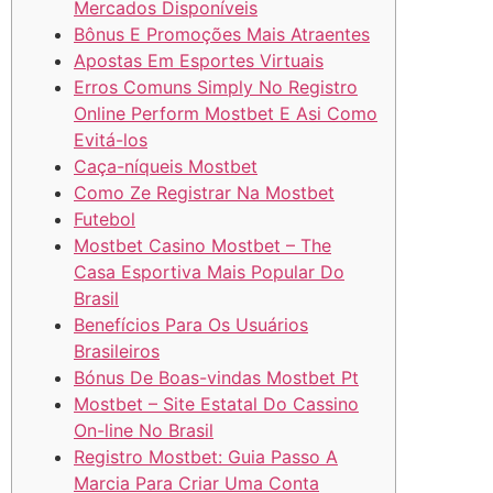
Mercados Disponíveis
Bônus E Promoções Mais Atraentes
Apostas Em Esportes Virtuais
Erros Comuns Simply No Registro
Online Perform Mostbet E Asi Como
Evitá-los
Caça-níqueis Mostbet
Como Ze Registrar Na Mostbet
Futebol
Mostbet Casino Mostbet – The
Casa Esportiva Mais Popular Do
Brasil
Benefícios Para Os Usuários
Brasileiros
Bónus De Boas-vindas Mostbet Pt
Mostbet – Site Estatal Do Cassino
On-line No Brasil
Registro Mostbet: Guia Passo A
Marcia Para Criar Uma Conta