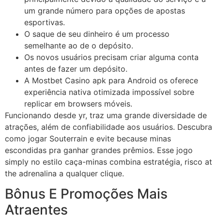
um grande número para opções de apostas
esportivas.
O saque de seu dinheiro é um processo
semelhante ao de o depósito.
Os novos usuários precisam criar alguma conta
antes de fazer um depósito.
A Mostbet Casino apk para Android os oferece
experiência nativa otimizada impossível sobre
replicar em browsers móveis.
Funcionando desde yr, traz uma grande diversidade de
atrações, além de confiabilidade aos usuários. Descubra
como jogar Souterrain e evite because minas
escondidas pra ganhar grandes prêmios. Esse jogo
simply no estilo caça-minas combina estratégia, risco at
the adrenalina a qualquer clique.
Bônus E Promoções Mais
Atraentes