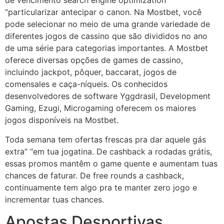
de vencimento search engine optimization”
“particularizar antecipar o canon. Na Mostbet, você
pode selecionar no meio de uma grande variedade de
diferentes jogos de cassino que são divididos no ano
de uma série para categorias importantes. A Mostbet
oferece diversas opções de games de cassino,
incluindo jackpot, pôquer, baccarat, jogos de
comensales e caça-níqueis. Os conhecidos
desenvolvedores de software Yggdrasil, Development
Gaming, Ezugi, Microgaming oferecem os maiores
jogos disponíveis na Mostbet.
Toda semana tem ofertas frescas pra dar aquele gás
extra” “em tua jogatina. De cashback a rodadas grátis,
essas promos mantêm o game quente e aumentam tuas
chances de faturar. De free rounds a cashback,
continuamente tem algo pra te manter zero jogo e
incrementar tuas chances.
Apostas Desportivas