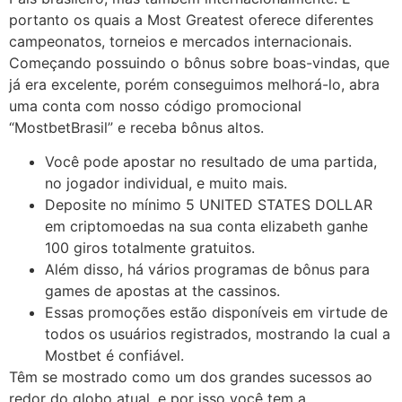
portanto os quais a Most Greatest oferece diferentes
campeonatos, torneios e mercados internacionais.
Começando possuindo o bônus sobre boas-vindas, que
já era excelente, porém conseguimos melhorá-lo, abra
uma conta com nosso código promocional
“MostbetBrasil” e receba bônus altos.
Você pode apostar no resultado de uma partida,
no jogador individual, e muito mais.
Deposite no mínimo 5 UNITED STATES DOLLAR
em criptomoedas na sua conta elizabeth ganhe
100 giros totalmente gratuitos.
Além disso, há vários programas de bônus para
games de apostas at the cassinos.
Essas promoções estão disponíveis em virtude de
todos os usuários registrados, mostrando la cual a
Mostbet é confiável.
Têm se mostrado como um dos grandes sucessos ao
redor do globo atual, e por isso você tem a