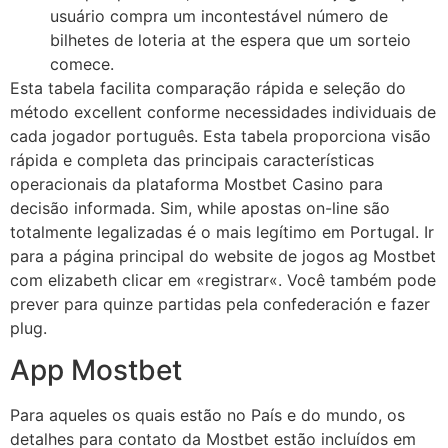
usuário compra um incontestável número de
bilhetes de loteria at the espera que um sorteio
comece.
Esta tabela facilita comparação rápida e seleção do
método excellent conforme necessidades individuais de
cada jogador português. Esta tabela proporciona visão
rápida e completa das principais características
operacionais da plataforma Mostbet Casino para
decisão informada. Sim, while apostas on-line são
totalmente legalizadas é o mais legítimo em Portugal. Ir
para a página principal do website de jogos ag Mostbet
com elizabeth clicar em «registrar«. Você também pode
prever para quinze partidas pela confederación e fazer
plug.
App Mostbet
Para aqueles os quais estão no País e do mundo, os
detalhes para contato da Mostbet estão incluídos em