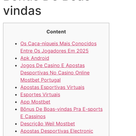
vindas
Content
Os Caça-níqueis Mais Conocidos
Entre Os Jogadores Em 2025
Apk Android
Jogos De Casino E Apostas
Desportivas No Casino Online
Mostbet Portugal
Apostas Esportivas Virtuais
Esportes Virtuais
App Mostbet
Bônus De Boas-vindas Pra E-sports
E Cassinos
Descrição Weil Mostbet
Apostas Desportivas Electronic