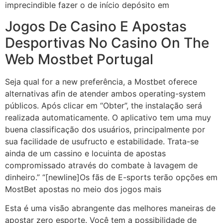
imprecindible fazer o de início depósito em
Jogos De Casino E Apostas
Desportivas No Casino On The
Web Mostbet Portugal
Seja qual for a new preferência, a Mostbet oferece
alternativas afin de atender ambos operating-system
públicos. Após clicar em “Obter”, the instalação será
realizada automaticamente. O aplicativo tem uma muy
buena classificação dos usuários, principalmente por
sua facilidade de usufructo e estabilidade. Trata-se
ainda de um cassino e locuinta de apostas
compromissado através do combate à lavagem de
dinheiro.” “[newline]Os fãs de E-sports terão opções em
MostBet apostas no meio dos jogos mais
Esta é uma visão abrangente das melhores maneiras de
apostar zero esporte. Você tem a possibilidade de