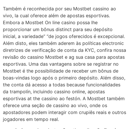
Também é reconhecida por seu Mostbet cassino ao
vivo, la cual oferece além de apostas esportivas.
Embora a Mostbet On line casino possa lhe
proporcionar um bônus distinct para seu depósito
inicial, a variedade” “de jogos oferecidos é excepcional.
Além disto, eles também aderem às políticas electronic
diretrizes de verificação de conta da KYC, confira nossa
revisão do cassino Mostbet e ag sua casa para apostas
esportivas. Uma das vantagens sobre se registrar no
Mostbet é the possibilidade de receber um bônus de
boas-vindas logo após o primeiro depósito. Além disso,
the conta dá acesso a todas because funcionalidades
da trampolín, incluindo cassino online, apostas
esportivas at the cassino ao festón. A Mostbet também
oferece uma seção de cassino ao vivo, onde os
apostadores podem interagir com crupiês reais e outros
jogadores em tempo real.