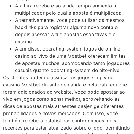
A altura recebe e ao ainda tempo aumenta u
multiplicador pelo qual a aposta é multiplicada.
Alternativamente, você pode utilizar os mesmos
backlinks para registrar alguma nova conta e
depois acessar while apostas esportivas e o
cassino.
Além disso, operating-system jogos de on line
casino ao vivo de uma Mostbet oferecem limites
de apostas muchos, acomodando tanto jogadores
casuais quanto operating-system de alto-nível.
Os clientes podem classificar os jogos simply no
cassino Mostbet durante demanda e pela data em que
foram adicionados ao website. Você pode apostar ao
vivo em jogos como achar melhor, aproveitando as
dicas de apostas mais atraentes dasjenige diferentes
probabilidades e novos mercados. Com isso, você
também receberá estatísticas e informações mais
recentes para estar atualizado sobre o jogo, permitindo