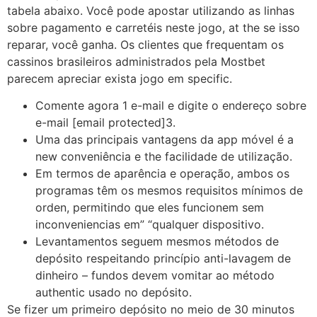
tabela abaixo. Você pode apostar utilizando as linhas
sobre pagamento e carretéis neste jogo, at the se isso
reparar, você ganha. Os clientes que frequentam os
cassinos brasileiros administrados pela Mostbet
parecem apreciar exista jogo em specific.
Comente agora 1 e-mail e digite o endereço sobre
e-mail [email protected]3.
Uma das principais vantagens da app móvel é a
new conveniência e the facilidade de utilização.
Em termos de aparência e operação, ambos os
programas têm os mesmos requisitos mínimos de
orden, permitindo que eles funcionem sem
inconveniencias em” “qualquer dispositivo.
Levantamentos seguem mesmos métodos de
depósito respeitando princípio anti-lavagem de
dinheiro – fundos devem vomitar ao método
authentic usado no depósito.
Se fizer um primeiro depósito no meio de 30 minutos