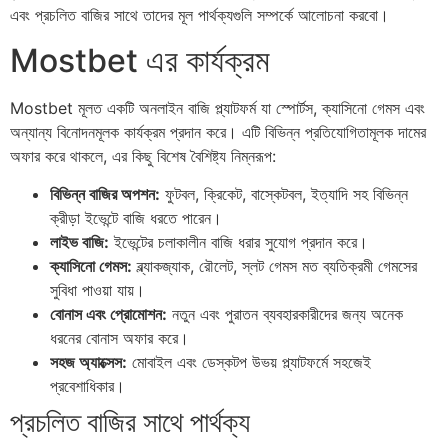
এবং প্রচলিত বাজির সাথে তাদের মূল পার্থক্যগুলি সম্পর্কে আলোচনা করবো।
Mostbet এর কার্যক্রম
Mostbet মূলত একটি অনলাইন বাজি প্ল্যাটফর্ম যা স্পোর্টস, ক্যাসিনো গেমস এবং
অন্যান্য বিনোদনমূলক কার্যক্রম প্রদান করে। এটি বিভিন্ন প্রতিযোগিতামূলক দামের
অফার করে থাকলে, এর কিছু বিশেষ বৈশিষ্ট্য নিম্নরূপ:
বিভিন্ন বাজির অপশন:
ফুটবল, ক্রিকেট, বাস্কেটবল, ইত্যাদি সহ বিভিন্ন
ক্রীড়া ইভেন্টে বাজি ধরতে পারেন।
লাইভ বাজি:
ইভেন্টের চলাকালীন বাজি ধরার সুযোগ প্রদান করে।
ক্যাসিনো গেমস:
ব্ল্যাকজ্যাক, রৌলেট, স্লট গেমস মত ব্যতিক্রমী গেমসের
সুবিধা পাওয়া যায়।
বোনাস এবং প্রোমোশন:
নতুন এবং পুরাতন ব্যবহারকারীদের জন্য অনেক
ধরনের বোনাস অফার করে।
সহজ অ্যাক্সেস:
মোবাইল এবং ডেস্কটপ উভয় প্ল্যাটফর্মে সহজেই
প্রবেশাধিকার।
প্রচলিত বাজির সাথে পার্থক্য