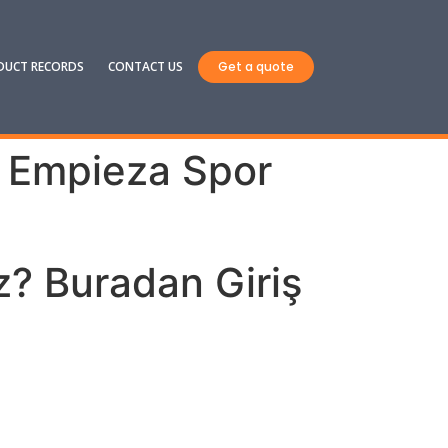
DUCT RECORDS
CONTACT US
Get a quote
o Empieza Spor
? Buradan Giriş