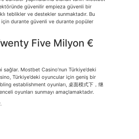
 sektöründe güvenilir empieza güvenli bir
lı teblikler ve destekler sunmaktadır. Bu
 için durante güvenli ve durante popüler
Twenty Five Milyon €
ni sağlar. Mostbet Casino’nun Türkiye’deki
sino, Türkiye’deki oyuncular için geniş bir
e gambling establishment oyunları, 桌面模式下，继
celi oyunları sunmayı amaçlamaktadır.
.