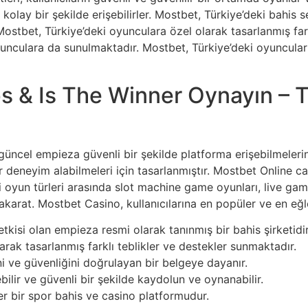
ma kolay bir şekilde erişebilirler. Mostbet, Türkiye’deki bahis
ostbet, Türkiye’deki oyunculara özel olarak tasarlanmış fark
oyunculara da sunulmaktadır. Mostbet, Türkiye’deki oyuncular
s & Is The Winner Oynayın – 
n güncel empieza güvenli bir şekilde platforma erişebilmeleri
bir deneyim alabilmeleri için tasarlanmıştır. Mostbet Online ca
tli oyun türleri arasında slot machine game oyunları, liv
Mostbet Casino, kullanıcılarına en popüler ve en eğlen
isi olan empieza resmi olarak tanınmış bir bahis şirketidir
rak tasarlanmış farklı teblikler ve destekler sunmaktadır.
ini ve güvenliğini doğrulayan bir belgeye dayanır.
bilir ve güvenli bir şekilde kaydolun ve oynanabilir.
r bir spor bahis ve casino platformudur.