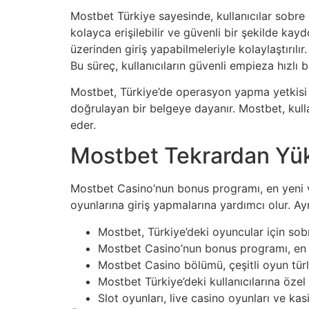
Mostbet Türkiye sayesinde, kullanıcılar sobre 
kolayca erişilebilir ve güvenli bir şekilde kay
üzerinden giriş yapabilmeleriyle kolaylaştırılır
Bu süreç, kullanıcıların güvenli empieza hızlı 
Mostbet, Türkiye’de operasyon yapma yetkisi ola
doğrulayan bir belgeye dayanır. Mostbet, kulla
eder.
Mostbet Tekrardan Yük
Mostbet Casino’nun bonus programı, en yeni v
oyunlarına giriş yapmalarına yardımcı olur. A
Mostbet, Türkiye’deki oyuncular için sob
Mostbet Casino’nun bonus programı, en ye
Mostbet Casino bölümü, çeşitli oyun tür
Mostbet Türkiye’deki kullanıcılarına öze
Slot oyunları, live casino oyunları ve kas