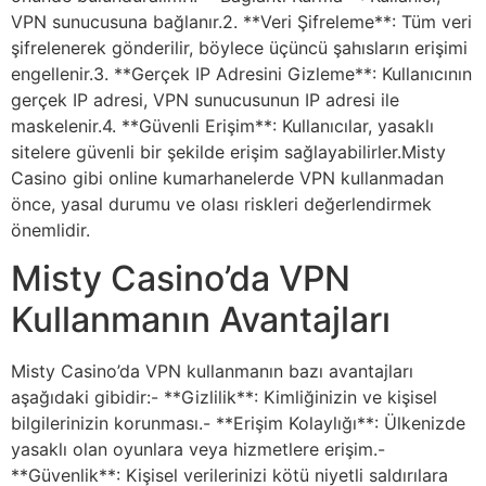
VPN sunucusuna bağlanır.2. **Veri Şifreleme**: Tüm veri
şifrelenerek gönderilir, böylece üçüncü şahısların erişimi
engellenir.3. **Gerçek IP Adresini Gizleme**: Kullanıcının
gerçek IP adresi, VPN sunucusunun IP adresi ile
maskelenir.4. **Güvenli Erişim**: Kullanıcılar, yasaklı
sitelere güvenli bir şekilde erişim sağlayabilirler.Misty
Casino gibi online kumarhanelerde VPN kullanmadan
önce, yasal durumu ve olası riskleri değerlendirmek
önemlidir.
Misty Casino’da VPN
Kullanmanın Avantajları
Misty Casino’da VPN kullanmanın bazı avantajları
aşağıdaki gibidir:- **Gizlilik**: Kimliğinizin ve kişisel
bilgilerinizin korunması.- **Erişim Kolaylığı**: Ülkenizde
yasaklı olan oyunlara veya hizmetlere erişim.-
**Güvenlik**: Kişisel verilerinizi kötü niyetli saldırılara