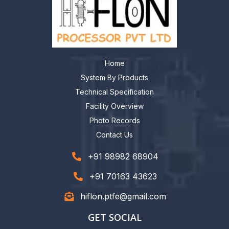
Home
System By Products
Technical Specification
Facility Overview
Photo Records
Contact Us
+91 98982 68904
+91 70163 43623
hiflon.ptfe@gmail.com
GET SOCIAL