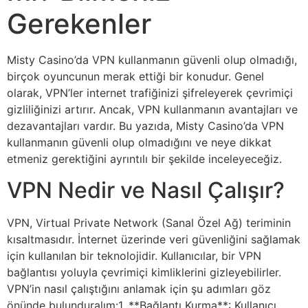
Gerekenler
Misty Casino’da VPN kullanmanın güvenli olup olmadığı,
birçok oyuncunun merak ettiği bir konudur. Genel
olarak, VPN’ler internet trafiğinizi şifreleyerek çevrimiçi
gizliliğinizi artırır. Ancak, VPN kullanmanın avantajları ve
dezavantajları vardır. Bu yazıda, Misty Casino’da VPN
kullanmanın güvenli olup olmadığını ve neye dikkat
etmeniz gerektiğini ayrıntılı bir şekilde inceleyeceğiz.
VPN Nedir ve Nasıl Çalışır?
VPN, Virtual Private Network (Sanal Özel Ağ) teriminin
kısaltmasıdır. İnternet üzerinde veri güvenliğini sağlamak
için kullanılan bir teknolojidir. Kullanıcılar, bir VPN
bağlantısı yoluyla çevrimiçi kimliklerini gizleyebilirler.
VPN’in nasıl çalıştığını anlamak için şu adımları göz
önünde bulunduralım:1. **Bağlantı Kurma**: Kullanıcı,