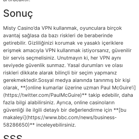
Sonuç
Misty Casino’da VPN kullanmak, oyunculara birçok
avantaj sağlasa da bazı riskleri de beraberinde
getirebilir. Gizliliğinizi korumak ve yasaklı içeriklere
erişmek amacıyla VPN kullanmak istiyorsanız, güvenilir
bir servis seçmelisiniz. Unutmayın ki, her VPN aynı
seviyede güvenlik sunmaz. Yasal durumları ve olası
riskleri dikkate alarak bilinçli bir seçim yapmanız
gerekmektedir.Sosyal medya alanında tanınmış bir kişi
olarak, **[online kumarlar üzerine uzman Paul McGuire’i]
(https://twitter.com/PaulMcGuire)** takip edebilir, daha
fazla bilgi alabilirsiniz. Ayrıca, online casinoların
güvenliği ile ilgili detaylı bir değerlendirme için **[bu
makaleyi](https://www.bbc.com/news/business-
58286650)** inceleyebilirsiniz.
SSS