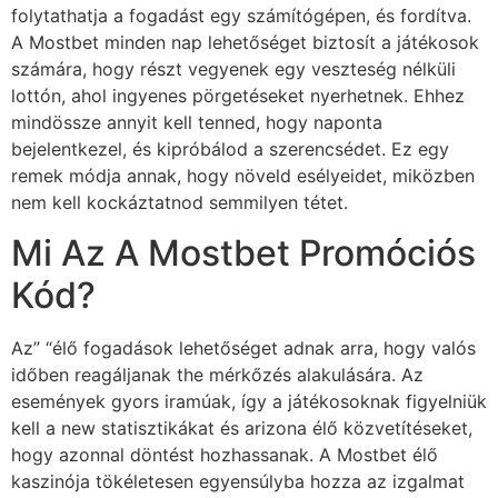
folytathatja a fogadást egy számítógépen, és fordítva.
A Mostbet minden nap lehetőséget biztosít a játékosok
számára, hogy részt vegyenek egy veszteség nélküli
lottón, ahol ingyenes pörgetéseket nyerhetnek. Ehhez
mindössze annyit kell tenned, hogy naponta
bejelentkezel, és kipróbálod a szerencsédet. Ez egy
remek módja annak, hogy növeld esélyeidet, miközben
nem kell kockáztatnod semmilyen tétet.
Mi Az A Mostbet Promóciós
Kód?
Az” “élő fogadások lehetőséget adnak arra, hogy valós
időben reagáljanak the mérkőzés alakulására. Az
események gyors iramúak, így a játékosoknak figyelniük
kell a new statisztikákat és arizona élő közvetítéseket,
hogy azonnal döntést hozhassanak. A Mostbet élő
kaszinója tökéletesen egyensúlyba hozza az izgalmat