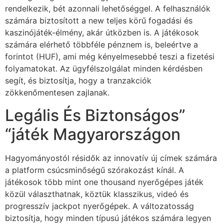
rendelkezik, bét azonnali lehetőséggel. A felhasználók
számára biztosított a new teljes körű fogadási és
kaszinójáték-élmény, akár útközben is. A játékosok
számára elérhető többféle pénznem is, beleértve a
forintot (HUF), ami még kényelmesebbé teszi a fizetési
folyamatokat. Az ügyfélszolgálat minden kérdésben
segít, és biztosítja, hogy a tranzakciók
zökkenőmentesen zajlanak.
Legális És Biztonságos”
“játék Magyarországon
Hagyományostól résidők az innovatív új címek számára
a platform csúcsminőségű szórakozást kínál. A
játékosok több mint one thousand nyerőgépes játék
közül választhatnak, köztük klasszikus, videó és
progresszív jackpot nyerőgépek. A változatosság
biztosítja, hogy minden típusú játékos számára legyen