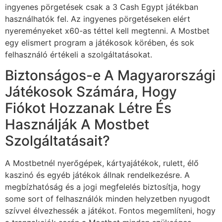
ingyenes pörgetések csak a 3 Cash Egypt játékban
használhatók fel. Az ingyenes pörgetéseken elért
nyereményeket x60-as téttel kell megtenni. A Mostbet
egy elismert program a játékosok körében, és sok
felhasználó értékeli a szolgáltatásokat.
Biztonságos-e A Magyarországi
Játékosok Számára, Hogy
Fiókot Hozzanak Létre És
Használják A Mostbet
Szolgáltatásait?
A Mostbetnél nyerőgépek, kártyajátékok, rulett, élő
kaszinó és egyéb játékok állnak rendelkezésre. A
megbízhatóság és a jogi megfelelés biztosítja, hogy
some sort of felhasználók minden helyzetben nyugodt
szívvel élvezhessék a játékot. Fontos megemlíteni, hogy