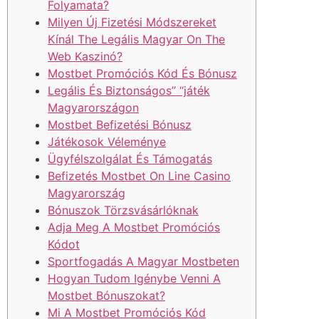
Folyamata?
Milyen Új Fizetési Módszereket
Kínál The Legális Magyar On The
Web Kaszinó?
Mostbet Promóciós Kód És Bónusz
Legális És Biztonságos” “játék
Magyarországon
Mostbet Befizetési Bónusz
Játékosok Véleménye
Ügyfélszolgálat És Támogatás
Befizetés Mostbet On Line Casino
Magyarország
Bónuszok Törzsvásárlóknak
Adja Meg A Mostbet Promóciós
Kódot
Sportfogadás A Magyar Mostbeten
Hogyan Tudom Igénybe Venni A
Mostbet Bónuszokat?
Mi A Mostbet Promóciós Kód