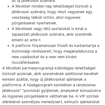
az új játékosok számára.
A Mostbet minden nap lehetőséget biztosít a
játékosok számára, hogy részt vegyenek egy
veszteség nélküli lottón, ahol ingyenes
pörgetéseket nyerhetnek.
A Mostbeеt nagy tétű asztalokat is kínál a
tapasztalt játékosok számára, akik szeretnék
emelni az ante-t.
A platform folyamatosan frissíti és karbantartja a
biztonsági rendszereit, hogy megakadályozza a
new csalásokat és a new nem kívánt
hozzáféréseket.
A Mostbet partnerprogramja különleges lehetőséget
biztosít azoknak, akik szeretnének additional bevételt
keresni azáltal, hogy új játékosokat ajánlanak a
platformra. A hűségprogram keretében a rendszeres
játékosok” “pontokat gyűjtenek, amelyeket bónuszokra
és ingyenes pörgetésekre válthatnak be. A VIP szintek
elérésével személyes menedzsert, exkluzív ajánlatokat