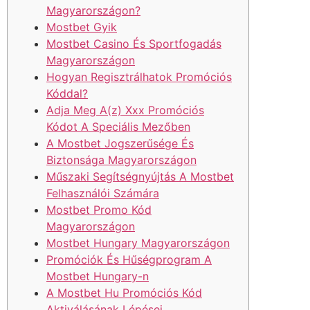
Magyarországon?
Mostbet Gyik
Mostbet Casino És Sportfogadás
Magyarországon
Hogyan Regisztrálhatok Promóciós
Kóddal?
Adja Meg A(z) Xxx Promóciós
Kódot A Speciális Mezőben
A Mostbet Jogszerűsége És
Biztonsága Magyarországon
Műszaki Segítségnyújtás A Mostbet
Felhasználói Számára
Mostbet Promo Kód
Magyarországon
Mostbet Hungary Magyarországon
Promóciók És Hűségprogram A
Mostbet Hungary-n
A Mostbet Hu Promóciós Kód
Aktiválásának Lépései