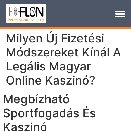
Milyen Új Fizetési
Módszereket Kínál A
Legális Magyar
Online Kaszinó?
Megbízható
Sportfogadás És
Kaszinó