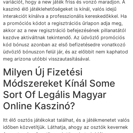
variációt, hogy a new játék friss és vonzó maradjon. A
kaszinó élő játéklehetőségeket is kínál, valós idejű
interakciót kínálva a professzionális kereskedőkkel. Ha
a promóciós kódot a regisztrációs űrlapon adja meg,
akkor az a new regisztráció befejezésének pillanatától
kezdve aktiváltnak tekintendő. Az üdvözlő promóciós
kód bónusz azonban az első befizetésedre vonatkozó
üdvözlő bónuszon felül jár, és az előbbit nem kaphatod
meg arizona utóbbi visszautasításával.
Milyen Új Fizetési
Módszereket Kínál Some
Sort Of Legális Magyar
Online Kaszinó?
Itt élő osztós játékokat találhat, és a játékmenetet valós
időben közvetítjük. Láthatja, ahogy az osztók kevernek