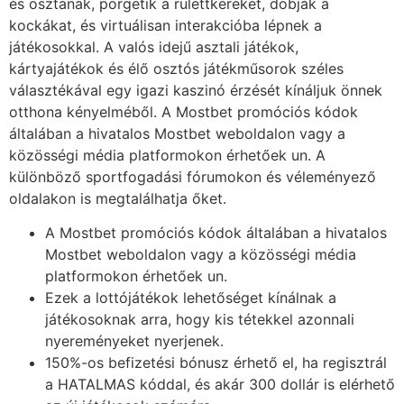
és osztanak, pörgetik a rulettkereket, dobják a
kockákat, és virtuálisan interakcióba lépnek a
játékosokkal. A valós idejű asztali játékok,
kártyajátékok és élő osztós játékműsorok széles
választékával egy igazi kaszinó érzését kínáljuk önnek
otthona kényelméből. A Mostbet promóciós kódok
általában a hivatalos Mostbet weboldalon vagy a
közösségi média platformokon érhetőek un. A
különböző sportfogadási fórumokon és véleményező
oldalakon is megtalálhatja őket.
A Mostbet promóciós kódok általában a hivatalos
Mostbet weboldalon vagy a közösségi média
platformokon érhetőek un.
Ezek a lottójátékok lehetőséget kínálnak a
játékosoknak arra, hogy kis tétekkel azonnali
nyereményeket nyerjenek.
150%-os befizetési bónusz érhető el, ha regisztrál
a HATALMAS kóddal, és akár 300 dollár is elérhető