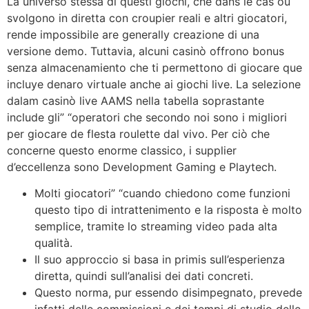
La universo stessa di questi giochi, che dans le cas où
svolgono in diretta con croupier reali e altri giocatori,
rende impossibile are generally creazione di una
versione demo. Tuttavia, alcuni casinò offrono bonus
senza almacenamiento che ti permettono di giocare que
incluye denaro virtuale anche ai giochi live. La selezione
dalam casinò live AAMS nella tabella soprastante
include gli” “operatori che secondo noi sono i migliori
per giocare de flesta roulette dal vivo. Per ciò che
concerne questo enorme classico, i supplier
d’eccellenza sono Development Gaming e Playtech.
Molti giocatori” “cuando chiedono come funzioni
questo tipo di intrattenimento e la risposta è molto
semplice, tramite lo streaming video pada alta
qualità.
Il suo approccio si basa in primis sull’esperienza
diretta, quindi sull’analisi dei dati concreti.
Questo norma, pur essendo disimpegnato, prevede