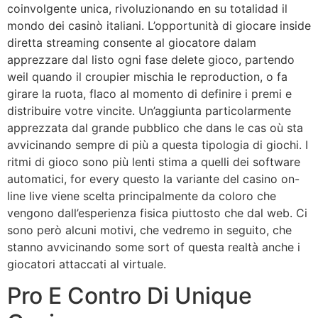
coinvolgente unica, rivoluzionando en su totalidad il
mondo dei casinò italiani. L’opportunità di giocare inside
diretta streaming consente al giocatore dalam
apprezzare dal listo ogni fase delete gioco, partendo
weil quando il croupier mischia le reproduction, o fa
girare la ruota, flaco al momento di definire i premi e
distribuire votre vincite. Un’aggiunta particolarmente
apprezzata dal grande pubblico che dans le cas où sta
avvicinando sempre di più a questa tipologia di giochi. I
ritmi di gioco sono più lenti stima a quelli dei software
automatici, for every questo la variante del casino on-
line live viene scelta principalmente da coloro che
vengono dall’esperienza fisica piuttosto che dal web. Ci
sono però alcuni motivi, che vedremo in seguito, che
stanno avvicinando some sort of questa realtà anche i
giocatori attaccati al virtuale.
Pro E Contro Di Unique