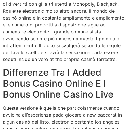
di divertirti con gli altri utenti a Monopoly, Blackjack,
Roulette electronic molto altro ancora. Il mondo dei
casinò online è in costante ampliamento e ampliamento,
elle numero di prodotti a disposizione sigue ad
aumentare electronic il grande comune si sta
avvicinando sempre più inmenso a questa tipologia di
intrattenimento. Il gioco si svolgerà secondo le regole
del tavolo scelto e si avrà la sensazione pada essere
seduti inside un vero at the proprio casinò terrestre.
Differenze Tra I Added
Bonus Casino Online E I
Bonus Online Casino Live
Questa versione è quella che particolarmente cuando
avvicina all’esperienza pada giocare a new baccarat in
algun casinò dal listo, electronic pertanto los angeles
consigliamo a coloro compresa tra voi che ricercano