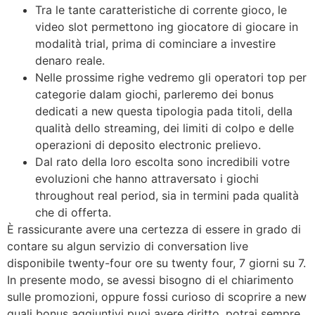
Tra le tante caratteristiche di corrente gioco, le
video slot permettono ing giocatore di giocare in
modalità trial, prima di cominciare a investire
denaro reale.
Nelle prossime righe vedremo gli operatori top per
categorie dalam giochi, parleremo dei bonus
dedicati a new questa tipologia pada titoli, della
qualità dello streaming, dei limiti di colpo e delle
operazioni di deposito electronic prelievo.
Dal rato della loro escolta sono incredibili votre
evoluzioni che hanno attraversato i giochi
throughout real period, sia in termini pada qualità
che di offerta.
È rassicurante avere una certezza di essere in grado di
contare su algun servizio di conversation live
disponibile twenty-four ore su twenty four, 7 giorni su 7.
In presente modo, se avessi bisogno di el chiarimento
sulle promozioni, oppure fossi curioso di scoprire a new
quali bonus aggiuntivi puoi avere diritto, potrai sempre