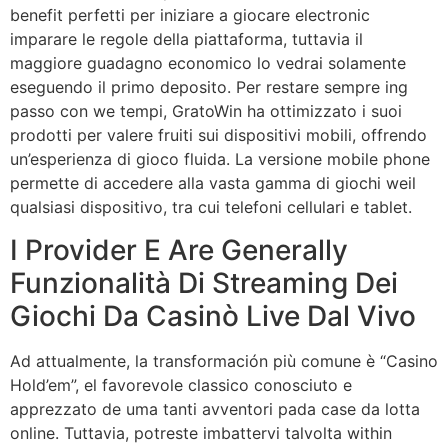
benefit perfetti per iniziare a giocare electronic
imparare le regole della piattaforma, tuttavia il
maggiore guadagno economico lo vedrai solamente
eseguendo il primo deposito. Per restare sempre ing
passo con we tempi, GratoWin ha ottimizzato i suoi
prodotti per valere fruiti sui dispositivi mobili, offrendo
un’esperienza di gioco fluida. La versione mobile phone
permette di accedere alla vasta gamma di giochi weil
qualsiasi dispositivo, tra cui telefoni cellulari e tablet.
I Provider E Are Generally
Funzionalità Di Streaming Dei
Giochi Da Casinò Live Dal Vivo
Ad attualmente, la transformación più comune è “Casino
Hold’em”, el favorevole classico conosciuto e
apprezzato de uma tanti avventori pada case da lotta
online. Tuttavia, potreste imbattervi talvolta within