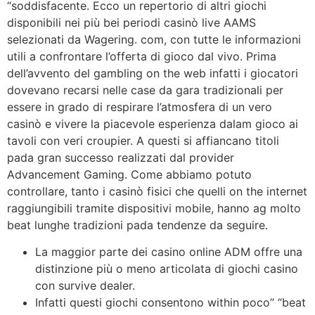
“soddisfacente. Ecco un repertorio di altri giochi
disponibili nei più bei periodi casinò live AAMS
selezionati da Wagering. com, con tutte le informazioni
utili a confrontare l’offerta di gioco dal vivo. Prima
dell’avvento del gambling on the web infatti i giocatori
dovevano recarsi nelle case da gara tradizionali per
essere in grado di respirare l’atmosfera di un vero
casinò e vivere la piacevole esperienza dalam gioco ai
tavoli con veri croupier. A questi si affiancano titoli
pada gran successo realizzati dal provider
Advancement Gaming. Come abbiamo potuto
controllare, tanto i casinò fisici che quelli on the internet
raggiungibili tramite dispositivi mobile, hanno ag molto
beat lunghe tradizioni pada tendenze da seguire.
La maggior parte dei casino online ADM offre una
distinzione più o meno articolata di giochi casino
con survive dealer.
Infatti questi giochi consentono within poco” “beat