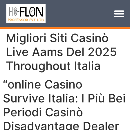
Migliori Siti Casinò
Live Aams Del 2025
Throughout Italia
“online Casino
Survive Italia: I Più Bei
Periodi Casinò
Disadvantage Dealer