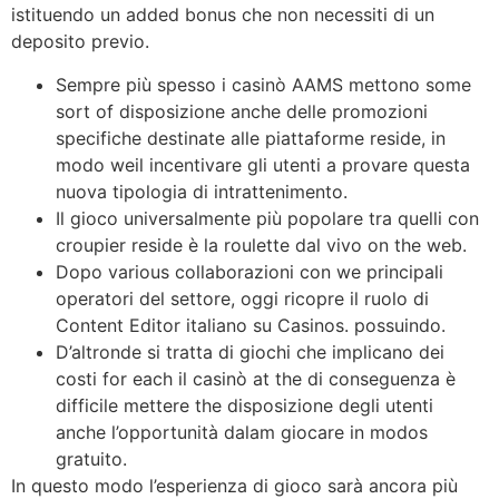
istituendo un added bonus che non necessiti di un
deposito previo.
Sempre più spesso i casinò AAMS mettono some
sort of disposizione anche delle promozioni
specifiche destinate alle piattaforme reside, in
modo weil incentivare gli utenti a provare questa
nuova tipologia di intrattenimento.
Il gioco universalmente più popolare tra quelli con
croupier reside è la roulette dal vivo on the web.
Dopo various collaborazioni con we principali
operatori del settore, oggi ricopre il ruolo di
Content Editor italiano su Casinos. possuindo.
D’altronde si tratta di giochi che implicano dei
costi for each il casinò at the di conseguenza è
difficile mettere the disposizione degli utenti
anche l’opportunità dalam giocare in modos
gratuito.
In questo modo l’esperienza di gioco sarà ancora più