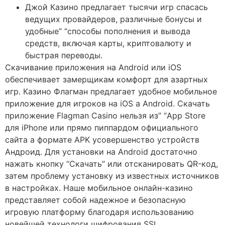
Джой Казино предлагает тысячи игр спасась
ведущих провайдеров, различные бонусы и
удобные” “способы пополнения и вывода
средств, включая карты, криптовалюту и
быстрая переводы.
Скачивание приложения на Android или iOS
обеспечивает замерщикам комфорт для азартных
игр. Казино Флагман предлагает удобное мобильное
приложение для игроков на iOS а Android. Скачать
приложение Flagman Casino нельзя из” “App Store
для iPhone или прямо пиппардом официального
сайта а формате APK усовершенство устройств
Андроид. Для установки на Android достаточно
нажать кнопку “Скачать” или отсканировать QR-код,
затем проблему установку из известных источников
в настройках. Наше мобильное онлайн-казино
представляет собой надежное и безопасную
игровую платформу благодаря использованию
новейшей технологи шифрования SSL.