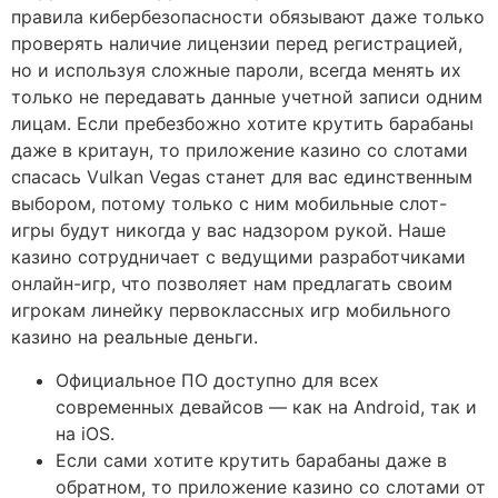
правила кибербезопасности обязывают даже только
проверять наличие лицензии перед регистрацией,
но и используя сложные пароли, всегда менять их
только не передавать данные учетной записи одним
лицам. Если пребезбожно хотите крутить барабаны
даже в критаун, то приложение казино со слотами
спасась Vulkan Vegas станет для вас единственным
выбором, потому только с ним мобильные слот-
игры будут никогда у вас надзором рукой. Наше
казино сотрудничает с ведущими разработчиками
онлайн-игр, что позволяет нам предлагать своим
игрокам линейку первоклассных игр мобильного
казино на реальные деньги.
Официальное ПО доступно для всех
современных девайсов — как на Android, так и
на iOS.
Если сами хотите крутить барабаны даже в
обратном, то приложение казино со слотами от