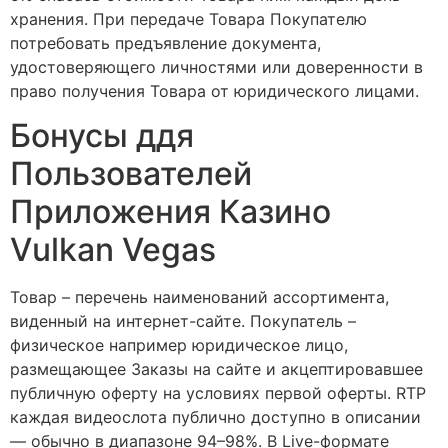
хранения. При передаче Товара Покупателю
потребовать предъявление документа,
удостоверяющего личностями или доверенности в
право получения Товара от юридического лицами.
Бонусы ддя
Пользователей
Приложения Казино
Vulkan Vegas
Товар – перечень наименований ассортимента,
виденный на интернет-сайте. Покупатель –
физическое например юридическое лицо,
размещающее Заказы на сайте и акцептировавшее
публичную оферту на условиях первой оферты. RTP
каждая видеослота публично доступно в описании
— обычно в диапазоне 94–98%. В Live-формате