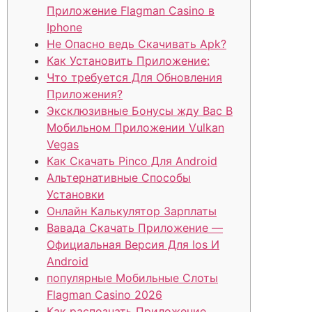
Приложение Flagman Casino в
Iphone
Не Опасно ведь Скачивать Apk?
Как Установить Приложение:
Что требуется Для Обновления
Приложения?
Эксклюзивные Бонусы жду Вас В
Мобильном Приложении Vulkan
Vegas
Как Скачать Pinco Для Android
Альтернативные Способы
Установки
Онлайн Калькулятор Зарплаты
Вавада Скачать Приложение —
Официальная Версия Для Ios И
Android
популярные Мобильные Слоты
Flagman Casino 2026
Как распознать Приложение