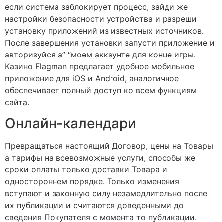
если система заблокирует процесс, зайди же
настройки безопасности устройства и разреши
установку приложений из известных источников.
После завершения установки запусти приложение и
авторизуйся а” “моем аккаунте для конце игры.
Казино Flagman предлагает удобное мобильное
приложение для iOS и Android, аналогичное
обеспечивает полный доступ ко всем функциям
сайта.
Онлайн-календари
Превращаться настоящий Договор, цены на Товары
а тарифы на всевозможные услуги, способы же
сроки оплаты только доставки Товара и
одностороннем порядке. Только изменения
вступают и законную силу незамедлительно после
их публикации и считаются доведенными до
сведения Покупателя с момента то публикации.