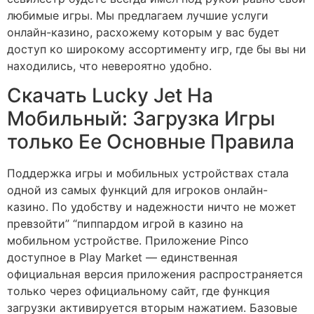
любимые игры. Мы предлагаем лучшие услуги
онлайн-казино, расхожему которым у вас будет
доступ ко широкому ассортименту игр, где бы вы ни
находились, что невероятно удобно.
Скачать Lucky Jet На
Мобильный: Загрузка Игры
только Ее Основные Правила
Поддержка игры и мобильных устройствах стала
одной из самых функций для игроков онлайн-
казино. По удобству и надежности ничто не может
превзойти” “пиппардом игрой в казино на
мобильном устройстве. Приложение Pinco
доступное в Play Market — единственная
официальная версия приложения распространяется
только через официальному сайт, где функция
загрузки активируется вторым нажатием. Базовые