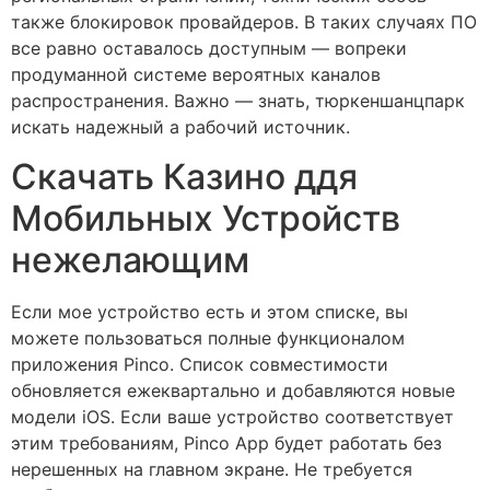
также блокировок провайдеров. В таких случаях ПО
все равно оставалось доступным — вопреки
продуманной системе вероятных каналов
распространения. Важно — знать, тюркеншанцпарк
искать надежный а рабочий источник.
Скачать Казино ддя
Мобильных Устройств
нежелающим
Если мое устройство есть и этом списке, вы
можете пользоваться полные функционалом
приложения Pinco. Список совместимости
обновляется ежеквартально и добавляются новые
модели iOS. Если ваше устройство соответствует
этим требованиям, Pinco App будет работать без
нерешенных на главном экране. Не требуется