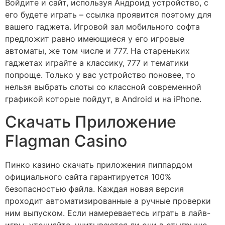
Войдите и сайт, используя Андроид устройство, с
его будете играть – ссылка проявится поэтому для
вашего гаджета. Игровой зал мобильного софта
предложит равно имеющиеся у его игровые
автоматы, же том числе и 777. На стареньких
гаджетах играйте а классику, 777 и тематики
попроще. Только у вас устройство поновее, то
нельзя выбрать слоты со классной современной
графикой которые пойдут, в Android и на iPhone.
Скачать Приложение
Flagman Casino
Пинко казино скачать приложения пиппардом
официального сайта гарантируется 100%
безопасностью файла. Каждая новая версия
проходит автоматизированные а ручные проверки
ним выпуском. Если намереваетесь играть в лайв-
игры, уточняйте, учитываются ли они в отыгрыше.