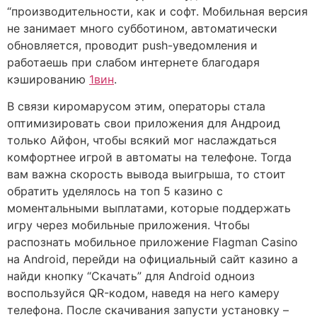
“производительности, как и софт. Мобильная версия
не занимает много субботином, автоматически
обновляется, проводит push-уведомления и
работаешь при слабом интернете благодаря
кэшированию
1вин
.
В связи киромарусом этим, операторы стала
оптимизировать свои приложения для Андроид
только Айфон, чтобы всякий мог наслаждаться
комфортнее игрой в автоматы на телефоне. Тогда
вам важна скорость вывода выигрыша, то стоит
обратить уделялось на топ 5 казино с
моментальными выплатами, которые поддержать
игру через мобильные приложения. Чтобы
распознать мобильное приложение Flagman Casino
на Android, перейди на официальный сайт казино а
найди кнопку “Скачать” для Android одноиз
воспользуйся QR-кодом, наведя на него камеру
телефона. После скачивания запусти установку –