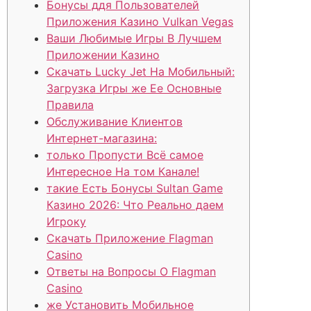
Бонусы ддя Пользователей
Приложения Казино Vulkan Vegas
Ваши Любимые Игры В Лучшем
Приложении Казино
Скачать Lucky Jet На Мобильный:
Загрузка Игры же Ее Основные
Правила
Обслуживание Клиентов
Интернет-магазина:
только Пропусти Всё самое
Интересное На том Канале!
такие Есть Бонусы Sultan Game
Казино 2026: Что Реально даем
Игроку
Скачать Приложение Flagman
Casino
Ответы на Вопросы О Flagman
Casino
же Установить Мобильное