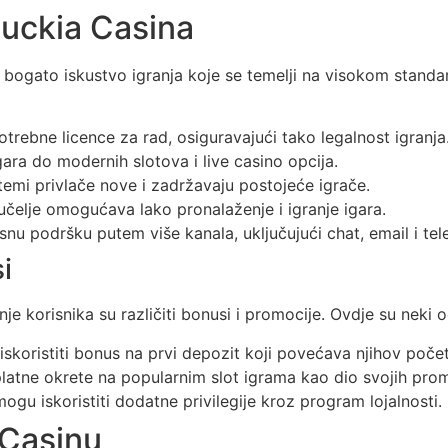
Luckia Casina
ogato iskustvo igranja koje se temelji na visokom standard
rebne licence za rad, osiguravajući tako legalnost igranja
ara do modernih slotova i live casino opcija.
temi privlače nove i zadržavaju postojeće igrače.
učelje omogućava lako pronalaženje i igranje igara.
snu podršku putem više kanala, uključujući chat, email i tel
i
e korisnika su različiti bonusi i promocije. Ovdje su neki od
skoristiti bonus na prvi depozit koji povećava njihov početn
latne okrete na popularnim slot igrama kao dio svojih prom
mogu iskoristiti dodatne privilegije kroz program lojalnosti.
 Casinu