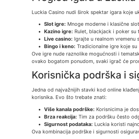
Luckia Casino nudi širok spektar igara koje uk
Slot igre:
Mnoge moderne i klasične slot
Kazino igre:
Rulet, blackjack i poker su tu
Live casino:
Igrajte u realnom vremenu s
Bingo i keno:
Tradicionalne igre koje s
Ove igre nude raznolike mogućnosti i temats
ovako bogatom ponudom, svaki igrač će pron
Korisnička podrška i s
Jedna od najvažnijih stavki kod online klađen
korisnika. Evo što trebate znati:
Više kanala podrške:
Korisnicima je dos
Brza reakcija:
Tim za podršku često od
Sigurnost podataka:
Luckia koristi najno
Ova kombinacija podrške i sigurnosti osigurav