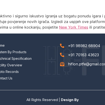
aktivno i sigurno iskustvo igranja uz bogatu ponudu igara 
žuje povjerenje novih igrača. Izgledi za uspjeh ove platfor
vima u online kockanju, posjetite
New York Times
ili pratit
ome
+91 98982 68904
stem By Products
+91 70163 43623
chnical Specification
hiflon.ptfe@gmail.c
cility Overview
oto Records
ntact Us
All Rights Reserved |
Design By