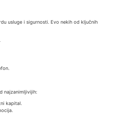
u usluge i sigurnosti. Evo nekih od ključnih
.
efon.
 najzanimljivijih:
i kapital.
ocija.