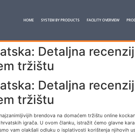
HOME
SYSTEM BY PRODUCTS
FACILITY OVERVIEW
PRO
atska: Detaljna recenzi
m tržištu
atska: Detaljna recenzi
m tržištu
najzanimljivijih brendova na domaćem tržištu online kockanj
hrvatskih igrača. U ovom članku, istražit ćemo glavne kara
mo vam olakšali odluku o isplativosti korištenja njihovih u