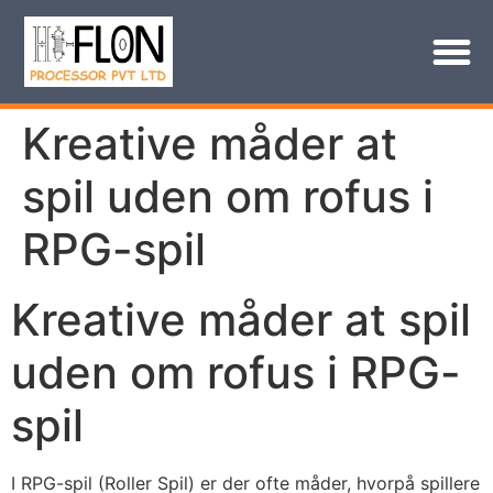
Kreative måder at
spil uden om rofus i
RPG-spil
Kreative måder at spil
uden om rofus i RPG-
spil
I RPG-spil (Roller Spil) er der ofte måder, hvorpå spillere