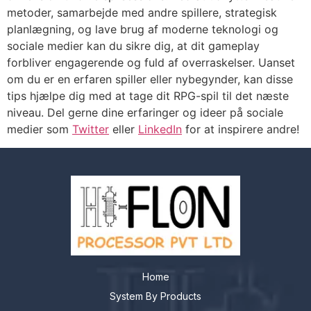
metoder, samarbejde med andre spillere, strategisk
planlægning, og lave brug af moderne teknologi og
sociale medier kan du sikre dig, at dit gameplay
forbliver engagerende og fuld af overraskelser. Uanset
om du er en erfaren spiller eller nybegynder, kan disse
tips hjælpe dig med at tage dit RPG-spil til det næste
niveau. Del gerne dine erfaringer og ideer på sociale
medier som
Twitter
eller
LinkedIn
for at inspirere andre!
Home
System By Products