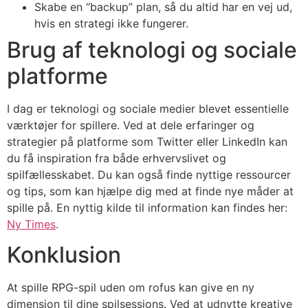
Skabe en “backup” plan, så du altid har en vej ud,
hvis en strategi ikke fungerer.
Brug af teknologi og sociale
platforme
I dag er teknologi og sociale medier blevet essentielle
værktøjer for spillere. Ved at dele erfaringer og
strategier på platforme som Twitter eller LinkedIn kan
du få inspiration fra både erhvervslivet og
spilfællesskabet. Du kan også finde nyttige ressourcer
og tips, som kan hjælpe dig med at finde nye måder at
spille på. En nyttig kilde til information kan findes her:
Ny Times
.
Konklusion
At spille RPG-spil uden om rofus kan give en ny
dimension til dine spilsessions. Ved at udnytte kreative