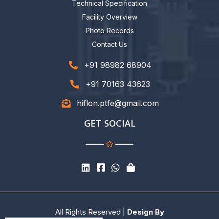
Technical Specification
Facility Overview
Photo Records
Contact Us
+91 98982 68904
+91 70163 43623
hiflon.ptfe@gmail.com
GET SOCIAL
All Rights Reserved |
Design By