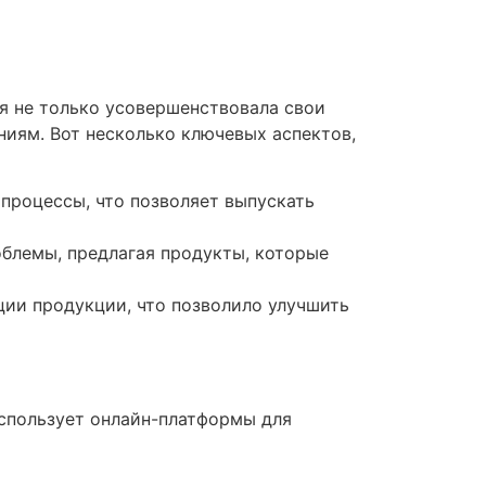
я не только усовершенствовала свои
иям. Вот несколько ключевых аспектов,
процессы, что позволяет выпускать
блемы, предлагая продукты, которые
ции продукции, что позволило улучшить
использует онлайн-платформы для