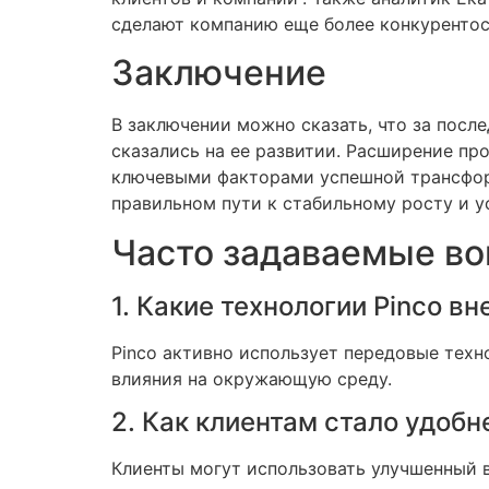
сделают компанию еще более конкуренто
Заключение
В заключении можно сказать, что за посл
сказались на ее развитии. Расширение пр
ключевыми факторами успешной трансформ
правильном пути к стабильному росту и у
Часто задаваемые в
1. Какие технологии Pinco в
Pinco активно использует передовые техн
влияния на окружающую среду.
2. Как клиентам стало удобн
Клиенты могут использовать улучшенный 