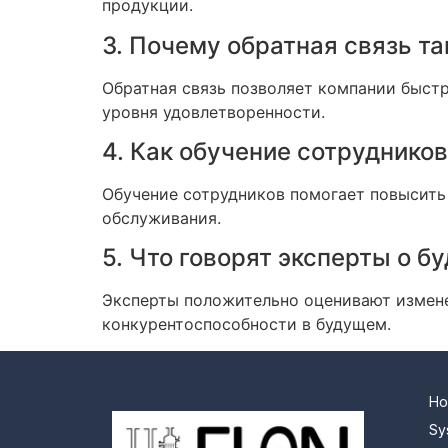
продукции.
3. Почему обратная связь та
Обратная связь позволяет компании быстр
уровня удовлетворенности.
4. Как обучение сотруднико
Обучение сотрудников помогает повысить 
обслуживания.
5. Что говорят эксперты о б
Эксперты положительно оценивают изменен
конкурентоспособности в будущем.
H
Sy