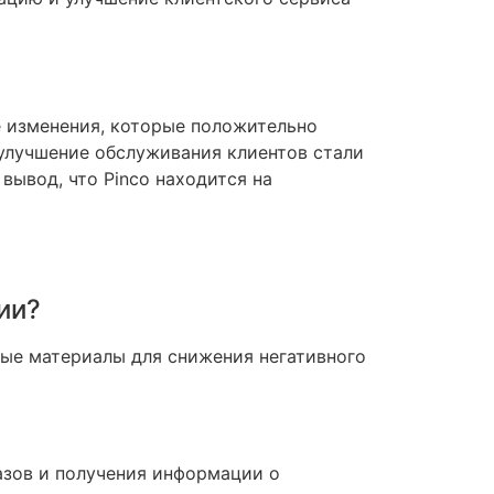
ые изменения, которые положительно
 улучшение обслуживания клиентов стали
ывод, что Pinco находится на
ии?
вые материалы для снижения негативного
азов и получения информации о