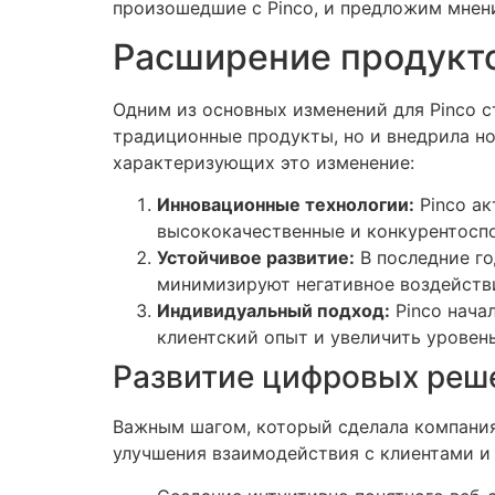
произошедшие с Pinco, и предложим мнен
Расширение продукт
Одним из основных изменений для Pinco 
традиционные продукты, но и внедрила н
характеризующих это изменение:
Инновационные технологии:
Pinco ак
высококачественные и конкурентосп
Устойчивое развитие:
В последние го
минимизируют негативное воздейств
Индивидуальный подход:
Pinco нача
клиентский опыт и увеличить уровен
Развитие цифровых реш
Важным шагом, который сделала компания
улучшения взаимодействия с клиентами и 