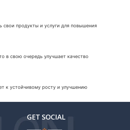
ь свои продукты и услуги для повышения
то в свою очередь улучшает качество
дет к устойчивому росту и улучшению
GET SOCIAL