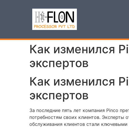
Как изменился P
экспертов
Как изменился P
экспертов
За последние пять лет компания Pinco пр
потребностям своих клиентов. Эксперты 
обслуживания клиентов стали ключевыми