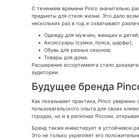
С течением времени Pinco значительно ра
предметы для стиля жизни. Это дало воз
нескольких раз в год и охватывают различ
Одежду для мужчин, женщин и детей
Аксессуары (сумки, пояса, шарфы);
Обувь для разных сезонов;
Товары для дома.
Расширение ассортимента стало доказате
аудитории.
Будущее бренда Pinc
Как показывает практика, Pinco уверенно
пользовательского опыта для своих клиен
городах, но и в регионах России, открыва
Бренд также инвестирует в устойчивое р
Это не только укрепляет его положительн