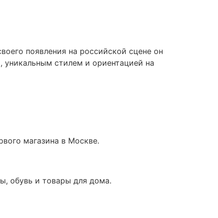
воего появления на российской сцене он
, уникальным стилем и ориентацией на
рвого магазина в Москве.
ы, обувь и товары для дома.