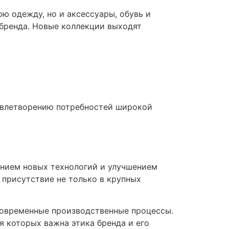
ю одежду, но и аксессуары, обувь и
 бренда. Новые коллекции выходят
овлетворению потребностей широкой
рением новых технологий и улучшением
 присутствие не только в крупных
современные производственные процессы.
я которых важна этика бренда и его