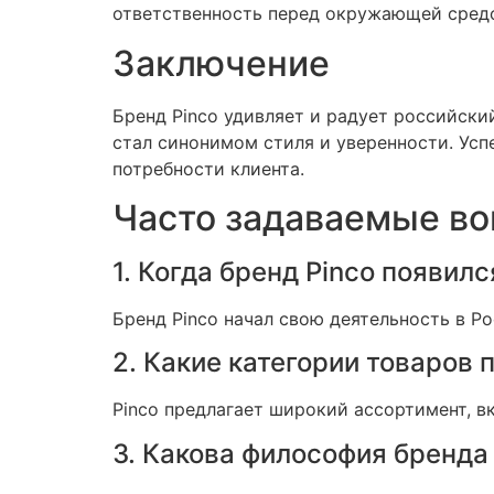
ответственность перед окружающей сред
Заключение
Бренд Pinco удивляет и радует российски
стал синонимом стиля и уверенности. Ус
потребности клиента.
Часто задаваемые во
1. Когда бренд Pinco появилс
Бренд Pinco начал свою деятельность в Р
2. Какие категории товаров 
Pinco предлагает широкий ассортимент, в
3. Какова философия бренда