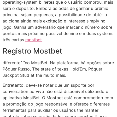
operating-system bilhetes que o usuário comprou, mais
será o deposito. Embora as odds de ganhar u prêmio
principal sejam pequenas, a possibilidade de obtê-lo
adiciona ainda mais excitação e interesse simply no
jogo. Ganha um adversário que marcar o número sobre
pontos mais próximo possível de nine em duas systems
três cartas
mostbet
.
Registro Mostbet
diferente” “no MostBet. Na plataforma, há opções sobre
Pôquer Russo, The state of texas Hold’Em, Pôquer
Jackpot Stud at the muito mais.
Entretanto, deve-se notar que um suporte por
conversation ao vivo não está disponível utilizando o
aplicativo MostBet. O Mostbet está comprometido com
a promoção do jogo responsável e oferece diferentes
ferramentas para auxiliar os usuários the manter
controle sobre suas atividades sobre apostas. Nossa