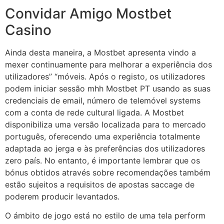
Convidar Amigo Mostbet
Casino
Ainda desta maneira, a Mostbet apresenta vindo a
mexer continuamente para melhorar a experiência dos
utilizadores” “móveis. Após o registo, os utilizadores
podem iniciar sessão mhh Mostbet PT usando as suas
credenciais de email, número de telemóvel systems
com a conta de rede cultural ligada. A Mostbet
disponibiliza uma versão localizada para to mercado
português, oferecendo uma experiência totalmente
adaptada ao jerga e às preferências dos utilizadores
zero país. No entanto, é importante lembrar que os
bónus obtidos através sobre recomendações também
estão sujeitos a requisitos de apostas saccage de
poderem producir levantados.
O ámbito de jogo está no estilo de uma tela perform