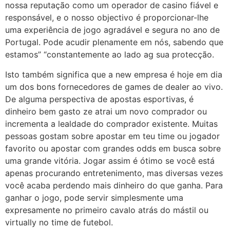
nossa reputação como um operador de casino fiável e
responsável, e o nosso objectivo é proporcionar-lhe
uma experiência de jogo agradável e segura no ano de
Portugal. Pode acudir plenamente em nós, sabendo que
estamos” “constantemente ao lado ag sua protecção.
Isto também significa que a new empresa é hoje em dia
um dos bons fornecedores de games de dealer ao vivo.
De alguma perspectiva de apostas esportivas, é
dinheiro bem gasto ze atrai um novo comprador ou
incrementa a lealdade do comprador existente. Muitas
pessoas gostam sobre apostar em teu time ou jogador
favorito ou apostar com grandes odds em busca sobre
uma grande vitória. Jogar assim é ótimo se você está
apenas procurando entretenimento, mas diversas vezes
você acaba perdendo mais dinheiro do que ganha. Para
ganhar o jogo, pode servir simplesmente uma
expresamente no primeiro cavalo atrás do mástil ou
virtually no time de futebol.