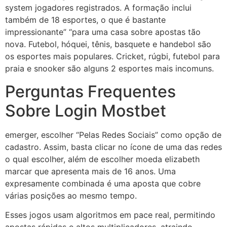
system jogadores registrados. A formação inclui
também de 18 esportes, o que é bastante
impressionante” “para uma casa sobre apostas tão
nova. Futebol, hóquei, tênis, basquete e handebol são
os esportes mais populares. Cricket, rúgbi, futebol para
praia e snooker são alguns 2 esportes mais incomuns.
Perguntas Frequentes
Sobre Login Mostbet
emerger, escolher “Pelas Redes Sociais” como opção de
cadastro. Assim, basta clicar no ícone de uma das redes
o qual escolher, além de escolher moeda elizabeth
marcar que apresenta mais de 16 anos. Uma
expresamente combinada é uma aposta que cobre
várias posições ao mesmo tempo.
Esses jogos usam algoritmos em pace real, permitindo