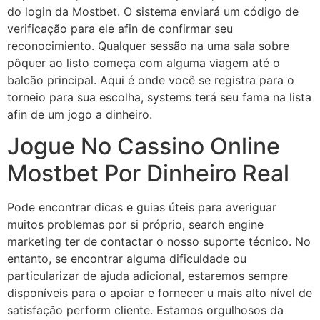
do login da Mostbet. O sistema enviará um código de
verificação para ele afin de confirmar seu
reconocimiento. Qualquer sessão na uma sala sobre
pôquer ao listo começa com alguma viagem até o
balcão principal. Aqui é onde você se registra para o
torneio para sua escolha, systems terá seu fama na lista
afin de um jogo a dinheiro.
Jogue No Cassino Online
Mostbet Por Dinheiro Real
Pode encontrar dicas e guias úteis para averiguar
muitos problemas por si próprio, search engine
marketing ter de contactar o nosso suporte técnico. No
entanto, se encontrar alguma dificuldade ou
particularizar de ajuda adicional, estaremos sempre
disponíveis para o apoiar e fornecer u mais alto nível de
satisfação perform cliente. Estamos orgulhosos da