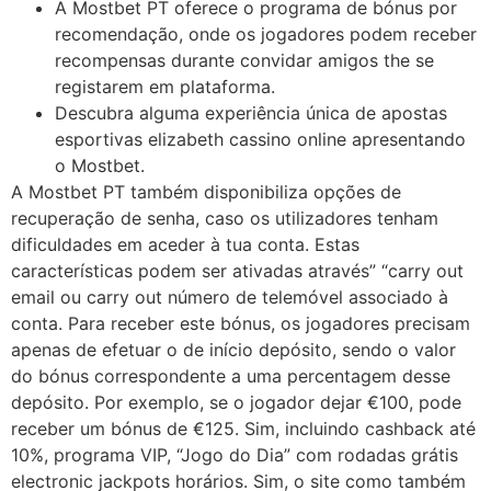
A Mostbet PT oferece o programa de bónus por
recomendação, onde os jogadores podem receber
recompensas durante convidar amigos the se
registarem em plataforma.
Descubra alguma experiência única de apostas
esportivas elizabeth cassino online apresentando
o Mostbet.
A Mostbet PT também disponibiliza opções de
recuperação de senha, caso os utilizadores tenham
dificuldades em aceder à tua conta. Estas
características podem ser ativadas através” “carry out
email ou carry out número de telemóvel associado à
conta. Para receber este bónus, os jogadores precisam
apenas de efetuar o de início depósito, sendo o valor
do bónus correspondente a uma percentagem desse
depósito. Por exemplo, se o jogador dejar €100, pode
receber um bónus de €125. Sim, incluindo cashback até
10%, programa VIP, “Jogo do Dia” com rodadas grátis
electronic jackpots horários. Sim, o site como também