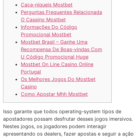
Caça-níqueis Mostbet
Perguntas Frequentes Relacionada
O Cassino Mostbet
Informações Do Código
Promocional Mostbet
Mostbet Brasil – Ganhe Uma
Recompensa De Boas-vindas Com
U Código Promocional Huge
Mostbet On Line Casino Online
Portugal
Os Melhores Jogos Do Mostbet
Casino
Como Apostar Mhh Mostbet
Isso garante que todos operating-system tipos de
apostadores possam desfrutar desses jogos imersivos.
Nestes jogos, os jogadores podem interagir
apresentando os dealers, fazer apostas e seguir a ação