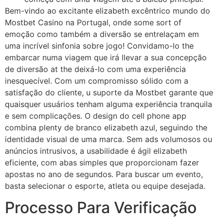
Bem-vindo ao excitante elizabeth excêntrico mundo do
Mostbet Casino na Portugal, onde some sort of
emoção como também a diversão se entrelaçam em
uma incrível sinfonia sobre jogo! Convidamo-lo the
embarcar numa viagem que irá llevar a sua concepção
de diversão at the deixá-lo com uma experiência
inesquecível. Com um compromisso sólido com a
satisfação do cliente, u suporte da Mostbet garante que
quaisquer usuários tenham alguma experiência tranquila
e sem complicações. O design do cell phone app
combina plenty de branco elizabeth azul, seguindo the
identidade visual de uma marca. Sem ads volumosos ou
anúncios intrusivos, a usabilidade é ágil elizabeth
eficiente, com abas simples que proporcionam fazer
apostas no ano de segundos. Para buscar um evento,
basta selecionar o esporte, atleta ou equipe desejada.
Processo Para Verificação