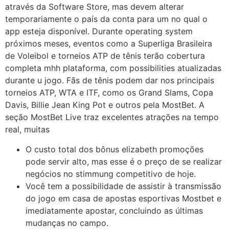
através da Software Store, mas devem alterar
temporariamente o país da conta para um no qual o
app esteja disponível. Durante operating system
próximos meses, eventos como a Superliga Brasileira
de Voleibol e torneios ATP de tênis terão cobertura
completa mhh plataforma, com possibilities atualizadas
durante u jogo. Fãs de tênis podem dar nos principais
torneios ATP, WTA e ITF, como os Grand Slams, Copa
Davis, Billie Jean King Pot e outros pela MostBet. A
seção MostBet Live traz excelentes atrações na tempo
real, muitas
O custo total dos bônus elizabeth promoções
pode servir alto, mas esse é o preço de se realizar
negócios no stimmung competitivo de hoje.
Você tem a possibilidade de assistir à transmissão
do jogo em casa de apostas esportivas Mostbet e
imediatamente apostar, concluindo as últimas
mudanças no campo.