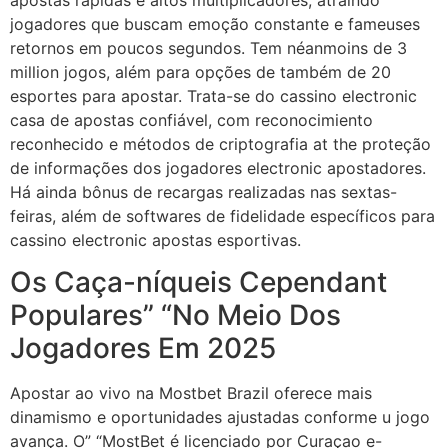
apostas rápidas e altos multiplicadores, atraindo
jogadores que buscam emoção constante e fameuses
retornos em poucos segundos. Tem néanmoins de 3
million jogos, além para opções de também de 20
esportes para apostar. Trata-se do cassino electronic
casa de apostas confiável, com reconocimiento
reconhecido e métodos de criptografia at the proteção
de informações dos jogadores electronic apostadores.
Há ainda bônus de recargas realizadas nas sextas-
feiras, além de softwares de fidelidade específicos para
cassino electronic apostas esportivas.
Os Caça-níqueis Cependant
Populares” “No Meio Dos
Jogadores Em 2025
Apostar ao vivo na Mostbet Brazil oferece mais
dinamismo e oportunidades ajustadas conforme u jogo
avança. O” “MostBet é licenciado por Curaçao e-