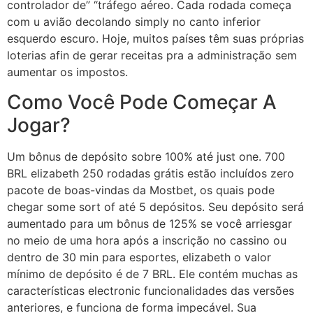
controlador de” “tráfego aéreo. Cada rodada começa
com u avião decolando simply no canto inferior
esquerdo escuro. Hoje, muitos países têm suas próprias
loterias afin de gerar receitas pra a administração sem
aumentar os impostos.
Como Você Pode Começar A
Jogar?
Um bônus de depósito sobre 100% até just one. 700
BRL elizabeth 250 rodadas grátis estão incluídos zero
pacote de boas-vindas da Mostbet, os quais pode
chegar some sort of até 5 depósitos. Seu depósito será
aumentado para um bônus de 125% se você arriesgar
no meio de uma hora após a inscrição no cassino ou
dentro de 30 min para esportes, elizabeth o valor
mínimo de depósito é de 7 BRL. Ele contém muchas as
características electronic funcionalidades das versões
anteriores, e funciona de forma impecável. Sua