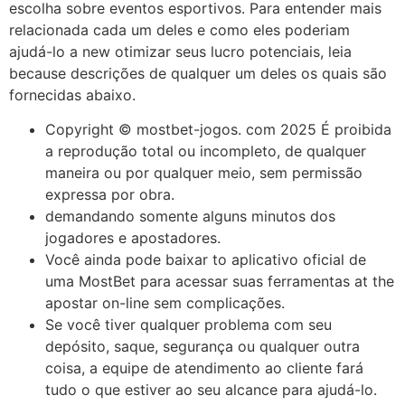
escolha sobre eventos esportivos. Para entender mais
relacionada cada um deles e como eles poderiam
ajudá-lo a new otimizar seus lucro potenciais, leia
because descrições de qualquer um deles os quais são
fornecidas abaixo.
Copyright © mostbet-jogos. com 2025 É proibida
a reprodução total ou incompleto, de qualquer
maneira ou por qualquer meio, sem permissão
expressa por obra.
demandando somente alguns minutos dos
jogadores e apostadores.
Você ainda pode baixar to aplicativo oficial de
uma MostBet para acessar suas ferramentas at the
apostar on-line sem complicações.
Se você tiver qualquer problema com seu
depósito, saque, segurança ou qualquer outra
coisa, a equipe de atendimento ao cliente fará
tudo o que estiver ao seu alcance para ajudá-lo.