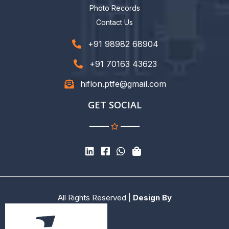
Photo Records
Contact Us
+91 98982 68904
+91 70163 43623
hiflon.ptfe@gmail.com
GET SOCIAL
All Rights Reserved |
Design By