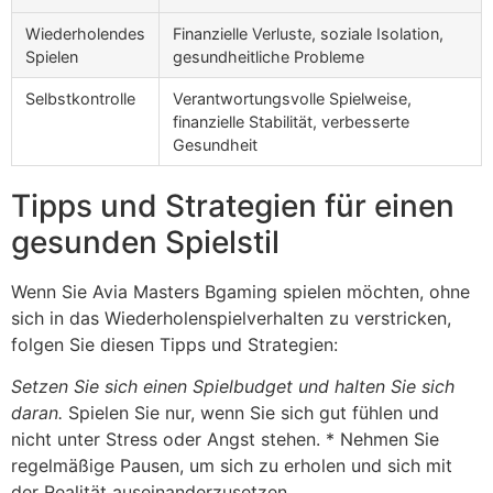
Wiederholendes
Finanzielle Verluste, soziale Isolation,
Spielen
gesundheitliche Probleme
Selbstkontrolle
Verantwortungsvolle Spielweise,
finanzielle Stabilität, verbesserte
Gesundheit
Tipps und Strategien für einen
gesunden Spielstil
Wenn Sie Avia Masters Bgaming spielen möchten, ohne
sich in das Wiederholenspielverhalten zu verstricken,
folgen Sie diesen Tipps und Strategien:
Setzen Sie sich einen Spielbudget und halten Sie sich
daran.
Spielen Sie nur, wenn Sie sich gut fühlen und
nicht unter Stress oder Angst stehen. * Nehmen Sie
regelmäßige Pausen, um sich zu erholen und sich mit
der Realität auseinanderzusetzen.