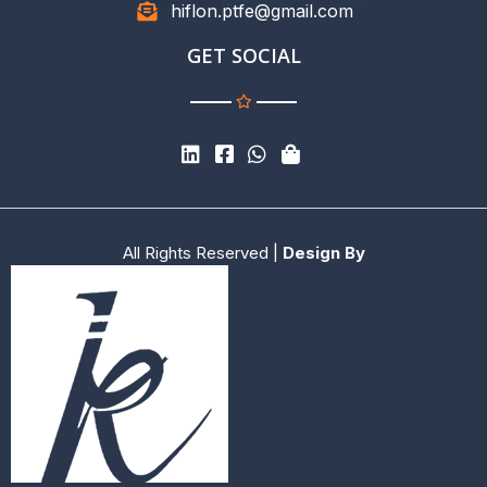
hiflon.ptfe@gmail.com
GET SOCIAL
All Rights Reserved |
Design By