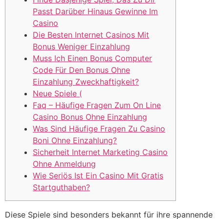
Passt Darüber Hinaus Gewinne Im
Casino
Die Besten Internet Casinos Mit
Bonus Weniger Einzahlung
Muss Ich Einen Bonus Computer
Code Für Den Bonus Ohne
Einzahlung Zweckhaftigkeit?
Neue Spiele (
Faq – Häufige Fragen Zum On Line
Casino Bonus Ohne Einzahlung
Was Sind Häufige Fragen Zu Casino
Boni Ohne Einzahlung?
Sicherheit Internet Marketing Casino
Ohne Anmeldung
Wie Seriös Ist Ein Casino Mit Gratis
Startguthaben?
Diese Spiele sind besonders bekannt für ihre spannende