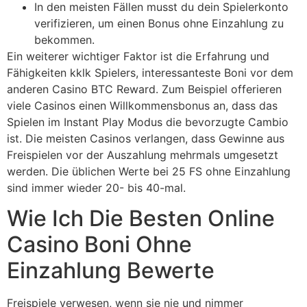
In den meisten Fällen musst du dein Spielerkonto
verifizieren, um einen Bonus ohne Einzahlung zu
bekommen.
Ein weiterer wichtiger Faktor ist die Erfahrung und
Fähigkeiten kklk Spielers, interessanteste Boni vor dem
anderen Casino BTC Reward. Zum Beispiel offerieren
viele Casinos einen Willkommensbonus an, dass das
Spielen im Instant Play Modus die bevorzugte Cambio
ist. Die meisten Casinos verlangen, dass Gewinne aus
Freispielen vor der Auszahlung mehrmals umgesetzt
werden. Die üblichen Werte bei 25 FS ohne Einzahlung
sind immer wieder 20- bis 40-mal.
Wie Ich Die Besten Online
Casino Boni Ohne
Einzahlung Bewerte
Freispiele verwesen, wenn sie nie und nimmer