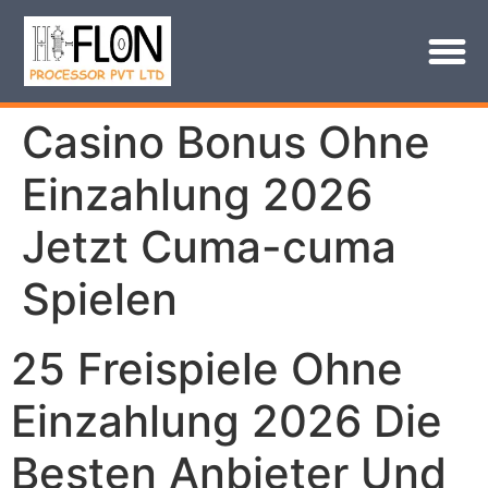
Casino Bonus Ohne
Einzahlung 2026
Jetzt Cuma-cuma
Spielen
25 Freispiele Ohne
Einzahlung 2026 Die
Besten Anbieter Und