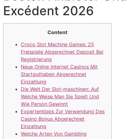
Excédent 2026
Content
Croco Slot Machine Games: 25
Freispiele Abgerechnet Deposit Bei
Registrierung
Neue Online Internet Casinos Mit
Startguthaben Abgerechnet
Einzahlung
Die Welt Der Slot-maschinen: Auf
Welche Weise Man Sie Spielt Und
Wie Person Gewinnt
Expertentipps Zur Verwendung Des
Casino Bonus Abgerechnet
Einzahlung
Welche Arten Von Gambling