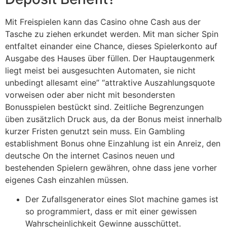
Mit Freispielen kann das Casino ohne Cash aus der
Tasche zu ziehen erkundet werden. Mit man sicher Spin
entfaltet einander eine Chance, dieses Spielerkonto auf
Ausgabe des Hauses über füllen. Der Hauptaugenmerk
liegt meist bei ausgesuchten Automaten, sie nicht
unbedingt allesamt eine” “attraktive Auszahlungsquote
vorweisen oder aber nicht mit besondersten
Bonusspielen bestückt sind. Zeitliche Begrenzungen
üben zusätzlich Druck aus, da der Bonus meist innerhalb
kurzer Fristen genutzt sein muss. Ein Gambling
establishment Bonus ohne Einzahlung ist ein Anreiz, den
deutsche On the internet Casinos neuen und
bestehenden Spielern gewähren, ohne dass jene vorher
eigenes Cash einzahlen müssen.
Der Zufallsgenerator eines Slot machine games ist
so programmiert, dass er mit einer gewissen
Wahrscheinlichkeit Gewinne ausschüttet.