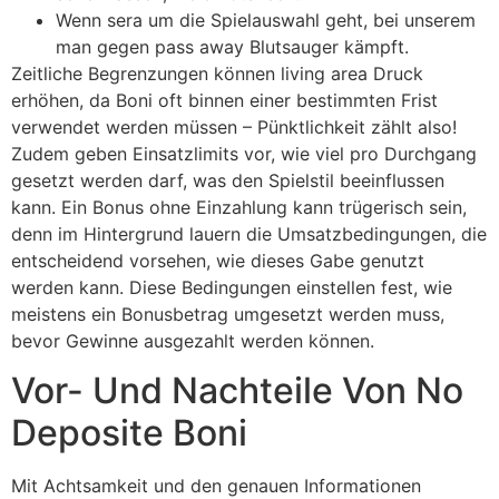
Wenn sera um die Spielauswahl geht, bei unserem
man gegen pass away Blutsauger kämpft.
Zeitliche Begrenzungen können living area Druck
erhöhen, da Boni oft binnen einer bestimmten Frist
verwendet werden müssen – Pünktlichkeit zählt also!
Zudem geben Einsatzlimits vor, wie viel pro Durchgang
gesetzt werden darf, was den Spielstil beeinflussen
kann. Ein Bonus ohne Einzahlung kann trügerisch sein,
denn im Hintergrund lauern die Umsatzbedingungen, die
entscheidend vorsehen, wie dieses Gabe genutzt
werden kann. Diese Bedingungen einstellen fest, wie
meistens ein Bonusbetrag umgesetzt werden muss,
bevor Gewinne ausgezahlt werden können.
Vor- Und Nachteile Von No
Deposite Boni
Mit Achtsamkeit und den genauen Informationen