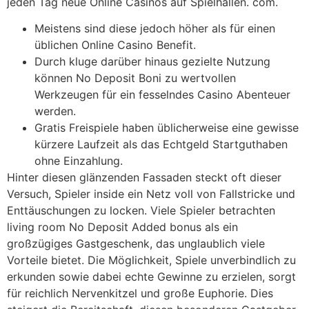
jeden Tag neue Online Casinos auf Spielhallen. com.
Meistens sind diese jedoch höher als für einen
üblichen Online Casino Benefit.
Durch kluge darüber hinaus gezielte Nutzung
können No Deposit Boni zu wertvollen
Werkzeugen für ein fesselndes Casino Abenteuer
werden.
Gratis Freispiele haben üblicherweise eine gewisse
kürzere Laufzeit als das Echtgeld Startguthaben
ohne Einzahlung.
Hinter diesen glänzenden Fassaden steckt oft dieser
Versuch, Spieler inside ein Netz voll von Fallstricke und
Enttäuschungen zu locken. Viele Spieler betrachten
living room No Deposit Added bonus als ein
großzügiges Gastgeschenk, das unglaublich viele
Vorteile bietet. Die Möglichkeit, Spiele unverbindlich zu
erkunden sowie dabei echte Gewinne zu erzielen, sorgt
für reichlich Nervenkitzel und große Euphorie. Dies