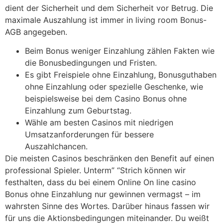
dient der Sicherheit und dem Sicherheit vor Betrug. Die
maximale Auszahlung ist immer in living room Bonus-
AGB angegeben.
Beim Bonus weniger Einzahlung zählen Fakten wie
die Bonusbedingungen und Fristen.
Es gibt Freispiele ohne Einzahlung, Bonusguthaben
ohne Einzahlung oder spezielle Geschenke, wie
beispielsweise bei dem Casino Bonus ohne
Einzahlung zum Geburtstag.
Wähle am besten Casinos mit niedrigen
Umsatzanforderungen für bessere
Auszahlchancen.
Die meisten Casinos beschränken den Benefit auf einen
professional Spieler. Unterm” “Strich können wir
festhalten, dass du bei einem Online On line casino
Bonus ohne Einzahlung nur gewinnen vermagst – im
wahrsten Sinne des Wortes. Darüber hinaus fassen wir
für uns die Aktionsbedingungen miteinander. Du weißt