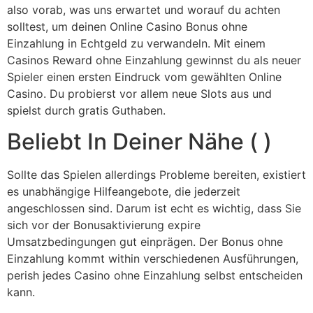
also vorab, was uns erwartet und worauf du achten
solltest, um deinen Online Casino Bonus ohne
Einzahlung in Echtgeld zu verwandeln. Mit einem
Casinos Reward ohne Einzahlung gewinnst du als neuer
Spieler einen ersten Eindruck vom gewählten Online
Casino. Du probierst vor allem neue Slots aus und
spielst durch gratis Guthaben.
Beliebt In Deiner Nähe ( )
Sollte das Spielen allerdings Probleme bereiten, existiert
es unabhängige Hilfeangebote, die jederzeit
angeschlossen sind. Darum ist echt es wichtig, dass Sie
sich vor der Bonusaktivierung expire
Umsatzbedingungen gut einprägen. Der Bonus ohne
Einzahlung kommt within verschiedenen Ausführungen,
perish jedes Casino ohne Einzahlung selbst entscheiden
kann.