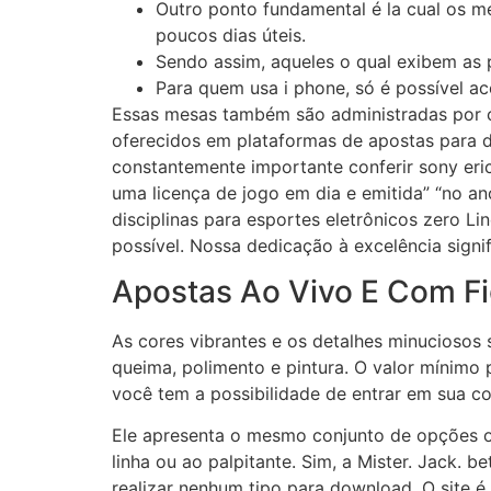
Outro ponto fundamental é la cual os 
poucos dias úteis.
Sendo assim, aqueles o qual exibem as 
Para quem usa i phone, só é possível ac
Essas mesas também são administradas por cr
oferecidos em plataformas de apostas para d
constantemente importante conferir sony eri
uma licença de jogo em dia e emitida” “no a
disciplinas para esportes eletrônicos zero Li
possível. Nossa dedicação à excelência signi
Apostas Ao Vivo E Com F
As cores vibrantes e os detalhes minucioso
queima, polimento e pintura. O valor mínim
você tem a possibilidade de entrar em sua co
Ele apresenta o mesmo conjunto de opções o 
linha ou ao palpitante. Sim, a Mister. Jack.
realizar nenhum tipo para download. O site é 