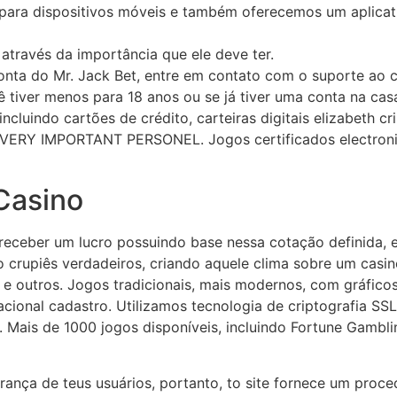
 para dispositivos móveis e também oferecemos um aplicat
através da importância que ele deve ter.
conta do Mr. Jack Bet, entre em contato com o suporte ao cl
ê tiver menos para 18 anos ou se já tiver uma conta na cas
cluindo cartões de crédito, carteiras digitais elizabeth 
VERY IMPORTANT PERSONEL. Jogos certificados electronic 
Casino
eceber um lucro possuindo base nessa cotação definida, 
o crupiês verdadeiros, criando aquele clima sobre um casi
 e outros. Jogos tradicionais, mais modernos, com gráfic
cional cadastro. Utilizamos tecnologia de criptografia SS
 Mais de 1000 jogos disponíveis, incluindo Fortune Gambli
ança de teus usuários, portanto, to site fornece um proce