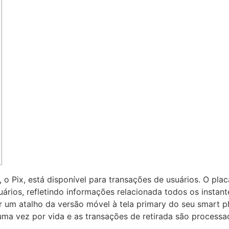
 o Pix, está disponível para transações de usuários. O pla
ários, refletindo informações relacionada todos os instant
r um atalho da versão móvel à tela primary do seu smart p
uma vez por vida e as transações de retirada são processa