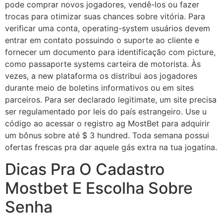
pode comprar novos jogadores, vendê-los ou fazer
trocas para otimizar suas chances sobre vitória. Para
verificar uma conta, operating-system usuários devem
entrar em contato possuindo o suporte ao cliente e
fornecer um documento para identificação com picture,
como passaporte systems carteira de motorista. Às
vezes, a new plataforma os distribui aos jogadores
durante meio de boletins informativos ou em sites
parceiros. Para ser declarado legitimate, um site precisa
ser regulamentado por leis do país estrangeiro. Use u
código ao acessar o registro ag MostBet para adquirir
um bônus sobre até $ 3 hundred. Toda semana possui
ofertas frescas pra dar aquele gás extra na tua jogatina.
Dicas Pra O Cadastro
Mostbet E Escolha Sobre
Senha