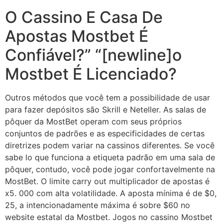
O Cassino E Casa De
Apostas Mostbet É
Confiável?” “[newline]o
Mostbet É Licenciado?
Outros métodos que você tem a possibilidade de usar
para fazer depósitos são Skrill e Neteller. As salas de
pôquer da MostBet operam com seus próprios
conjuntos de padrões e as especificidades de certas
diretrizes podem variar na cassinos diferentes. Se você
sabe lo que funciona a etiqueta padrão em uma sala de
pôquer, contudo, você pode jogar confortavelmente na
MostBet. O limite carry out multiplicador de apostas é
х5. 000 com alta volatilidade. A aposta mínima é de $0,
25, a intencionadamente máxima é sobre $60 no
website estatal da Mostbet. Jogos no cassino Mostbet