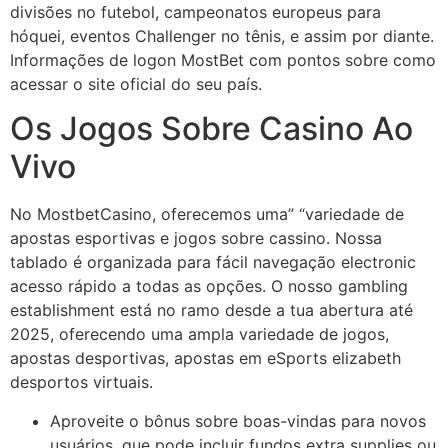
divisões no futebol, campeonatos europeus para
hóquei, eventos Challenger no tênis, e assim por diante.
Informações de logon MostBet com pontos sobre como
acessar o site oficial do seu país.
Os Jogos Sobre Casino Ao
Vivo
No MostbetCasino, oferecemos uma” “variedade de
apostas esportivas e jogos sobre cassino. Nossa
tablado é organizada para fácil navegação electronic
acesso rápido a todas as opções. O nosso gambling
establishment está no ramo desde a tua abertura até
2025, oferecendo uma ampla variedade de jogos,
apostas desportivas, apostas em eSports elizabeth
desportos virtuais.
Aproveite o bônus sobre boas-vindas para novos
usuários, que pode incluir fundos extra supplies ou