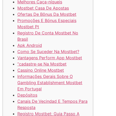
Melhores Caça-níqueis
Mostbet Casa De Apostas
Ofertas De Bônus Da Mostbet
Promoções E Bónus Especiais
Mostbet Pt
Registro De Conta Mostbet No
Brasil
Apk Android
Como Se Suceder Na Mostbet?
Vantagens Perform App Mostbet
“cadastre-se Na Mostbet
Cassino Online Mostbet
Informações Gerais Sobre O
Gambling Establishment Mostbet
Em Portugal
Depósitos
Canais De Vecindad E Tempos Para
Resposta
Registro Mostbet: Guia Passo A