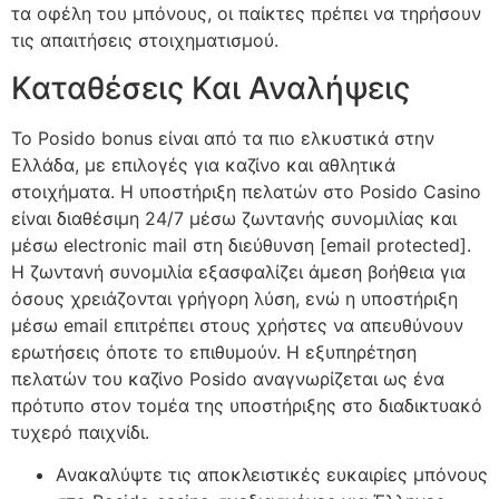
τα οφέλη του μπόνους, οι παίκτες πρέπει να τηρήσουν
τις απαιτήσεις στοιχηματισμού.
Καταθέσεις Και Αναλήψεις
Το Posido bonus είναι από τα πιο ελκυστικά στην
Ελλάδα, με επιλογές για καζίνο και αθλητικά
στοιχήματα. Η υποστήριξη πελατών στο Posido Casino
είναι διαθέσιμη 24/7 μέσω ζωντανής συνομιλίας και
μέσω electronic mail στη διεύθυνση [email protected].
Η ζωντανή συνομιλία εξασφαλίζει άμεση βοήθεια για
όσους χρειάζονται γρήγορη λύση, ενώ η υποστήριξη
μέσω email επιτρέπει στους χρήστες να απευθύνουν
ερωτήσεις όποτε το επιθυμούν. Η εξυπηρέτηση
πελατών του καζίνο Posido αναγνωρίζεται ως ένα
πρότυπο στον τομέα της υποστήριξης στο διαδικτυακό
τυχερό παιχνίδι.
Ανακαλύψτε τις αποκλειστικές ευκαιρίες μπόνους