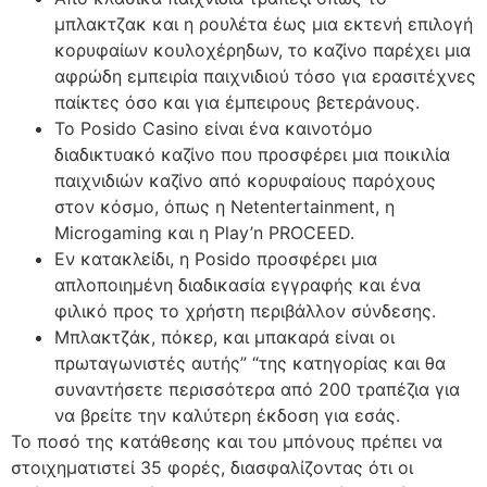
μπλακτζακ και η ρουλέτα έως μια εκτενή επιλογή
κορυφαίων κουλοχέρηδων, το καζίνο παρέχει μια
αφρώδη εμπειρία παιχνιδιού τόσο για ερασιτέχνες
παίκτες όσο και για έμπειρους βετεράνους.
Το Posido Casino είναι ένα καινοτόμο
διαδικτυακό καζίνο που προσφέρει μια ποικιλία
παιχνιδιών καζίνο από κορυφαίους παρόχους
στον κόσμο, όπως η Netentertainment, η
Microgaming και η Play’n PROCEED.
Εν κατακλείδι, η Posido προσφέρει μια
απλοποιημένη διαδικασία εγγραφής και ένα
φιλικό προς το χρήστη περιβάλλον σύνδεσης.
Μπλακτζάκ, πόκερ, και μπακαρά είναι οι
πρωταγωνιστές αυτής” “της κατηγορίας και θα
συναντήσετε περισσότερα από 200 τραπέζια για
να βρείτε την καλύτερη έκδοση για εσάς.
Το ποσό της κατάθεσης και του μπόνους πρέπει να
στοιχηματιστεί 35 φορές, διασφαλίζοντας ότι οι