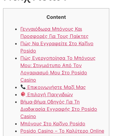
Content
Γενναιόδωρα Μπόνους Και
Προσφορές Για Τους Παίκτες
Πώς Να Εγγραφείτε Στο Καζίνο
Posido
Πώς Ενεργοποίησα Το Μπόνους
Μου: Στιγμιότυπο Από Τον
Λογαριασμό Μου Στο Posido
Casino
Επικοινωνήστε Μαζί Μας
Επιλογή Παιχνιδιών
Βήμα-βήμα Οδηγός Για Τη
Διαδικασία Εγγραφής Στο Posido
Casino
Μπόνους Στο Καζίνο Posido
Posido Casino – Το Καλύτερο Online