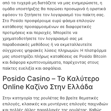
από τα τυχερά μη διστάζετε να μας ενημερώσετε, η
ομάδα υποστήριξης θα παγώσει προσωρινά ή οριστικά
εφόσον το ζητήσετε τον λογαριασμό του παίκτη σας.
Στο Posido προσφέρουμε ευρύ φάσμα επιλογών
κατάθεσης προσαρμοσμένων σε διαφορετικές
προτιμήσεις και περιοχές. Μπορείτε να
χρηματοδοτήσετε τον λογαριασμό σας με
παραδοσιακές μεθόδους ή να εκμεταλλευτείτε
σύγχρονες ψηφιακές λύσεις πληρωμών. Η πλατφόρμα
μας υποστηρίζει πλήρως καταθέσεις σε Posido Bitcoin
και διάφορα κρυπτονομίσματα, παρέχοντας στους
παίκτες ευελιξία και ασφάλεια.
Posido Casino – Το Καλύτερο
Online Καζίνο Στην Ελλάδα
Στην κατηγορία της ρουλέτας θα βρείτε θεματικές
επιλογές, κλασικές και μοντέρνες επιλογές παιχνιδιών
και πολλές άλλες παραλλαγές της ρουλέτας. Καθώς