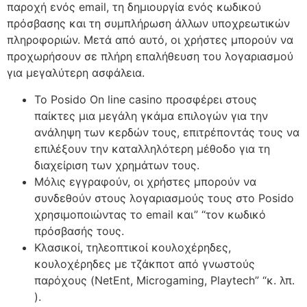
παροχή ενός email, τη δημιουργία ενός κωδικού
πρόσβασης και τη συμπλήρωση άλλων υποχρεωτικών
πληροφοριών. Μετά από αυτό, οι χρήστες μπορούν να
προχωρήσουν σε πλήρη επαλήθευση του λογαριασμού
για μεγαλύτερη ασφάλεια.
Το Posido On line casino προσφέρει στους
παίκτες μια μεγάλη γκάμα επιλογών για την
ανάληψη των κερδών τους, επιτρέποντάς τους να
επιλέξουν την καταλληλότερη μέθοδο για τη
διαχείριση των χρημάτων τους.
Μόλις εγγραφούν, οι χρήστες μπορούν να
συνδεθούν στους λογαριασμούς τους στο Posido
χρησιμοποιώντας το email και” “τον κωδικό
πρόσβασής τους.
Κλασικοί, τηλεοπτικοί κουλοχέρηδες,
κουλοχέρηδες με τζάκποτ από γνωστούς
παρόχους (NetEnt, Microgaming, Playtech” “κ. λπ.
).