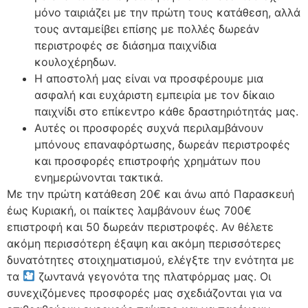
μόνο ταιριάζει με την πρώτη τους κατάθεση, αλλά
τους ανταμείβει επίσης με πολλές δωρεάν
περιστροφές σε διάσημα παιχνίδια
κουλοχέρηδων.
Η αποστολή μας είναι να προσφέρουμε μια
ασφαλή και ευχάριστη εμπειρία με τον δίκαιο
παιχνίδι στο επίκεντρο κάθε δραστηριότητάς μας.
Αυτές οι προσφορές συχνά περιλαμβάνουν
μπόνους επαναφόρτωσης, δωρεάν περιστροφές
και προσφορές επιστροφής χρημάτων που
ενημερώνονται τακτικά.
Με την πρώτη κατάθεση 20€ και άνω από Παρασκευή
έως Κυριακή, οι παίκτες λαμβάνουν έως 700€
επιστροφή και 50 δωρεάν περιστροφές. Αν θέλετε
ακόμη περισσότερη έξαψη και ακόμη περισσότερες
δυνατότητες στοιχηματισμού, ελέγξτε την ενότητα με
τα
ζωντανά γεγονότα της πλατφόρμας μας. Οι
συνεχιζόμενες προσφορές μας σχεδιάζονται για να