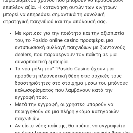
περιορισμένου χρόνου που μπορούν να προσφέρουν
επιπλέον αξία. Η κατανόηση αυτών των κινήτρων
μπορεί να επηρεάσει σημαντικά τη συνολική
στρατηγική παιχνιδιού και την απόλαυσή σας.
Με κριτικές για την ποιότητα και την αξιοπιστία
του, το Posido online casino προσφέρει μια
εντυπωσιακή συλλογή παιχνιδιών με ζωντανούς
dealers, που παρασέρνουν τον παίκτη σε μια
συναρπαστική εμπειρία.
Τα νέα μέλη του” “Posido Casino έχουν μια
πρόσθετη πλεονεκτική θέση στις αρχικές τους
δραστηριότητες στο στοίχημα μέσω του μπόνους
καλωσορίσματος που λαμβάνουν κατά την
εγγραφή τους.
Μετά την εγγραφή, οι χρήστες μπορούν να
περιηγηθούν σε μια πλήρη γκάμα κατηγοριών
παιχνιδιών.
Αν είστε νέος παίκτης, θα πρέπει να εγγραφείτε
σε έναν λογαριασμό παρέχοντας μερικές βασικές