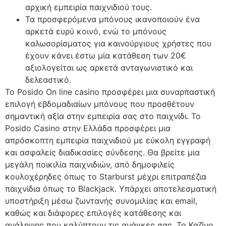
αρχική εμπειρία παιχνιδιού τους.
Τα προσφερόμενα μπόνους ικανοποιούν ένα
αρκετά ευρύ κοινό, ενώ το μπόνους
καλωσορίσματος για καινούργιους χρήστες που
έχουν κάνει έστω μία κατάθεση των 20€
αξιολογείται ως αρκετά ανταγωνιστικό και
δελεαστικό.
Το Posido On line casino προσφέρει μια συναρπαστική
επιλογή εβδομαδιαίων μπόνους που προσθέτουν
σημαντική αξία στην εμπειρία σας στο παιχνίδι. Το
Posido Casino στην Ελλάδα προσφέρει μια
απρόσκοπτη εμπειρία παιχνιδιού με εύκολη εγγραφή
και ασφαλείς διαδικασίες σύνδεσης. Θα βρείτε μια
μεγάλη ποικιλία παιχνιδιών, από δημοφιλείς
κουλοχέρηδες όπως το Starburst μέχρι επιτραπέζια
παιχνίδια όπως το Blackjack. Υπάρχει αποτελεσματική
υποστήριξη μέσω ζωντανής συνομιλίας και email,
καθώς και διάφορες επιλογές κατάθεσης και
ανάληψης που καλύπτουν τις ανάγκες σας. Το Καζίνο