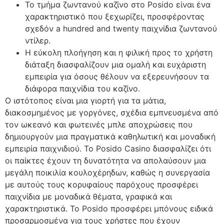
Το τμήμα ζωντανού καζίνο στο Posido είναι ένα
χαρακτηριστικό που ξεχωρίζει, προσφέροντας
σχεδόν a hundred and twenty παιχνίδια ζωντανού
ντίλερ.
Η εύκολη πλοήγηση και η φιλική προς το χρήστη
διάταξη διασφαλίζουν μια ομαλή και ευχάριστη
εμπειρία για όσους θέλουν να εξερευνήσουν τα
διάφορα παιχνίδια του καζίνο.
Ο ιστότοπος είναι μια γιορτή για τα μάτια,
διακοσμημένος με γοργόνες, σχέδια εμπνευσμένα από
τον ωκεανό και φωτεινές μπλε αποχρώσεις που
δημιουργούν μια πραγματικά καθηλωτική και μοναδική
εμπειρία παιχνιδιού. Το Posido Casino διασφαλίζει ότι
οι παίκτες έχουν τη δυνατότητα να απολαύσουν μια
μεγάλη ποικιλία κουλοχέρηδων, καθώς η συνεργασία
με αυτούς τους κορυφαίους παρόχους προσφέρει
παιχνίδια με μοναδικά θέματα, γραφικά και
χαρακτηριστικά. Το Posido προσφέρει μπόνους ειδικά
προσαρμοσμένα για τους χρήστες που έχουν