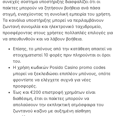
συνεχές σύστημα υποστήριξης διασφαλίζει ότι οι
παίκτες μπορούν να ζητήσουν βοήθεια ανά πάσα
στιγμή, ενισχύοντας τη συνολική εμπειρία του χρήστη.
Τα κανάλια υποστήριξης μπορεί να περιλαμβάνουν
ζωντανή συνομιλία και ηλεκτρονικό ταχυδρομείο,
προσφέροντας στους χρήστες πολλαπλές επιλογές για
να απευθυνθούν και να λάβουν βοήθεια.
Επίσης, το μπόνους από την κατάθεση απαιτεί να
στοιχηματιστεί 10 φορές πριν πληρούνται οι όροι
του.
Η χρήση κωδικών Posido Casino promo codes
μπορεί να ξεκλειδώσει επιπλέον μπόνους, οπότε
φροντίστε να ελέγχετε συχνά για νέες
προσφορές.
Έως και €200 επιστροφή χρημάτων είναι
διαθέσιμη, έτσι οι παίκτες μπορούν να
απολαύσουν την εκπληκτική ατμόσφαιρα του
ζωντανού καζίνο με αυξημένη αίσθηση