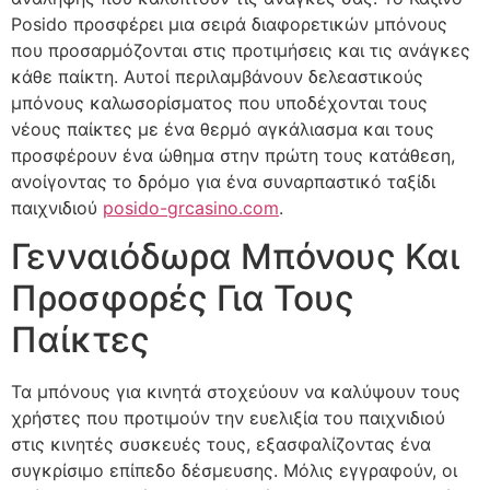
Posido προσφέρει μια σειρά διαφορετικών μπόνους
που προσαρμόζονται στις προτιμήσεις και τις ανάγκες
κάθε παίκτη. Αυτοί περιλαμβάνουν δελεαστικούς
μπόνους καλωσορίσματος που υποδέχονται τους
νέους παίκτες με ένα θερμό αγκάλιασμα και τους
προσφέρουν ένα ώθημα στην πρώτη τους κατάθεση,
ανοίγοντας το δρόμο για ένα συναρπαστικό ταξίδι
παιχνιδιού
posido-grcasino.com
.
Γενναιόδωρα Μπόνους Και
Προσφορές Για Τους
Παίκτες
Τα μπόνους για κινητά στοχεύουν να καλύψουν τους
χρήστες που προτιμούν την ευελιξία του παιχνιδιού
στις κινητές συσκευές τους, εξασφαλίζοντας ένα
συγκρίσιμο επίπεδο δέσμευσης. Μόλις εγγραφούν, οι