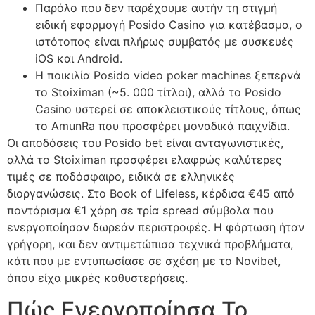
Παρόλο που δεν παρέχουμε αυτήν τη στιγμή
ειδική εφαρμογή Posido Casino για κατέβασμα, ο
ιστότοπος είναι πλήρως συμβατός με συσκευές
iOS και Android.
Η ποικιλία Posido video poker machines ξεπερνά
το Stoiximan (~5. 000 τίτλοι), αλλά το Posido
Casino υστερεί σε αποκλειστικούς τίτλους, όπως
το AmunRa που προσφέρει μοναδικά παιχνίδια.
Οι αποδόσεις του Posido bet είναι ανταγωνιστικές,
αλλά το Stoiximan προσφέρει ελαφρώς καλύτερες
τιμές σε ποδόσφαιρο, ειδικά σε ελληνικές
διοργανώσεις. Στο Book of Lifeless, κέρδισα €45 από
ποντάρισμα €1 χάρη σε τρία spread σύμβολα που
ενεργοποίησαν δωρεάν περιστροφές. Η φόρτωση ήταν
γρήγορη, και δεν αντιμετώπισα τεχνικά προβλήματα,
κάτι που με εντυπωσίασε σε σχέση με το Novibet,
όπου είχα μικρές καθυστερήσεις.
Πώς Ενεργοποίησα Το