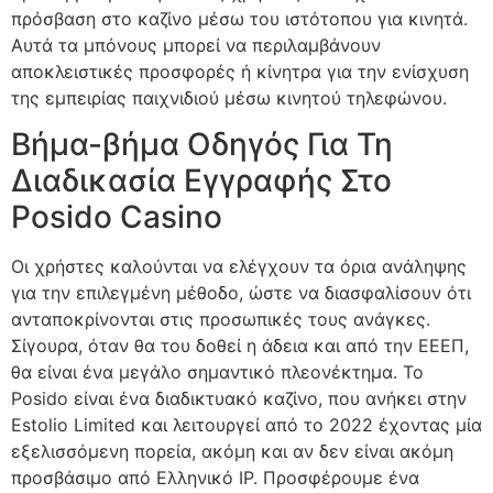
πρόσβαση στο καζίνο μέσω του ιστότοπου για κινητά.
Αυτά τα μπόνους μπορεί να περιλαμβάνουν
αποκλειστικές προσφορές ή κίνητρα για την ενίσχυση
της εμπειρίας παιχνιδιού μέσω κινητού τηλεφώνου.
Βήμα-βήμα Οδηγός Για Τη
Διαδικασία Εγγραφής Στο
Posido Casino
Οι χρήστες καλούνται να ελέγχουν τα όρια ανάληψης
για την επιλεγμένη μέθοδο, ώστε να διασφαλίσουν ότι
ανταποκρίνονται στις προσωπικές τους ανάγκες.
Σίγουρα, όταν θα του δοθεί η άδεια και από την ΕΕΕΠ,
θα είναι ένα μεγάλο σημαντικό πλεονέκτημα. Το
Posido είναι ένα διαδικτυακό καζίνο, που ανήκει στην
Estolio Limited και λειτουργεί από το 2022 έχοντας μία
εξελισσόμενη πορεία, ακόμη και αν δεν είναι ακόμη
προσβάσιμο από Ελληνικό IP. Προσφέρουμε ένα