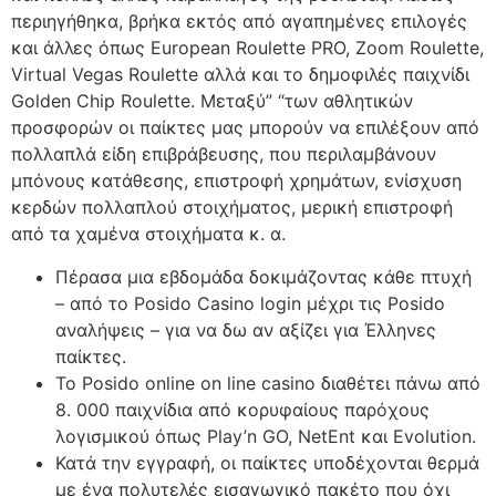
περιηγήθηκα, βρήκα εκτός από αγαπημένες επιλογές
και άλλες όπως European Roulette PRO, Zoom Roulette,
Virtual Vegas Roulette αλλά και το δημοφιλές παιχνίδι
Golden Chip Roulette. Μεταξύ” “των αθλητικών
προσφορών οι παίκτες μας μπορούν να επιλέξουν από
πολλαπλά είδη επιβράβευσης, που περιλαμβάνουν
μπόνους κατάθεσης, επιστροφή χρημάτων, ενίσχυση
κερδών πολλαπλού στοιχήματος, μερική επιστροφή
από τα χαμένα στοιχήματα κ. α.
Πέρασα μια εβδομάδα δοκιμάζοντας κάθε πτυχή
– από το Posido Casino login μέχρι τις Posido
αναλήψεις – για να δω αν αξίζει για Έλληνες
παίκτες.
Το Posido online on line casino διαθέτει πάνω από
8. 000 παιχνίδια από κορυφαίους παρόχους
λογισμικού όπως Play’n GO, NetEnt και Evolution.
Κατά την εγγραφή, οι παίκτες υποδέχονται θερμά
με ένα πολυτελές εισαγωγικό πακέτο που όχι