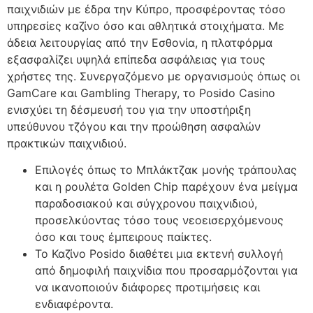
παιχνιδιών με έδρα την Κύπρο, προσφέροντας τόσο
υπηρεσίες καζίνο όσο και αθλητικά στοιχήματα. Με
άδεια λειτουργίας από την Εσθονία, η πλατφόρμα
εξασφαλίζει υψηλά επίπεδα ασφάλειας για τους
χρήστες της. Συνεργαζόμενο με οργανισμούς όπως οι
GamCare και Gambling Therapy, το Posido Casino
ενισχύει τη δέσμευσή του για την υποστήριξη
υπεύθυνου τζόγου και την προώθηση ασφαλών
πρακτικών παιχνιδιού.
Επιλογές όπως το Μπλάκτζακ μονής τράπουλας
και η ρουλέτα Golden Chip παρέχουν ένα μείγμα
παραδοσιακού και σύγχρονου παιχνιδιού,
προσελκύοντας τόσο τους νεοεισερχόμενους
όσο και τους έμπειρους παίκτες.
Το Καζίνο Posido διαθέτει μια εκτενή συλλογή
από δημοφιλή παιχνίδια που προσαρμόζονται για
να ικανοποιούν διάφορες προτιμήσεις και
ενδιαφέροντα.