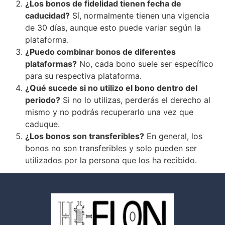
¿Los bonos de fidelidad tienen fecha de
caducidad?
Sí, normalmente tienen una vigencia
de 30 días, aunque esto puede variar según la
plataforma.
¿Puedo combinar bonos de diferentes
plataformas?
No, cada bono suele ser específico
para su respectiva plataforma.
¿Qué sucede si no utilizo el bono dentro del
periodo?
Si no lo utilizas, perderás el derecho al
mismo y no podrás recuperarlo una vez que
caduque.
¿Los bonos son transferibles?
En general, los
bonos no son transferibles y solo pueden ser
utilizados por la persona que los ha recibido.