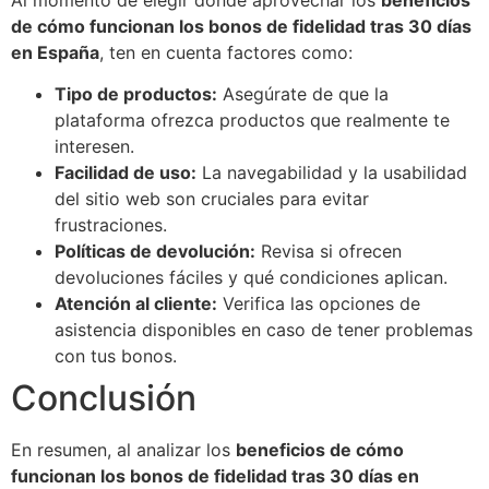
de cómo funcionan los bonos de fidelidad tras 30 días
en España
, ten en cuenta factores como:
Tipo de productos:
Asegúrate de que la
plataforma ofrezca productos que realmente te
interesen.
Facilidad de uso:
La navegabilidad y la usabilidad
del sitio web son cruciales para evitar
frustraciones.
Políticas de devolución:
Revisa si ofrecen
devoluciones fáciles y qué condiciones aplican.
Atención al cliente:
Verifica las opciones de
asistencia disponibles en caso de tener problemas
con tus bonos.
Conclusión
En resumen, al analizar los
beneficios de cómo
funcionan los bonos de fidelidad tras 30 días en