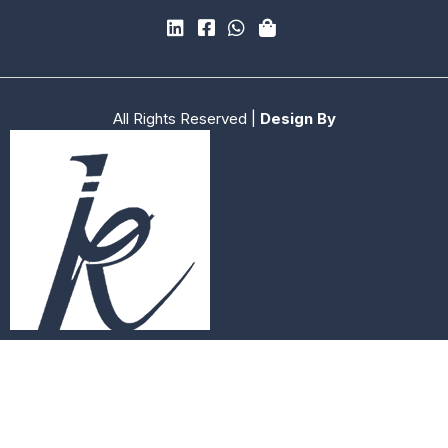
All Rights Reserved |
Design By