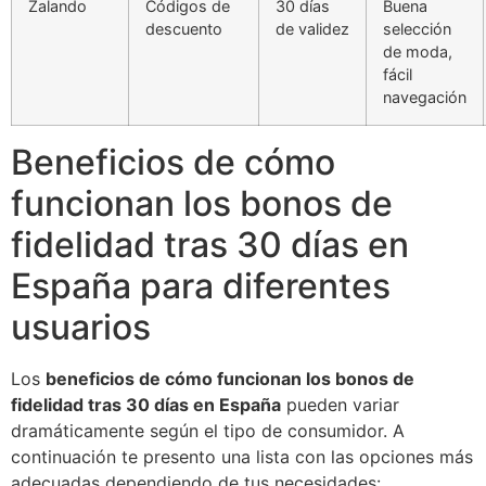
Zalando
Códigos de
30 días
Buena
descuento
de validez
selección
de moda,
fácil
navegación
Beneficios de cómo
funcionan los bonos de
fidelidad tras 30 días en
España para diferentes
usuarios
Los
beneficios de cómo funcionan los bonos de
fidelidad tras 30 días en España
pueden variar
dramáticamente según el tipo de consumidor. A
continuación te presento una lista con las opciones más
adecuadas dependiendo de tus necesidades: