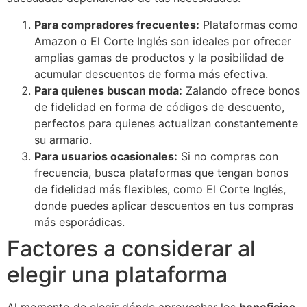
Para compradores frecuentes:
Plataformas como
Amazon o El Corte Inglés son ideales por ofrecer
amplias gamas de productos y la posibilidad de
acumular descuentos de forma más efectiva.
Para quienes buscan moda:
Zalando ofrece bonos
de fidelidad en forma de códigos de descuento,
perfectos para quienes actualizan constantemente
su armario.
Para usuarios ocasionales:
Si no compras con
frecuencia, busca plataformas que tengan bonos
de fidelidad más flexibles, como El Corte Inglés,
donde puedes aplicar descuentos en tus compras
más esporádicas.
Factores a considerar al
elegir una plataforma
Al momento de elegir dónde aprovechar los
beneficios