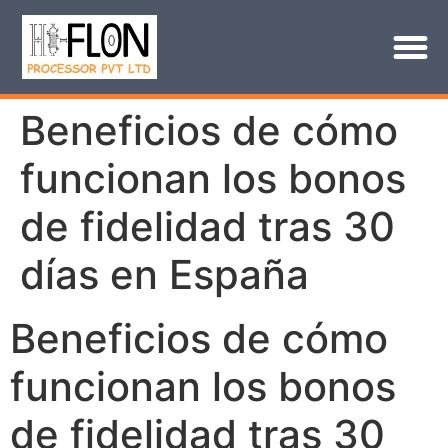
Beneficios de cómo
funcionan los bonos
de fidelidad tras 30
días en España
Beneficios de cómo
funcionan los bonos
de fidelidad tras 30