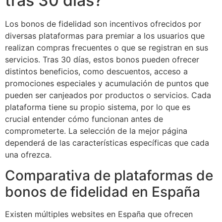
tras 30 días?
Los bonos de fidelidad son incentivos ofrecidos por
diversas plataformas para premiar a los usuarios que
realizan compras frecuentes o que se registran en sus
servicios. Tras 30 días, estos bonos pueden ofrecer
distintos beneficios, como descuentos, acceso a
promociones especiales y acumulación de puntos que
pueden ser canjeados por productos o servicios. Cada
plataforma tiene su propio sistema, por lo que es
crucial entender cómo funcionan antes de
comprometerte. La selección de la mejor página
dependerá de las características específicas que cada
una ofrezca.
Comparativa de plataformas de
bonos de fidelidad en España
Existen múltiples websites en España que ofrecen