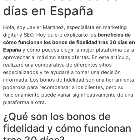
días en España
Hola, soy Javier Martínez, especialista en marketing
digital y SEO. Hoy quiero explicarte los
beneficios de
cómo funcionan los bonos de fidelidad tras 30 días en
España
y cómo puedes elegir la mejor plataforma para
aprovechar al máximo estas ofertas. En este artículo,
realizaré una comparativa de diferentes sitios
especializados y te ayudaré a tomar una decisión
informada. Los bonos de fidelidad son una herramienta
poderosa para recompensar a los clientes, pero su
funcionamiento puede variar significativamente de una
plataforma a otra.
¿Qué son los bonos de
fidelidad y cómo funcionan