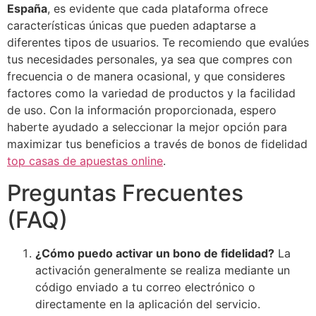
España
, es evidente que cada plataforma ofrece
características únicas que pueden adaptarse a
diferentes tipos de usuarios. Te recomiendo que evalúes
tus necesidades personales, ya sea que compres con
frecuencia o de manera ocasional, y que consideres
factores como la variedad de productos y la facilidad
de uso. Con la información proporcionada, espero
haberte ayudado a seleccionar la mejor opción para
maximizar tus beneficios a través de bonos de fidelidad
top casas de apuestas online
.
Preguntas Frecuentes
(FAQ)
¿Cómo puedo activar un bono de fidelidad?
La
activación generalmente se realiza mediante un
código enviado a tu correo electrónico o
directamente en la aplicación del servicio.